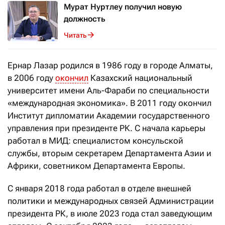
Мурат Нуртлеу получил новую
должность
Читать
Ернар Лазар родился в 1986 году в городе Алматы,
в 2006 году
окончил
Казахский национальный
университет имени Аль-Фараби по специальности
«международная экономика». В 2011 году окончил
Институт дипломатии Академии государственного
управления при президенте РК. С начала карьеры
работал в МИД: специалистом консульской
службы, вторым секретарем Департамента Азии и
Африки, советником Департамента Европы.
С января 2018 года работал в отделе внешней
политики и международных связей Администрации
президента РК, в июле 2023 года стал заведующим