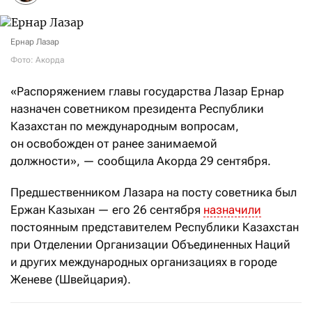
Ернар Лазар
Фото: Акорда
«Распоряжением главы государства Лазар Ернар
назначен советником президента Республики
Казахстан по международным вопросам,
он освобожден от ранее занимаемой
должности», — сообщила Акорда 29 сентября.
Предшественником Лазара на посту советника был
Ержан Казыхан — его 26 сентября
назначили
постоянным представителем Республики Казахстан
при Отделении Организации Объединенных Наций
и других международных организациях в городе
Женеве (Швейцария).