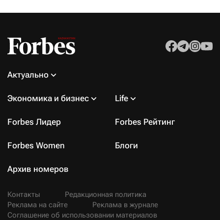
Актуально
Экономика и бизнес
Life
Forbes Лидер
Forbes Рейтинг
Forbes Women
Блоги
Архив номеров
Контакты
Редакционная политика
Реклама на сайте
Реклама в журнале
Соглашение об использовании материалов