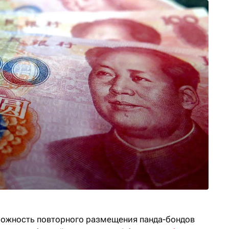
можность повторного размещения панда-бондов