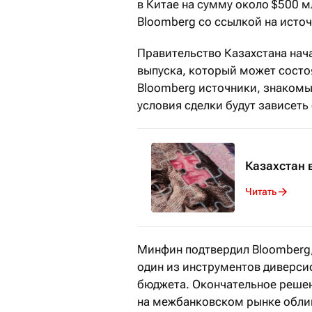
в Китае на сумму около $500 
Bloomberg со ссылкой на исто
Правительство Казахстана нач
выпуска, который может состо
Bloomberg источники, знакомы
условия сделки будут зависеть 
Казахстан 
Читать
Минфин подтвердил Bloomberg,
один из инструментов диверс
бюджета. Окончательное решен
на межбанковском рынке обли