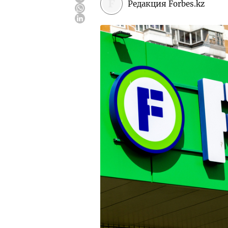
Редакция Forbes.kz