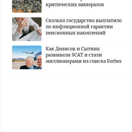
критических минералов
Сколько государство выплатило
по инфляционной гарантии
пенсионных накоплений
Как Денисов и Сытник
развивали SCAT и стали
миллионерами из списка Forbes