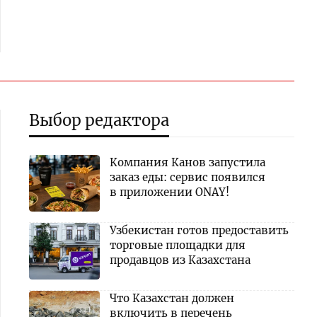
Выбор редактора
Компания Канов запустила
заказ еды: сервис появился
в приложении ONAY!
Узбекистан готов предоставить
торговые площадки для
продавцов из Казахстана
Что Казахстан должен
включить в перечень