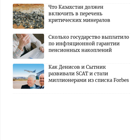
Что Казахстан должен
включить в перечень
критических минералов
Сколько государство выплатило
по инфляционной гарантии
пенсионных накоплений
Как Денисов и Сытник
развивали SCAT и стали
миллионерами из списка Forbes