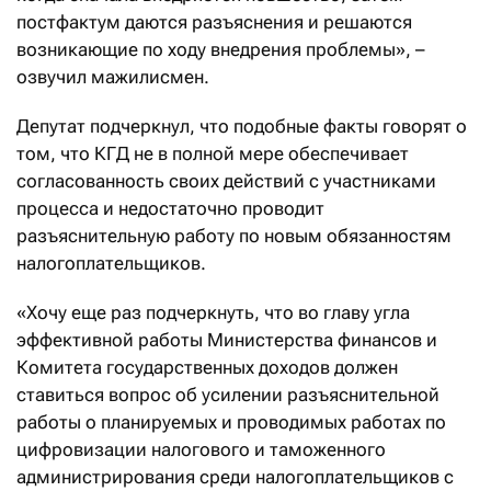
постфактум даются разъяснения и решаются
возникающие по ходу внедрения проблемы», –
озвучил мажилисмен.
Депутат подчеркнул, что подобные факты говорят о
том, что КГД не в полной мере обеспечивает
согласованность своих действий с участниками
процесса и недостаточно проводит
разъяснительную работу по новым обязанностям
налогоплательщиков.
«Хочу еще раз подчеркнуть, что во главу угла
эффективной работы Министерства финансов и
Комитета государственных доходов должен
ставиться вопрос об усилении разъяснительной
работы о планируемых и проводимых работах по
цифровизации налогового и таможенного
администрирования среди налогоплательщиков с