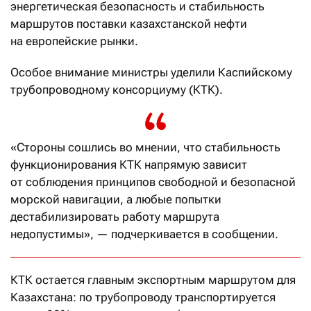
энергетическая безопасность и стабильность
маршрутов поставки казахстанской нефти
на европейские рынки.
Особое внимание министры уделили Каспийскому
трубопроводному консорциуму (КТК).
«Стороны сошлись во мнении, что стабильность
функционирования КТК напрямую зависит
от соблюдения принципов свободной и безопасной
морской навигации, а любые попытки
дестабилизировать работу маршрута
недопустимы», — подчеркивается в сообщении.
КТК остается главным экспортным маршрутом для
Казахстана: по трубопроводу транспортируется