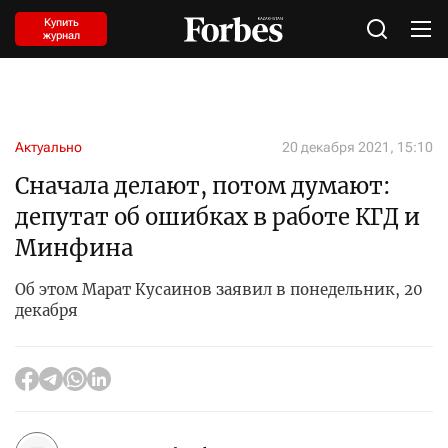
Купить
журнал
Актуально
20 декабря 2021, 15:10
Сначала делают, потом думают:
депутат об ошибках в работе КГД и
Минфина
Об этом Марат Кусаинов заявил в понедельник, 20
декабря