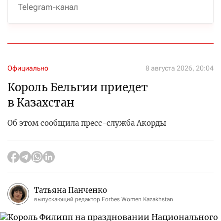
Telegram-канал
Официально
8 августа 2026, 20:04
Король Бельгии приедет
в Казахстан
Об этом сообщила пресс-служба Акорды
Татьяна Панченко
выпускающий редактор Forbes Women Kazakhstan