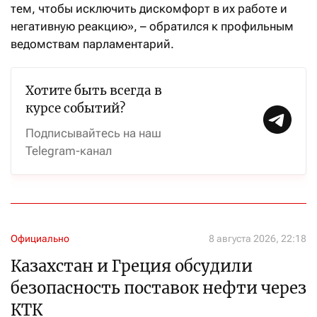
тем, чтобы исключить дискомфорт в их работе и
негативную реакцию», – обратился к профильным
ведомствам парламентарий.
Хотите быть всегда в
курсе событий?
Подписывайтесь на наш
Telegram-канал
Официально
8 августа 2026, 22:18
Казахстан и Греция обсудили
безопасность поставок нефти через
КТК