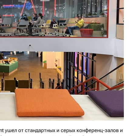
t ушел от стандартных и серых конференц-залов и