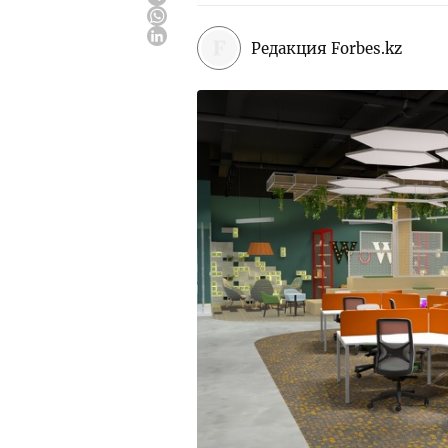
Редакция Forbes.kz