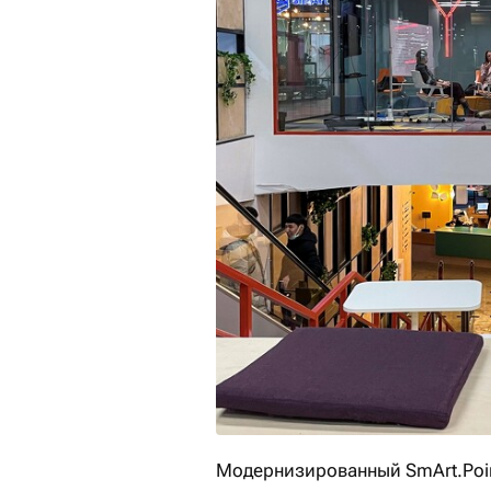
Модернизированный SmArt.Poin