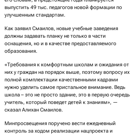
выпустить 49 тыс. педагогов новой формации по
улучшенным стандартам.
Как заявил Смаилов, новые учебные заведения
должны задавать планку не только в части
оснащения, но и в качестве предоставляемого
образования.
«Требования к комфортным школам и ожидания от
них у граждан на порядок выше, поэтому вопросу их
полной комплектации качественными кадрами
нужно уделить самое пристальное внимание. Ведь
школа – это не просто здание, это в первую очередь
учитель, который поведет детей к знаниям», —
сказал Алихан Смаилов.
Минпросвещения поручено вести ежедневный
контроль за ходом реализации нацпроекта и