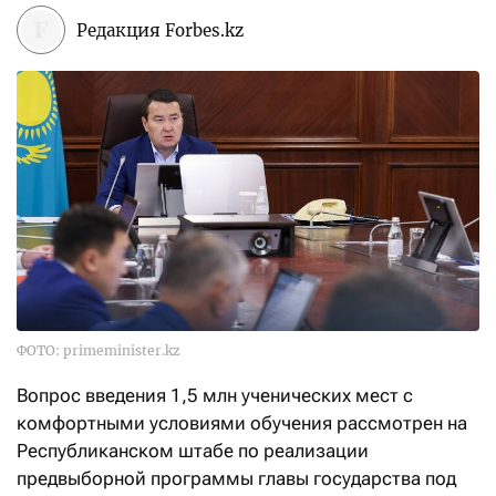
Редакция Forbes.kz
ФОТО: primeminister.kz
Вопрос введения 1,5 млн ученических мест с
комфортными условиями обучения рассмотрен на
Республиканском штабе по реализации
предвыборной программы главы государства под