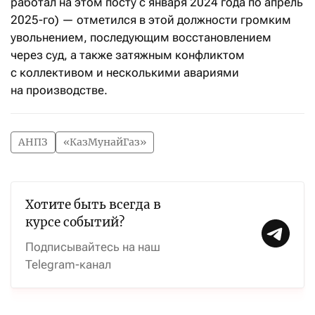
работал на этом посту с января 2024 года по апрель
2025-го) — отметился в этой должности громким
увольнением, последующим восстановлением
через суд, а также затяжным конфликтом
с коллективом и несколькими авариями
на производстве.
АНПЗ
«КазМунайГаз»
Хотите быть всегда в
курсе событий?
Подписывайтесь на наш
Telegram-канал