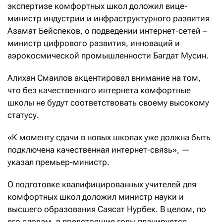
экспертизе комфортных школ доложил вице-
министр индустрии и инфраструктурного развития
Азамат Бейспеков, о подведении интернет-сетей –
министр цифрового развития, инноваций и
аэрокосмической промышленности Багдат Мусин.
Алихан Смаилов акцентировал внимание на том,
что без качественного интернета комфортные
школы не будут соответствовать своему высокому
статусу.
«К моменту сдачи в новых школах уже должна быть
подключена качественная интернет-связь», —
указал премьер-министр.
О подготовке квалифицированных учителей для
комфортных школ доложил министр науки и
высшего образования Саясат Нурбек. В целом, по
его словам, в предстоящие годы планируется