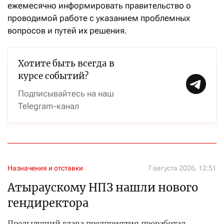
ежемесячно информировать правительство о
проводимой работе с указанием проблемных
вопросов и путей их решения.
Хотите быть всегда в
курсе событий?
Подписывайтесь на наш
Telegram-канал
Назначения и отставки
7 августа 2026, 12:51
Атыраускому НПЗ нашли нового
гендиректора
Предыдущий глава предприятия проработал