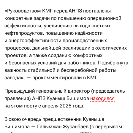
«Руководством КМГ перед АНПЗ поставлены
конкретные задачи по повышению операционной
эффективности, увеличению выхода светлых
нефтепродуктов, повышению надёжности
и энергоэффективности производственных
процессов, дальнейшей реализации экологических
проектов, а также созданию комфортных
и безопасных условий для работников. Подчёркнута
важность стабильной и бесперебойной работы
завода», — прокомментировали в КМГ.
Предыдущий генеральный директор (председатель
правления) АНПЗ Куаныш Бишимов
находился
на этом посту с апреля 2025 года.
В свою очередь предшественник Куаныша
Бишимова — Галымжан Жусанбаев (с перерывом