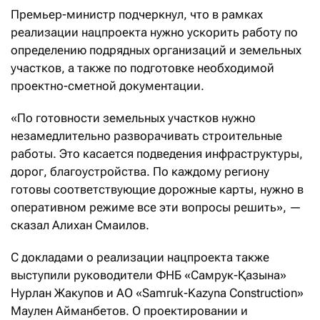
Премьер-министр подчеркнул, что в рамках
реализации нацпроекта нужно ускорить работу по
определению подрядных организаций и земельных
участков, а также по подготовке необходимой
проектно-сметной документации.
«По готовности земельных участков нужно
незамедлительно разворачивать строительные
работы. Это касается подведения инфраструктуры,
дорог, благоустройства. По каждому региону
готовы соответствующие дорожные карты, нужно в
оперативном режиме все эти вопросы решить», —
сказал Алихан Смаилов.
С докладами о реализации нацпроекта также
выступили руководители ФНБ «Самрук-Қазына»
Нурлан Жакупов и АО «Samruk-Kazyna Construction»
Маулен Айманбетов. О проектировании и