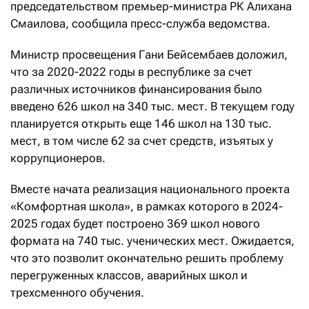
председательством премьер-министра РК Алихана
Смаилова, сообщила пресс-служба ведомства.
Министр просвещения Гани Бейсембаев доложил,
что за 2020-2022 годы в республике за счет
различных источников финансирования было
введено 626 школ на 340 тыс. мест. В текущем году
планируется открыть еще 146 школ на 130 тыс.
мест, в том числе 62 за счет средств, изъятых у
коррупционеров.
Вместе начата реализация национального проекта
«Комфортная школа», в рамках которого в 2024-
2025 годах будет построено 369 школ нового
формата на 740 тыс. ученических мест. Ожидается,
что это позволит окончательно решить проблему
перегруженных классов, аварийных школ и
трехсменного обучения.