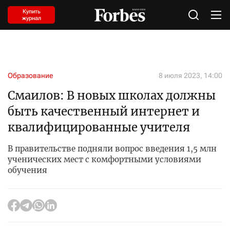
Купить
журнал
Образование
8 июля 2023, 14:00
Смаилов: В новых школах должны
быть качественный интернет и
квалифицированные учителя
В правительстве подняли вопрос введения 1,5 млн
ученических мест с комфортными условиями
обучения