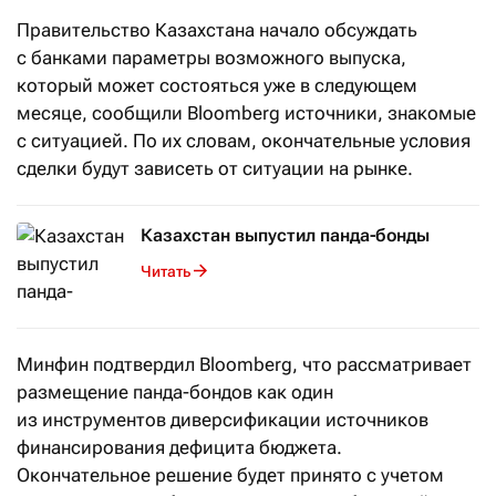
Правительство Казахстана начало обсуждать
с банками параметры возможного выпуска,
который может состояться уже в следующем
месяце, сообщили Bloomberg источники, знакомые
с ситуацией. По их словам, окончательные условия
сделки будут зависеть от ситуации на рынке.
Казахстан выпустил панда-бонды
Читать
Минфин подтвердил Bloomberg, что рассматривает
размещение панда-бондов как один
из инструментов диверсификации источников
финансирования дефицита бюджета.
Окончательное решение будет принято с учетом