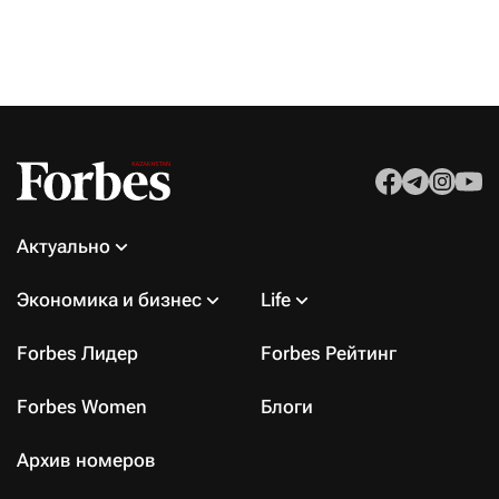
Актуально
Экономика и бизнес
Life
Forbes Лидер
Forbes Рейтинг
Forbes Women
Блоги
Архив номеров