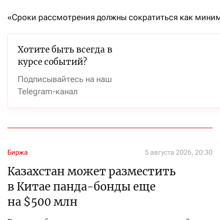
«Сроки рассмотрения должны сократиться как миниму
Хотите быть всегда в
курсе событий?
Подписывайтесь на наш
Telegram-канал
Биржа
5 августа 2026, 20:30
Казахстан может разместить
в Китае панда-бонды еще
на $500 млн