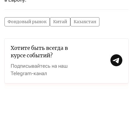
Фондовый рынок
Китай
Казахстан
Хотите быть всегда в
курсе событий?
Подписывайтесь на наш
Telegram-канал