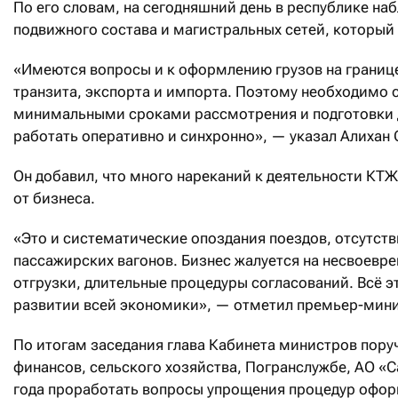
По его словам, на сегодняшний день в республике на
подвижного состава и магистральных сетей, который
«Имеются вопросы и к оформлению грузов на границе
транзита, экспорта и импорта. Поэтому необходимо с
минимальными сроками рассмотрения и подготовки 
работать оперативно и синхронно», — указал Алихан
Он добавил, что много нареканий к деятельности КТЖ 
от бизнеса.
«Это и систематические опоздания поездов, отсутств
пассажирских вагонов. Бизнес жалуется на несвоевр
отгрузки, длительные процедуры согласований. Всё э
развитии всей экономики», — отметил премьер-мини
По итогам заседания глава Кабинета министров пору
финансов, сельского хозяйства, Погранслужбе, АО «
года проработать вопросы упрощения процедур офор