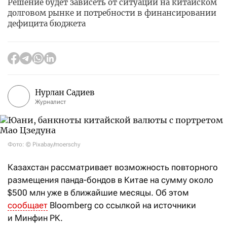
Решение будет зависеть от ситуации на китайском
долговом рынке и потребности в финансировании
дефицита бюджета
Нурлан Садиев
Журналист
Фото: © Pixabay/moerschy
Казахстан рассматривает возможность повторного
размещения панда-бондов в Китае на сумму около
$500 млн уже в ближайшие месяцы. Об этом
сообщает
Bloomberg со ссылкой на источники
и Минфин РК.