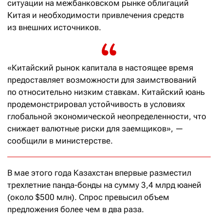
ситуации на межбанковском рынке облигаций
Китая и необходимости привлечения средств
из внешних источников.
«Китайский рынок капитала в настоящее время
предоставляет возможности для заимствований
по относительно низким ставкам. Китайский юань
продемонстрировал устойчивость в условиях
глобальной экономической неопределенности, что
снижает валютные риски для заемщиков», —
сообщили в министерстве.
В мае этого года Казахстан впервые разместил
трехлетние панда-бонды на сумму 3,4 млрд юаней
(около $500 млн). Спрос превысил объем
предложения более чем в два раза.