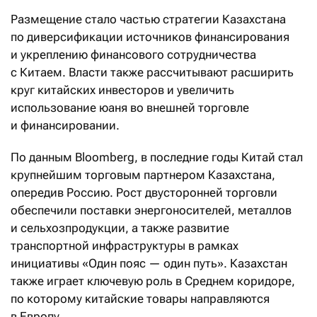
Размещение стало частью стратегии Казахстана
по диверсификации источников финансирования
и укреплению финансового сотрудничества
с Китаем. Власти также рассчитывают расширить
круг китайских инвесторов и увеличить
использование юаня во внешней торговле
и финансировании.
По данным Bloomberg, в последние годы Китай стал
крупнейшим торговым партнером Казахстана,
опередив Россию. Рост двусторонней торговли
обеспечили поставки энергоносителей, металлов
и сельхозпродукции, а также развитие
транспортной инфраструктуры в рамках
инициативы «Один пояс — один путь». Казахстан
также играет ключевую роль в Среднем коридоре,
по которому китайские товары направляются
в Европу.