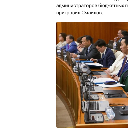
администраторов бюджетных п
пригрозил Смаилов.