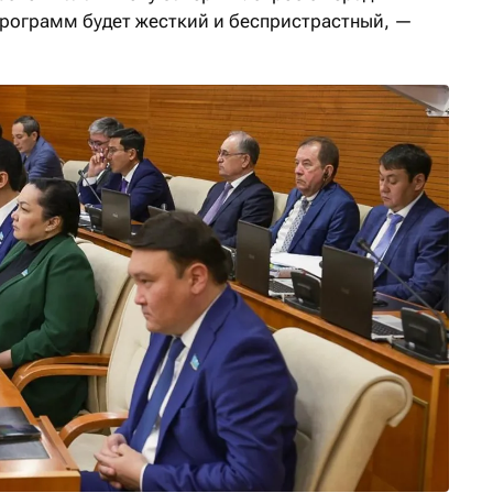
рограмм будет жесткий и беспристрастный, —