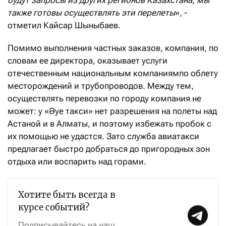
также готовы осуществлять эти перелеты
», -
отметил Кайсар Шыныбаев.
Помимо выполнения частных заказов, компания, по
словам ее директора, оказывает услуги
отечественным национальным компаниямпо облету
месторождений и трубопроводов. Между тем,
осуществлять перевозки по городу компания не
может: у «Әуе такси» нет разрешения на полеты над
Астаной и в Алматы, и поэтому избежать пробок с
их помощью не удастся. Зато служба авиатакси
предлагает быстро добраться до пригородных зон
отдыха или воспарить над горами.
Хотите быть всегда в
курсе событий?
Подписывайтесь на наш