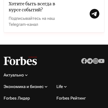
Хотите быть всегда в
курсе событий?
Подписывайтесь на наш
Telegram-канал
Актуально
Экономика и бизнес
Life
Forbes Лидер
Forbes Рейтинг