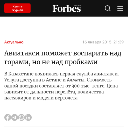
Купить
журнал
Актуально
16 января 2015, 21:39
Авиатакси поможет воспарить над
горами, но не над пробками
В Казахстане появилась первая служба авиатакси.
Услуга доступна в Астане и Алматы. Стоимость
одной поездки составляет от 300 тыс. тенге. Цена
зависит от дальности перелёта, количества
пассажиров и модели вертолета