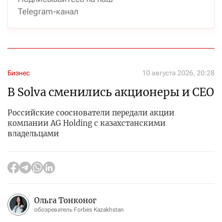
Telegram-канал
Бизнес
10 августа 2026, 20:28
В Solva сменились акционеры и CEO
Российские сооснователи передали акции
компании AG Holding с казахстанскими
владельцами
Ольга Тонконог
обозреватель Forbes Kazakhstan