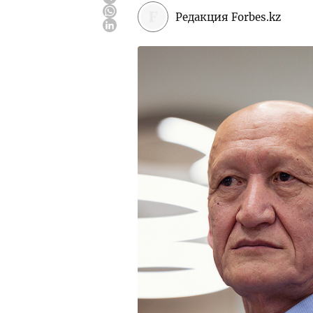
Редакция Forbes.kz