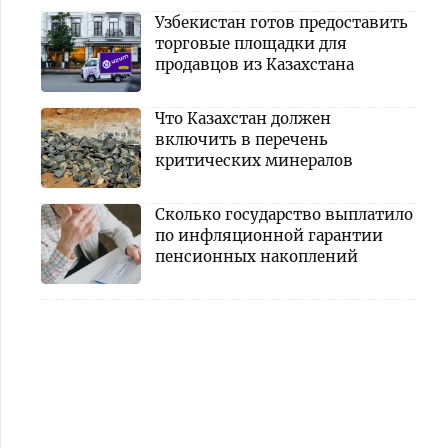
Узбекистан готов предоставить
торговые площадки для
продавцов из Казахстана
Что Казахстан должен
включить в перечень
критических минералов
Сколько государство выплатило
по инфляционной гарантии
пенсионных накоплений