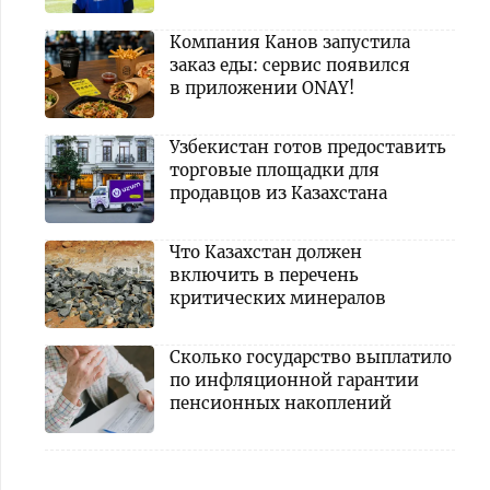
Компания Канов запустила
заказ еды: сервис появился
в приложении ONAY!
Узбекистан готов предоставить
торговые площадки для
продавцов из Казахстана
Что Казахстан должен
включить в перечень
критических минералов
Сколько государство выплатило
по инфляционной гарантии
пенсионных накоплений