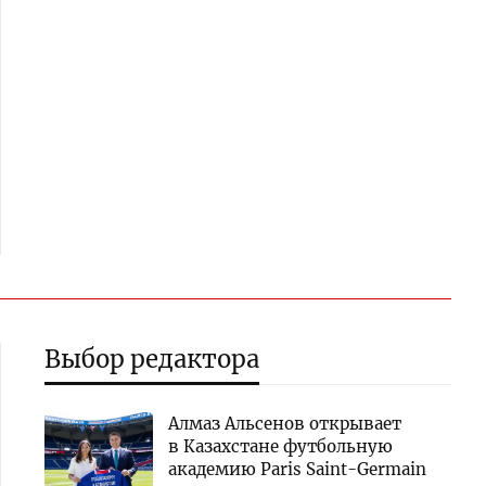
Выбор редактора
Алмаз Альсенов открывает
в Казахстане футбольную
академию Paris Saint-Germain