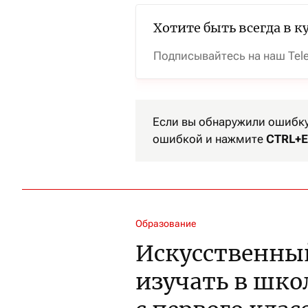
Хотите быть всегда в к
Подписывайтесь на наш Tel
Если вы обнаружили ошибку 
ошибкой и нажмите
CTRL+E
Образование
Искусственный
изучать в шко