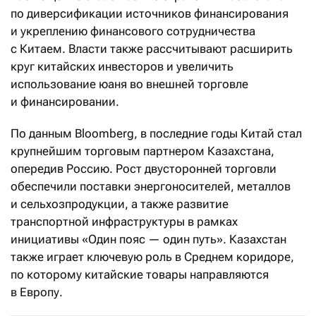
по диверсификации источников финансирования
и укреплению финансового сотрудничества
с Китаем. Власти также рассчитывают расширить
круг китайских инвесторов и увеличить
использование юаня во внешней торговле
и финансировании.
По данным Bloomberg, в последние годы Китай стал
крупнейшим торговым партнером Казахстана,
опередив Россию. Рост двусторонней торговли
обеспечили поставки энергоносителей, металлов
и сельхозпродукции, а также развитие
транспортной инфраструктуры в рамках
инициативы «Один пояс — один путь». Казахстан
также играет ключевую роль в Среднем коридоре,
по которому китайские товары направляются
в Европу.