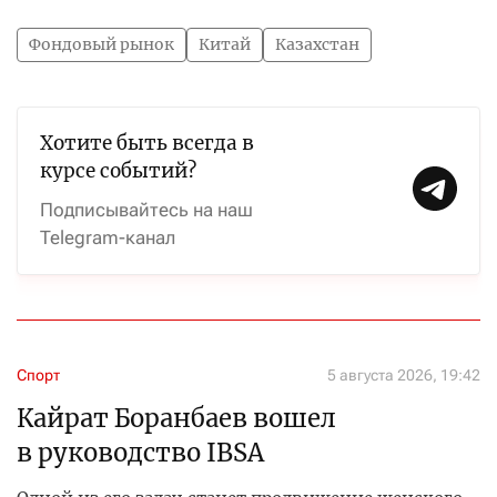
Фондовый рынок
Китай
Казахстан
Хотите быть всегда в
курсе событий?
Подписывайтесь на наш
Telegram-канал
Спорт
5 августа 2026, 19:42
Кайрат Боранбаев вошел
в руководство IBSA