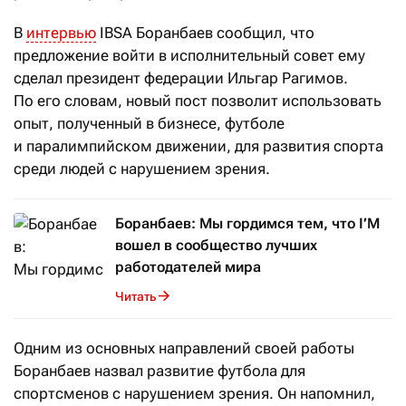
В
интервью
IBSA Боранбаев сообщил, что
предложение войти в исполнительный совет ему
сделал президент федерации Ильгар Рагимов.
По его словам, новый пост позволит использовать
опыт, полученный в бизнесе, футболе
и паралимпийском движении, для развития спорта
среди людей с нарушением зрения.
Боранбаев: Мы гордимся тем, что I’M
вошел в сообщество лучших
работодателей мира
Читать
Одним из основных направлений своей работы
Боранбаев назвал развитие футбола для
спортсменов с нарушением зрения. Он напомнил,