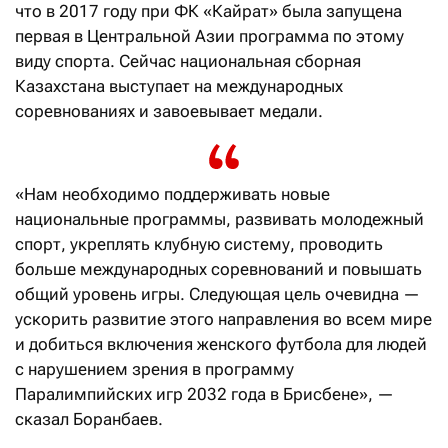
что в 2017 году при ФК «Кайрат» была запущена
первая в Центральной Азии программа по этому
виду спорта. Сейчас национальная сборная
Казахстана выступает на международных
соревнованиях и завоевывает медали.
«Нам необходимо поддерживать новые
национальные программы, развивать молодежный
спорт, укреплять клубную систему, проводить
больше международных соревнований и повышать
общий уровень игры. Следующая цель очевидна —
ускорить развитие этого направления во всем мире
и добиться включения женского футбола для людей
с нарушением зрения в программу
Паралимпийских игр 2032 года в Брисбене», —
сказал Боранбаев.