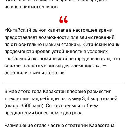
из внешних источников.
«Китайский рынок капитала в настоящее время
предоставляет возможности для заимствований
по относительно низким ставкам. Китайский юань
продемонстрировал устойчивость в условиях
глобальной экономической неопределенности, что
снижает валютные риски для заемщиков», —
сообщили в министерстве.
В мае этого года Казахстан впервые разместил
трехлетние панда-бонды на сумму 3,4 млрд юаней
(около $500 млн). Спрос превысил объем
предложения более чем в два раза.
Размещение стало частью стратегии Казахстана