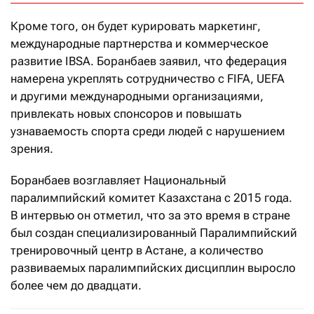
Кроме того, он будет курировать маркетинг,
международные партнерства и коммерческое
развитие IBSA. Боранбаев заявил, что федерация
намерена укреплять сотрудничество с FIFA, UEFA
и другими международными организациями,
привлекать новых спонсоров и повышать
узнаваемость спорта среди людей с нарушением
зрения.
Боранбаев возглавляет Национальный
паралимпийский комитет Казахстана с 2015 года.
В интервью он отметил, что за это время в стране
был создан специализированный Паралимпийский
тренировочный центр в Астане, а количество
развиваемых паралимпийских дисциплин выросло
более чем до двадцати.