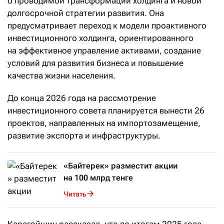
о проводимой трансформации холдинга и новой
долгосрочной стратегии развития. Она
предусматривает переход к модели проактивного
инвестиционного холдинга, ориентированного
на эффективное управление активами, создание
условий для развития бизнеса и повышение
качества жизни населения.
До конца 2026 года на рассмотрение
инвестиционного совета планируется вынести 26
проектов, направленных на импортозамещение,
развитие экспорта и инфраструктуры.
«Байтерек» разместит акции
на 100 млрд тенге
Читать