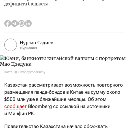
дефицита бюджета
Нурлан Садиев
Журналист
Фото: © Pixabay/moerschy
Казахстан рассматривает возможность повторного
размещения панда-бондов в Китае на сумму около
$500 млн уже в ближайшие месяцы. Об этом
сообщает
Bloomberg со ссылкой на источники
и Минфин РК.
Правительство Казахстана начало обсуждать