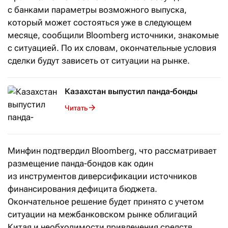
с банками параметры возможного выпуска,
который может состояться уже в следующем
месяце, сообщили Bloomberg источники, знакомые
с ситуацией. По их словам, окончательные условия
сделки будут зависеть от ситуации на рынке.
Казахстан выпустил панда-бонды
Читать
Минфин подтвердил Bloomberg, что рассматривает
размещение панда-бондов как один
из инструментов диверсификации источников
финансирования дефицита бюджета.
Окончательное решение будет принято с учетом
ситуации на межбанковском рынке облигаций
Китая и необходимости привлечения средств