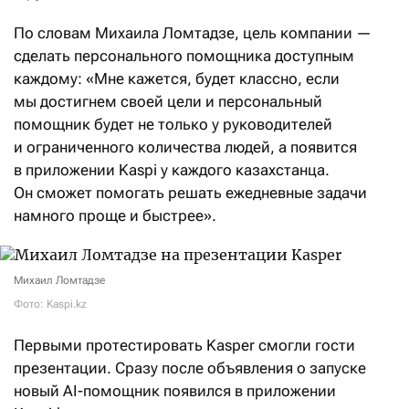
По словам Михаила Ломтадзе, цель компании —
сделать персонального помощника доступным
каждому: «Мне кажется, будет классно, если
мы достигнем своей цели и персональный
помощник будет не только у руководителей
и ограниченного количества людей, а появится
в приложении Kaspi у каждого казахстанца.
Он сможет помогать решать ежедневные задачи
намного проще и быстрее».
Михаил Ломтадзе
Фото: Kaspi.kz
Первыми протестировать Kasper смогли гости
презентации. Сразу после объявления о запуске
новый AI-помощник появился в приложении