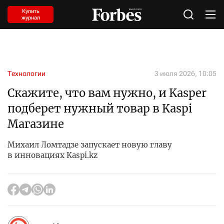
Купить
журнал
Технологии
3 июля 2026, 10:05
Скажите, что вам нужно, и Kasper
подберет нужный товар в Kaspi
Магазине
Михаил Ломтадзе запускает новую главу
в инновациях Kaspi.kz