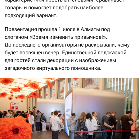
товары и помогает подобрать наиболее
подходящий вариант.
Презентация прошла 1 июля в Алматы под
слоганом «Время изменить привычное!».
До последнего организаторы не раскрывали, чему
будет посвящен вечер. Единственной подсказкой
для гостей стали декорации с изображением
загадочного виртуального помощника.