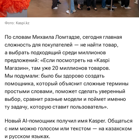
Фото: Kaspi.kz
По словам Михаила Ломтадзе, сегодня главная
сложность для покупателей — не найти товар,
а выбрать подходящий среди миллионов
предложений: «Если посмотреть на «Kaspi
Магазин», там уже 20 миллионов товаров.
Мы подумали: было бы здорово создать
помощника, который объяснит сложные термины
простыми словами, поможет сделать уверенный
выбор, сравнит разные модели и поймет именно
ту задачу, которую ставит пользователь».
Новый AI-помощник получил имя Kasper. Общаться
с ним можно голосом или текстом — на казахском
и русском языках.