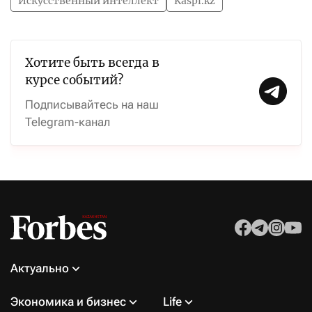
Искусственный интеллект
Kaspi.kz
Хотите быть всегда в
курсе событий?
Подписывайтесь на наш
Telegram-канал
Актуально
Экономика и бизнес
Life