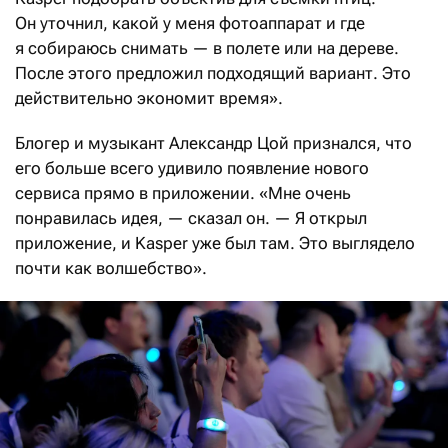
Он уточнил, какой у меня фотоаппарат и где
я собираюсь снимать — в полете или на дереве.
После этого предложил подходящий вариант. Это
действительно экономит время».
Блогер и музыкант Александр Цой признался, что
его больше всего удивило появление нового
сервиса прямо в приложении. «Мне очень
понравилась идея, — сказал он. — Я открыл
приложение, и Kasper уже был там. Это выглядело
почти как волшебство».