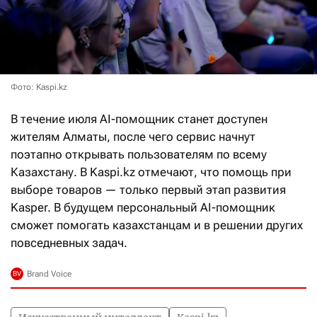
Фото: Kaspi.kz
В течение июля AI-помощник станет доступен
жителям Алматы, после чего сервис начнут
поэтапно открывать пользователям по всему
Казахстану. В Kaspi.kz отмечают, что помощь при
выборе товаров — только первый этап развития
Kasper. В будущем персональный AI-помощник
сможет помогать казахстанцам и в решении других
повседневных задач.