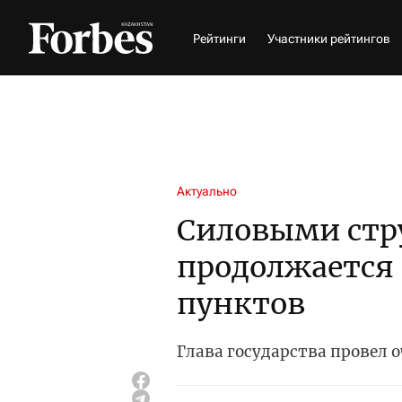
Рейтинги
Участники рейтингов
Актуально
Силовыми стр
продолжается
пунктов
Глава государства провел 