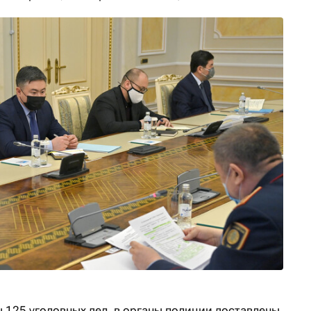
 125 уголовных дел, в органы полиции доставлены