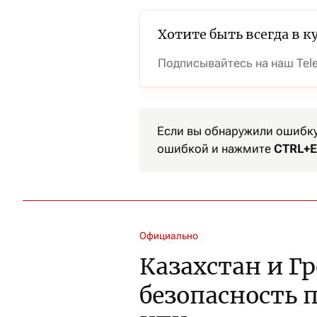
Хотите быть всегда в к
Подписывайтесь на наш Tel
Если вы обнаружили ошибку 
ошибкой и нажмите
CTRL+E
Официально
Казахстан и Г
безопасность 