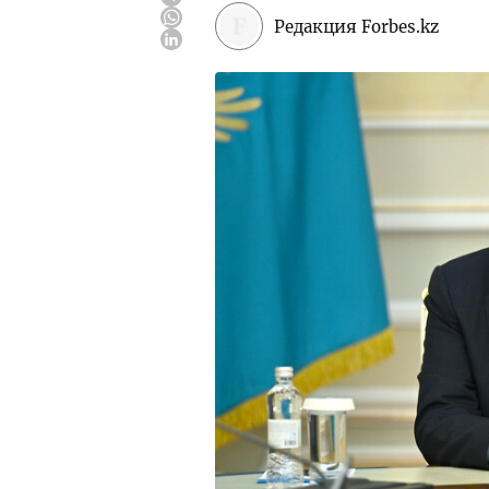
Редакция Forbes.kz