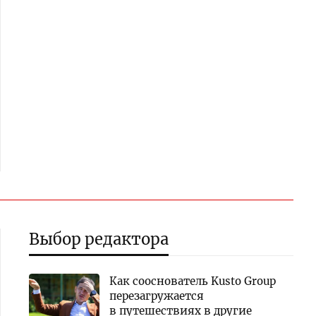
Выбор редактора
Как сооснователь Kusto Group
перезагружается
в путешествиях в другие