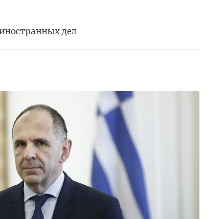
 иностранных дел