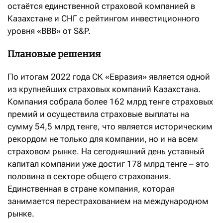
остаётся единственной страховой компанией в
Казахстане и СНГ с рейтингом инвестиционного
уровня «BBB» от S&P.
Плановые решения
По итогам 2022 года СК «Евразия» является одной
из крупнейших страховых компаний Казахстана.
Компания собрала более 162 млрд тенге страховых
премий и осуществила страховые выплаты на
сумму 54,5 млрд тенге, что является историческим
рекордом не только для компании, но и на всем
страховом рынке. На сегодняшний день уставный
капитал компании уже достиг 178 млрд тенге – это
половина в секторе общего страхования.
Единственная в стране компания, которая
занимается перестрахованием на международном
рынке.