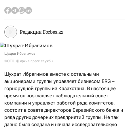
Редакция Forbes.kz
Шухрат Ибрагимов
ФОТО: © архив пресс-службы
Шухрат Ибрагимов вместе с остальными
акционерами группы управляет бизнесом ERG –
горнорудной группы из Казахстана. В настоящее
время он возглавляет наблюдательный совет
компании и управляет работой ряда комитетов,
состоит в совете директоров Евразийского банка и
ряда других дочерних предприятий группы. Не так
давно была создана и начала исследовательскую