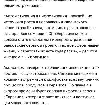
онлайн-страхования.
«Автоматизация и цифровизация – важнейшие
источники роста и направления клиентского
сервиса для бизнеса, в том числе для страхового
сектора. Без сомнения, СК «Евразия» может и
должна стать цифровым пионером страхования.
Банковские сервисы проникли во все сферы нашей
жизни, и страхованию есть куда расти», – делится
мнением г-н Ибрагимов.
Акционеры намерены наращивать инвестиции в IT-
составляющую страхования. Сегодня менеджмент
компании стремится к оцифровке всех внутренних
процессов, продуктов и сервисов. По планам в
скором времени будет создана цифровая версия
«Евразии», которая станет понятнее и доступнее
для массового клиента.