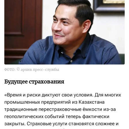
ФОТО: © архив пресс-службы
Будущее страхования
«Время и риски диктуют свои условия. Для многих
промышленных предприятий из Казахстана
традиционные перестраховочные ёмкости из-за
геополитических событий теперь фактически
закрыты. Страховые услуги становятся сложнее и