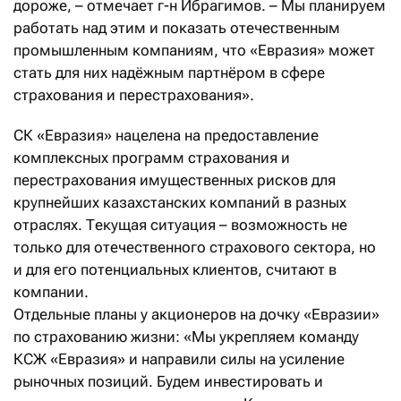
дороже, – отмечает г-н Ибрагимов. – Мы планируем
работать над этим и показать отечественным
промышленным компаниям, что «Евразия» может
стать для них надёжным партнёром в сфере
страхования и перестрахования».
СК «Евразия» нацелена на предоставление
комплексных программ страхования и
перестрахования имущественных рисков для
крупнейших казахстанских компаний в разных
отраслях. Текущая ситуация – возможность не
только для отечественного страхового сектора, но
и для его потенциальных клиентов, считают в
компании.
Отдельные планы у акционеров на дочку «Евразии»
по страхованию жизни: «Мы укрепляем команду
КСЖ «Евразия» и направили силы на усиление
рыночных позиций. Будем инвестировать и