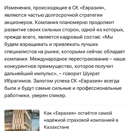
Изменения, происходящие в СК «Евразия»,
являются частью долгосрочной стратегии
акционеров. Компания планомерно продолжит
развитие своих сильных сторон, одной из которых,
прежде всего, является кадровый состав: «Мы
будем взращивать и привлекать лучших
специалистов на рынке, которыми сейчас обладает
компания. Международное перестрахование – наше
конкурентное преимущество, которое получит
дальнейший импульс», – говорит Шухрат
Ибрагимов. Залогом успеха СК «Евразия» всегда
были и будут самые сильные и профессиональные
работники, уверен спикер.
Как «Евразия» остаётся самой
надёжной страховой компанией в
Казахстане