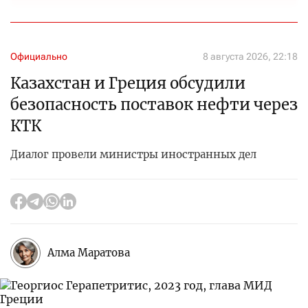
Официально
8 августа 2026, 22:18
Казахстан и Греция обсудили
безопасность поставок нефти через
КТК
Диалог провели министры иностранных дел
Алма Маратова