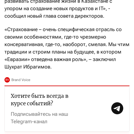
развивать страхование жизни в Казахстане с
упором на создание новых продуктов и IT», -
сообщил новый глава совета директоров.
«Страхование – очень специфическая отрасль со
своими особенностями, где-то чрезмерно
консервативная, где-то, наоборот, смелая. Мы чтим
традиции и строим планы на будущее, в котором
«Евразии» отведена важная роль», – заключил
Шухрат Ибрагимов.
Хотите быть всегда в
курсе событий?
Подписывайтесь на наш
Telegram-канал