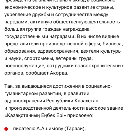
экономическое и культурное развитие страны,
укрепление дружбы и сотрудничества между
народами, активную общественную деятельность
большая группа граждан награждена
государственными наградами. В их числе видные
представители производственной сферы, бизнеса,
образования, здравоохранения, деятели культуры
и науки, спортсмены, ветераны труда,
военнослужащие, сотрудники правоохранительных
органов, сообщает Акорда.
Так, за выдающиеся достижения в социально-
гуманитарном развитии, в развитии
здравоохранения Республики Казахстан
и производственной деятельности высокое звание
«Қазақстанның Еңбек Ері» присвоено:
писателю А.Ашимову (Тарази),