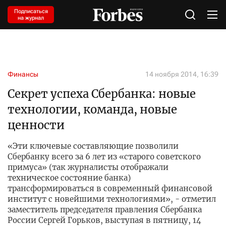
Подписаться
на журнал
Финансы
14 ноября 2014, 16:39
Секрет успеха Сбербанка: новые
технологии, команда, новые
ценности
«Эти ключевые составляющие позволили
Сбербанку всего за 6 лет из «старого советского
примуса» (так журналисты отображали
техническое состояние банка)
трансформироваться в современный финансовой
институт с новейшими технологиями», - отметил
заместитель председателя правления Сбербанка
России Сергей Горьков, выступая в пятницу, 14