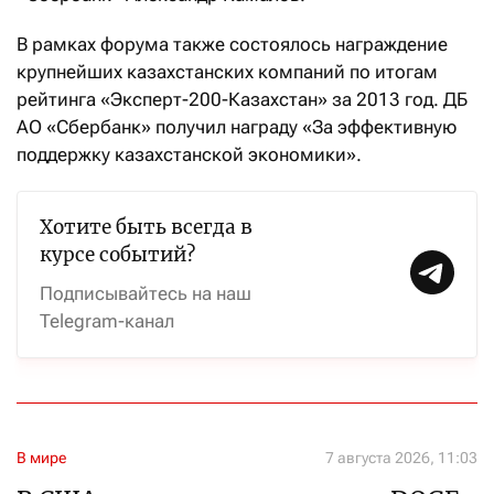
В рамках форума также состоялось награждение
крупнейших казахстанских компаний по итогам
рейтинга «Эксперт-200-Казахстан» за 2013 год. ДБ
АО «Сбербанк» получил награду «За эффективную
поддержку казахстанской экономики».
Хотите быть всегда в
курсе событий?
Подписывайтесь на наш
Telegram-канал
В мире
7 августа 2026, 11:03