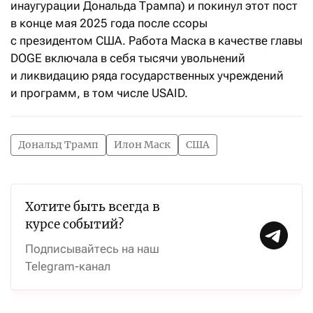
инаугурации Дональда Трампа) и покинул этот пост
в конце мая 2025 года после ссоры
с президентом США. Работа Маска в качестве главы
DOGE включала в себя тысячи увольнений
и ликвидацию ряда государственных учреждений
и программ, в том числе USAID.
Дональд Трамп
Илон Маск
США
Хотите быть всегда в
курсе событий?
Подписывайтесь на наш
Telegram-канал