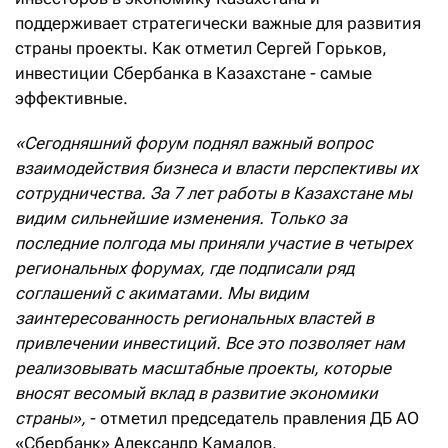
поддерживает стратегически важные для развития
страны проекты. Как отметил Сергей Горьков,
инвестиции Сбербанка в Казахстане - самые
эффективные.
«Сегодняшний форум поднял важный вопрос
взаимодействия бизнеса и власти перспективы их
сотрудничества. За 7 лет работы в Казахстане мы
видим сильнейшие изменения. Только за
последние полгода мы приняли участие в четырех
региональных форумах, где подписали ряд
соглашений с акиматами. Мы видим
заинтересованность региональных властей в
привлечении инвестиций. Все это позволяет нам
реализовывать масштабные проекты, которые
вносят весомый вклад в развитие экономики
страны»,
- отметил председатель правления ДБ АО
«Сбербанк» Александр Камалов.