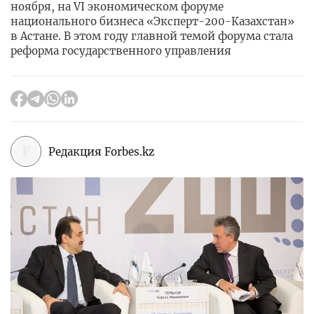
ноября, на VI экономическом форуме
национального бизнеса «Эксперт-200-Казахстан»
в Астане. В этом году главной темой форума стала
реформа государственного управления
Редакция Forbes.kz