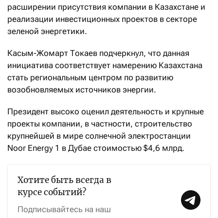
расширении присутствия компании в Казахстане и
реализации инвестиционных проектов в секторе
зеленой энергетики.
Касым-Жомарт Токаев подчеркнул, что данная
инициатива соответствует намерению Казахстана
стать региональным центром по развитию
возобновляемых источников энергии.
Президент высоко оценил деятельность и крупные
проекты компании, в частности, строительство
крупнейшей в мире солнечной электростанции
Noor Energy 1 в Дубае стоимостью $4,6 млрд.
Хотите быть всегда в
курсе событий?
Подписывайтесь на наш