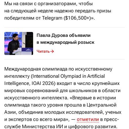
Мы на связи с организаторами, чтобы
на следующей неделе надежно передать призы
победителям от Telegram ($106,500+)».
Павла Дурова объявили
в международный розыск
Читать
Международная олимпиада по искусственному
интеллекту (International Olympiad in Artificial
Intelligence, IOAI 2026) входит в число крупнейших
мировых соревнований для школьников в области
искусственного интеллекта. «Впервые в истории
олимпиада такого уровня прошла в Центральной
Азии, объединив молодых исследователей, ученых
и экспертов со всего мира», —
отметили
в пресс-
службе Министерства ИИ и цифрового развития.