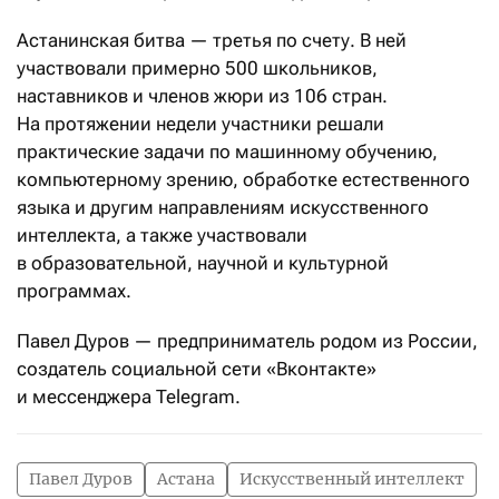
Астанинская битва — третья по счету. В ней
участвовали примерно 500 школьников,
наставников и членов жюри из 106 стран.
На протяжении недели участники решали
практические задачи по машинному обучению,
компьютерному зрению, обработке естественного
языка и другим направлениям искусственного
интеллекта, а также участвовали
в образовательной, научной и культурной
программах.
Павел Дуров — предприниматель родом из России,
создатель социальной сети «Вконтакте»
и мессенджера Telegram.
Павел Дуров
Астана
Искусственный интеллект