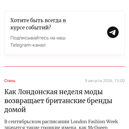
Хотите быть всегда в
курсе событий?
Подписывайтесь на наш
Telegram-канал
Стиль
9 августа 2026, 13:00
Как Лондонская неделя моды
возвращает британские бренды
домой
В сентябрьском расписании London Fashion Week
значатся такие громкие имена, как McQueen