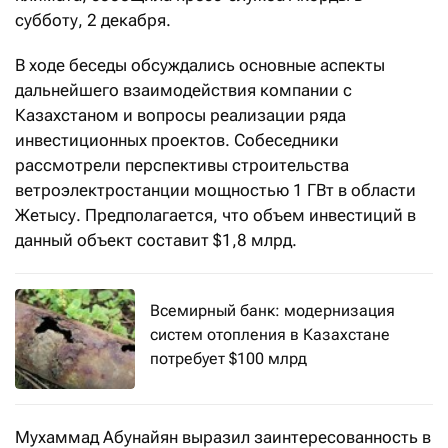
субботу, 2 декабря.
В ходе беседы обсуждались основные аспекты
дальнейшего взаимодействия компании с
Казахстаном и вопросы реализации ряда
инвестиционных проектов. Собеседники
рассмотрели перспективы строительства
ветроэлектростанции мощностью 1 ГВт в области
Жетысу. Предполагается, что объем инвестиций в
данный объект составит $1,8 млрд.
Всемирный банк: модернизация
систем отопления в Казахстане
потребует $100 млрд
Мухаммад Абунайян выразил заинтересованность в