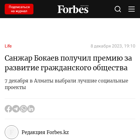
Подписаться
на журнал
Life
8 декабря 2023, 19:10
Санжар Бокаев получил премию за
развитие гражданского общества
7 декабря в Алматы выбрали лучшие социальные
проекты
Редакция Forbes.kz