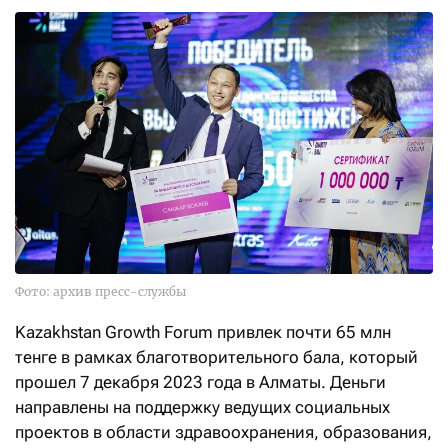
Фото: архив пресс-службы
Kazakhstan Growth Forum привлек почти 65 млн
тенге в рамках благотворительного бала, который
прошел 7 декабря 2023 года в Алматы. Деньги
направлены на поддержку ведущих социальных
проектов в области здравоохранения, образования,