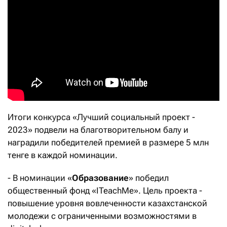
Итоги конкурса «Лучший социальный проект -
2023» подвели на благотворительном балу и
наградили победителей премией в размере 5 млн
тенге в каждой номинации.
- В номинации «
Образование
» победил
общественный фонд «ITeachMe». Цель проекта -
повышение уровня вовлеченности казахстанской
молодежи с ограниченными возможностями в