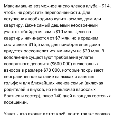
Максимально возможное число членов клуба – 914,
чтобы не допустить переполненности. Для
вступления необходимо купить землю, дом или
квартиру. Даже самый дешевый неосвоенный
участок обойдется вам в $10 млн. Цены на
квартиры начинаются от $7 млн, но в среднем
составляют $15,5 млн; для приобретения дома
придется раскошелиться минимум на $20 млн. В
дополнение существуют требования уплаты
возвратного депозита ($500 000) и ежегодных
взносов в размере $78 000, которые покрывают
неограниченное катание на лыжах и занятия
гольфом для ближайших членов семьи (включая
родителей и внуков, но не включая взрослых
братьев и сестер), плюс 140 дней в год для гостевых
посещений.
Узнать, кто входит в этот клуб, почти так же сложно,