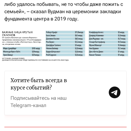
либо удалось побывать, не то чтобы даже пожить с
семьей», – сказал Вудман на церемонии закладки
фундамента центра в 2019 году.
Хотите быть всегда в
курсе событий?
Подписывайтесь на наш
Telegram-канал