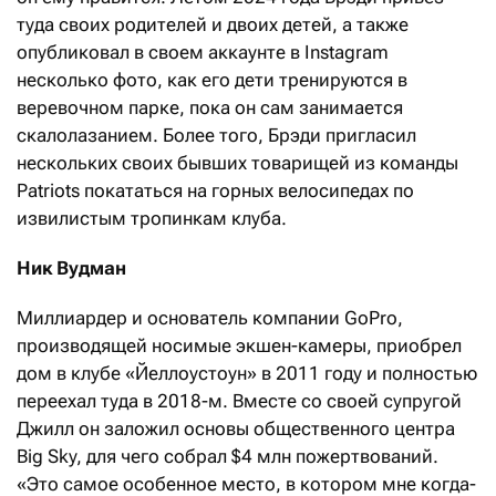
туда своих родителей и двоих детей, а также
опубликовал в своем аккаунте в Instagram
несколько фото, как его дети тренируются в
веревочном парке, пока он сам занимается
скалолазанием. Более того, Брэди пригласил
нескольких своих бывших товарищей из команды
Patriots покататься на горных велосипедах по
извилистым тропинкам клуба.
Ник Вудман
Миллиардер и основатель компании GoPro,
производящей носимые экшен-камеры, приобрел
дом в клубе «Йеллоустоун» в 2011 году и полностью
переехал туда в 2018-м. Вместе со своей супругой
Джилл он заложил основы общественного центра
Big Sky, для чего собрал $4 млн пожертвований.
«Это самое особенное место, в котором мне когда-