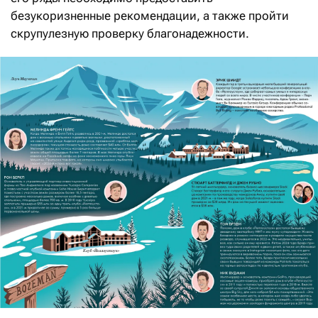
безукоризненные рекомендации, а также пройти
скрупулезную проверку благонадежности.