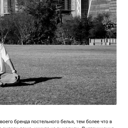
воего бренда постельного белья, тем более что в