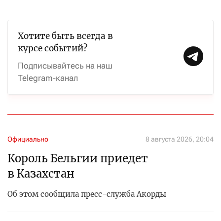
Хотите быть всегда в
курсе событий?
Подписывайтесь на наш
Telegram-канал
Официально
8 августа 2026, 20:04
Король Бельгии приедет
в Казахстан
Об этом сообщила пресс-служба Акорды