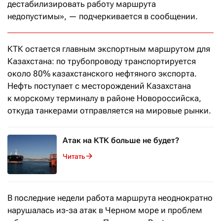
дестабилизировать работу маршрута
недопустимы», — подчеркивается в сообщении.
КТК остается главным экспортным маршрутом для
Казахстана: по трубопроводу транспортируется
около 80% казахстанского нефтяного экспорта.
Нефть поступает с месторождений Казахстана
к морскому терминалу в районе Новороссийска,
откуда танкерами отправляется на мировые рынки.
Атак на КТК больше не будет?
Читать
В последние недели работа маршрута неоднократно
нарушалась из-за атак в Черном море и проблем