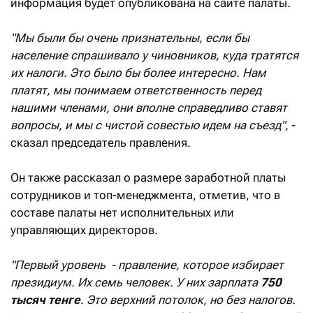
информация будет опубликована на сайте палаты.
"Мы были бы очень признательны, если бы
население спрашивало у чиновников, куда тратятся
их налоги. Это было бы более интересно. Нам
платят, мы понимаем ответственность перед
нашими членами, они вполне справедливо ставят
вопросы, и мы с чистой совестью идем на съезд",
-
сказал председатель правления.
Он также рассказал о размере заработной платы
сотрудников и топ-менеджмента, отметив, что в
составе палаты нет исполнительных или
управляющих директоров.
"Первый уровень - правление, которое избирает
президиум. Их семь человек. У них зарплата
750
тысяч тенге
. Это верхний потолок, но без налогов.