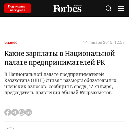
Подписаться
на журнал
Бизнес
14 января 2015, 12:57
Какие зарплаты в Национальной
палате предпринимателей РК
В Национальной палате предпринимателей
Казахстана (НПП) снизят размеры обязательных
членских взносов, сообщил в среду, 14 января,
председатель правления Абылай Мырзахметов