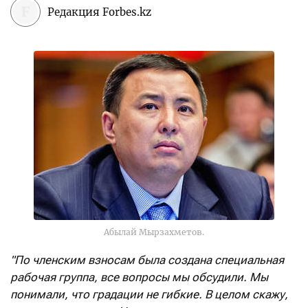
Редакция Forbes.kz
Абылай Мырзахметов.
"По членским взносам была создана специальная
рабочая группа, все вопросы мы обсудили. Мы
понимали, что градации не гибкие. В целом скажу,