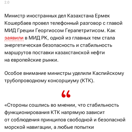
2.0
Министр иностранных дел Казахстана Ермек
Кошербаев провел телефонный разговор с главой
МИД Греции Георгиосом Герапетритисом. Как
заявили
в МИД РК, одной из главных тем стала
энергетическая безопасность и стабильность
маршрутов поставки казахстанской нефти
на европейские рынки.
Особое внимание министры уделили Каспийскому
трубопроводному консорциуму (КТК).
«Стороны сошлись во мнении, что стабильность
функционирования КТК напрямую зависит
от соблюдения принципов свободной и безопасной
морской навигации, а любые попытки