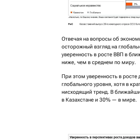
Отвечая на вопросы об эконом
осторожный взгляд на глобальн
уверенность в росте ВВП в бли
ниже, чем в среднем по миру.
При этом уверенность в росте
глобального уровня, хотя в кр
нисходящий тренд. В ближайши
в Казахстане и 30% — в мире.