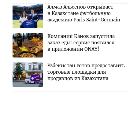
Алмаз Альсенов открывает
в Казахстане футбольную
академию Paris Saint-Germain
Компания Канов запустила
заказ еды: сервис появился
в приложении ONAY!
Узбекистан готов предоставить
торговые площадки для
продавцов из Казахстана