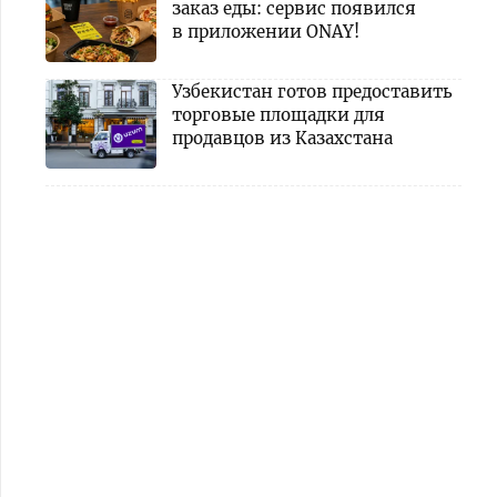
заказ еды: сервис появился
в приложении ONAY!
Узбекистан готов предоставить
торговые площадки для
продавцов из Казахстана