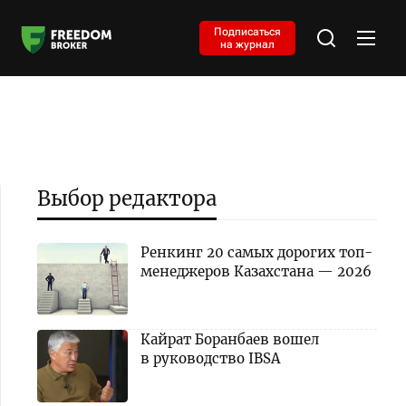
Подписаться
на журнал
Выбор редактора
Ренкинг 20 самых дорогих топ-
менеджеров Казахстана — 2026
Кайрат Боранбаев вошел
в руководство IBSA