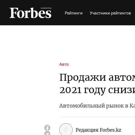
Рейтинги
Участники рейтингов
Авто
Продажи автом
2021 году сниз
Автомобильный рынок в Ка
Редакция Forbes.kz