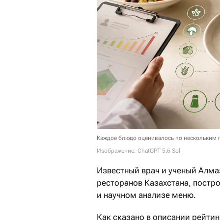
Каждое блюдо оценивалось по нескольким 
Изображение: ChatGPT 5.6 Sol
Известный врач и ученый Алма
ресторанов Казахстана, постр
и научном анализе меню.
Как сказано в описании рейтин