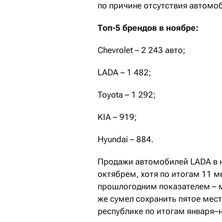
по причине отсутствия автомоб
Топ-5 брендов в ноябре:
Chevrolet – 2 243 авто;
LADA – 1 482;
Toyota – 1 292;
KIA – 919;
Hyundai – 884.
Продажи автомобилей LADA в 
октябрем, хотя по итогам 11 м
прошлогодним показателем – м
же сумел сохранить пятое мес
республике по итогам января–н