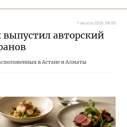
7 августа 2026, 08:00
 выпустил авторский
ранов
расположенных в Астане и Алматы