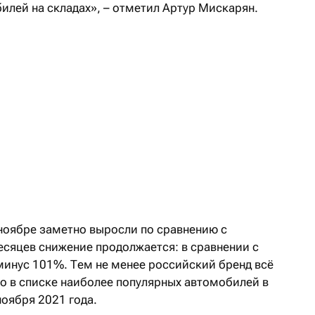
илей на складах», – отметил Артур Мискарян.
ноябре заметно выросли по сравнению с
есяцев снижение продолжается: в сравнении с
инус 101%. Тем не менее российский бренд всё
то в списке наиболее популярных автомобилей в
оября 2021 года.