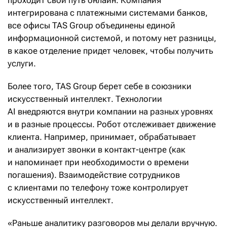
проходит свой путь онлайн. Компания
интегрирована с платежными системами банков,
все офисы TAS Group объединены единой
информационной системой, и потому нет разницы,
в какое отделение придет человек, чтобы получить
услуги.
Более того, TAS Group берет себе в союзники
искусственный интеллект. Технологии
AI внедряются внутри компании на разных уровнях
и в разные процессы. Робот отслеживает движение
клиента. Например, принимает, обрабатывает
и анализирует звонки в контакт-центре (как
и напоминает при необходимости о времени
погашения). Взаимодействие сотрудников
с клиентами по телефону тоже контролирует
искусственный интеллект.
«Раньше аналитику разговоров мы делали вручную.