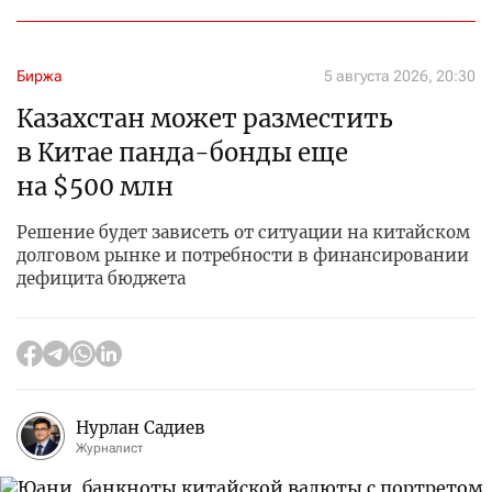
Биржа
5 августа 2026, 20:30
Казахстан может разместить
в Китае панда-бонды еще
на $500 млн
Решение будет зависеть от ситуации на китайском
долговом рынке и потребности в финансировании
дефицита бюджета
Нурлан Садиев
Журналист