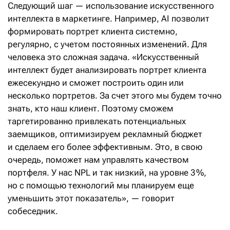
Следующий шаг — использование искусственного
интеллекта в маркетинге. Например, AI позволит
формировать портрет клиента системно,
регулярно, с учетом постоянных изменений. Для
человека это сложная задача. «Искусственный
интеллект будет анализировать портрет клиента
ежесекундно и сможет построить один или
несколько портретов. За счет этого мы будем точно
знать, кто наш клиент. Поэтому сможем
таргетированно привлекать потенциальных
заемщиков, оптимизируем рекламный бюджет
и сделаем его более эффективным. Это, в свою
очередь, поможет нам управлять качеством
портфеля. У нас NPL и так низкий, на уровне 3 %,
но с помощью технологий мы планируем еще
уменьшить этот показатель», — говорит
собеседник.