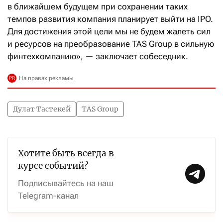
в ближайшем будущем при сохранении таких
темпов развития компания планирует выйти на IPO.
Для достижения этой цели мы не будем жалеть сил
и ресурсов на преобразование TAS Group в сильную
финтехкомпанию», — заключает собеседник.
Дулат Тастекей
TAS Group
Хотите быть всегда в
курсе событий?
Подписывайтесь на наш
Telegram-канал