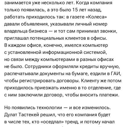
занимается уже несколько лет. Когда компания
только появилась, а это было 15 лет назад,
работать приходилось так: в газете «Колеса»
давали объявления, указывали личный номер
владельца бизнеса — и тот сам принимал звонки,
приглашал потенциальных клиентов в офисы.
В каждом офисе, конечно, имелся компьютер
с установленной информационной системой,
но связи между компьютерами в разных офисах
не было. Сотрудники оформляли кредиты вручную,
распечатывали документы на бумаге, ездили в ГАИ,
чтобы регистрировать договоры. Клиенту же потом
приходилось приезжать именно в то отделение, где
с ним заключили договор, чтобы вносить платежи.
Но появились технологии — и все изменилось.
Дулат Тастекей решил, что его компания будет
в числе тех, кто «оседлал» тренд, и потому начал