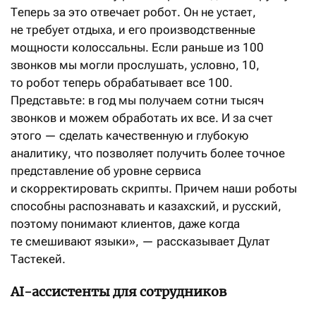
Теперь за это отвечает робот. Он не устает,
не требует отдыха, и его производственные
мощности колоссальны. Если раньше из 100
звонков мы могли прослушать, условно, 10,
то робот теперь обрабатывает все 100.
Представьте: в год мы получаем сотни тысяч
звонков и можем обработать их все. И за счет
этого — сделать качественную и глубокую
аналитику, что позволяет получить более точное
представление об уровне сервиса
и скорректировать скрипты. Причем наши роботы
способны распознавать и казахский, и русский,
поэтому понимают клиентов, даже когда
те смешивают языки», — рассказывает Дулат
Тастекей.
AI-ассистенты для сотрудников