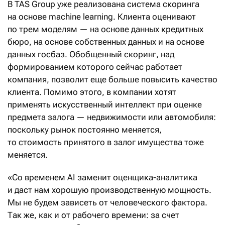
В TAS Group уже реализована система скоринга
на основе machine learning. Клиента оценивают
по трем моделям — на основе данных кредитных
бюро, на основе собственных данных и на основе
данных госбаз. Обобщенный скоринг, над
формированием которого сейчас работает
компания, позволит еще больше повысить качество
клиента. Помимо этого, в компании хотят
применять искусственный интеллект при оценке
предмета залога — недвижимости или автомобиля:
поскольку рынок постоянно меняется,
то стоимость принятого в залог имущества тоже
меняется.
«Со временем AI заменит оценщика-аналитика
и даст нам хорошую производственную мощность.
Мы не будем зависеть от человеческого фактора.
Так же, как и от рабочего времени: за счет