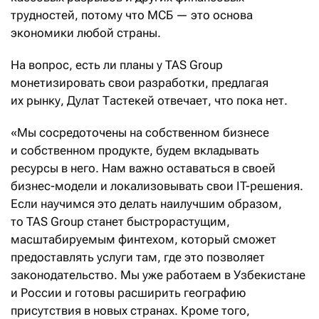
трудностей, потому что МСБ — это основа
экономики любой страны.
На вопрос, есть ли планы у TAS Group
монетизировать свои разработки, предлагая
их рынку, Дулат Тастекей отвечает, что пока нет.
«Мы сосредоточены на собственном бизнесе
и собственном продукте, будем вкладывать
ресурсы в него. Нам важно оставаться в своей
бизнес-модели и локализовывать свои IT-решения.
Если научимся это делать наилучшим образом,
то TAS Group станет быстрорастущим,
масштабируемым финтехом, который сможет
предоставлять услуги там, где это позволяет
законодательство. Мы уже работаем в Узбекистане
и России и готовы расширить географию
присутствия в новых странах. Кроме того,