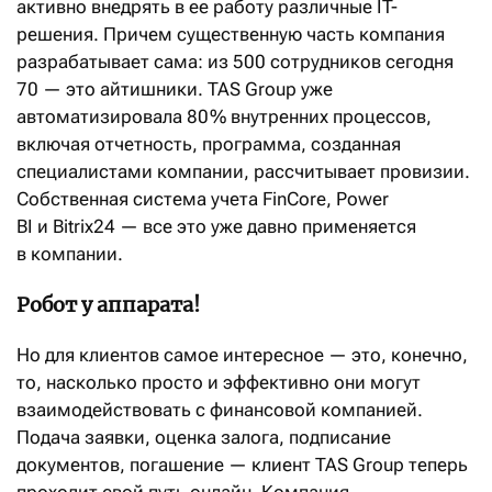
активно внедрять в ее работу различные IT-
решения. Причем существенную часть компания
разрабатывает сама: из 500 сотрудников сегодня
70 — это айтишники. TAS Group уже
автоматизировала 80 % внутренних процессов,
включая отчетность, программа, созданная
специалистами компании, рассчитывает провизии.
Собственная система учета FinCore, Power
BI и Bitrix24 — все это уже давно применяется
в компании.
Робот у аппарата!
Но для клиентов самое интересное — это, конечно,
то, насколько просто и эффективно они могут
взаимодействовать с финансовой компанией.
Подача заявки, оценка залога, подписание
документов, погашение — клиент TAS Group теперь