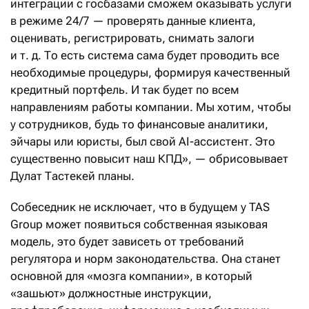
интеграции с госбазами сможем оказывать услуги
в режиме 24/7 — проверять данные клиента,
оценивать, регистрировать, снимать залоги
и т. д. То есть система сама будет проводить все
необходимые процедуры, формируя качественный
кредитный портфель. И так будет по всем
направлениям работы компании. Мы хотим, чтобы
у сотрудников, будь то финансовые аналитики,
эйчары или юристы, был свой AI-ассистент. Это
существенно повысит наш КПД», — обрисовывает
Дулат Тастекей планы.
Собеседник не исключает, что в будущем у TAS
Group может появиться собственная языковая
модель, это будет зависеть от требований
регулятора и норм законодательства. Она станет
основной для «мозга компании», в который
«зашьют» должностные инструкции,