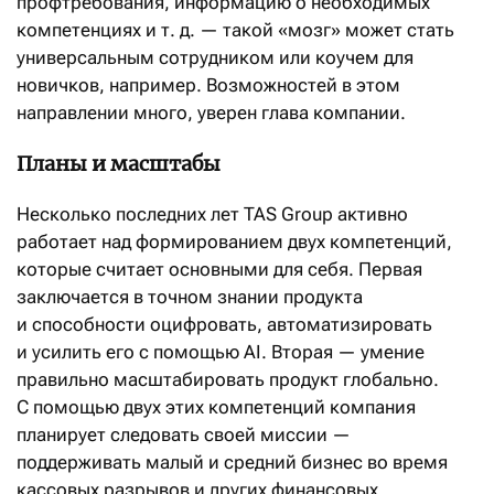
профтребования, информацию о необходимых
компетенциях и т. д. — такой «мозг» может стать
универсальным сотрудником или коучем для
новичков, например. Возможностей в этом
направлении много, уверен глава компании.
Планы и масштабы
Несколько последних лет TAS Group активно
работает над формированием двух компетенций,
которые считает основными для себя. Первая
заключается в точном знании продукта
и способности оцифровать, автоматизировать
и усилить его с помощью AI. Вторая — умение
правильно масштабировать продукт глобально.
С помощью двух этих компетенций компания
планирует следовать своей миссии —
поддерживать малый и средний бизнес во время
кассовых разрывов и других финансовых