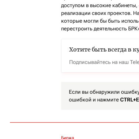
доступом в высокие кабинеты,
реализации своих проектов. На
которые могли бы быть исполь
перестроить деятельность БРК
Хотите быть всегда в к
Подписывайтесь на наш Tel
Если вы обнаружили ошибку 
ошибкой и нажмите
CTRL+E
Биржа