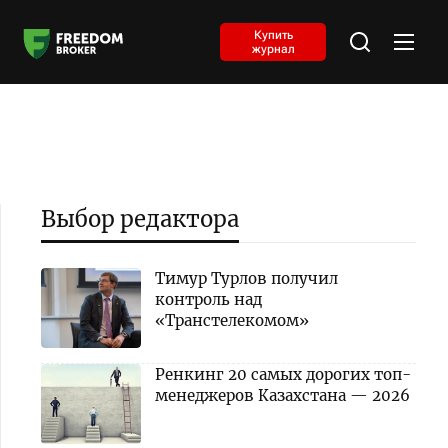
Купить
журнал
Выбор редактора
Тимур Турлов получил
контроль над
«Транстелекомом»
Ренкинг 20 самых дорогих топ-
менеджеров Казахстана — 2026