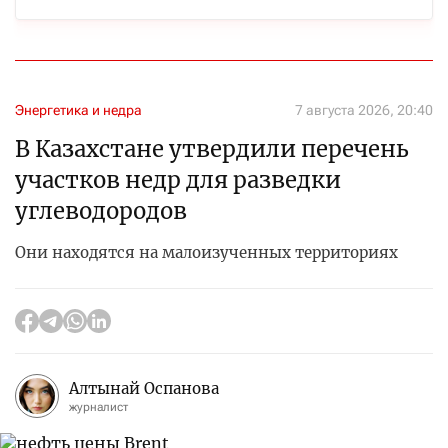
Энергетика и недра
7 августа 2026, 20:40
В Казахстане утвердили перечень
участков недр для разведки
углеводородов
Они находятся на малоизученных территориях
Алтынай Оспанова
журналист