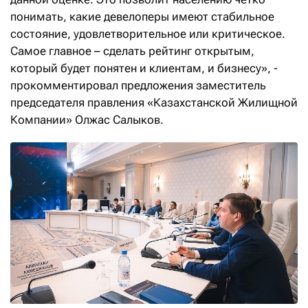
понимать, какие девелоперы имеют стабильное
состояние, удовлетворительное или критическое.
Самое главное – сделать рейтинг открытым,
который будет понятен и клиентам, и бизнесу», -
прокомментировал предложения заместитель
председателя правления «Казахстанской Жилищной
Компании» Олжас Салыков.