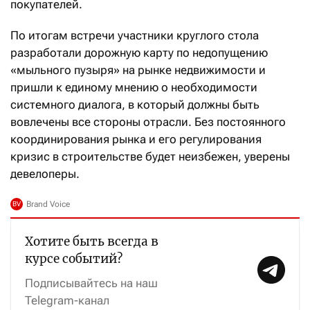
покупателей.
По итогам встречи участники круглого стола
разработали дорожную карту по недопущению
«мыльного пузыря» на рынке недвижимости и
пришли к единому мнению о необходимости
системного диалога, в который должны быть
вовлечены все стороны отрасли. Без постоянного
координирования рынка и его регулирования
кризис в строительстве будет неизбежен, уверены
девелоперы.
Хотите быть всегда в
курсе событий?
Подписывайтесь на наш
Telegram-канал