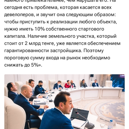
намного привлекательнее, чем нарушать его. На
сегодня есть проблема, которая касается всех
девелоперов, и звучит она следующим образом:
чтобы приступить к реализации любого объекта,
нужно иметь 10% собственного стартового
капитала. Наличие земельного участка, который
стоит от 2 млрд тенге, уже является обеспечением
гарантированности застройщика. Поэтому
пороговую сумму входа на рынок необходимо
снижать до 5%».