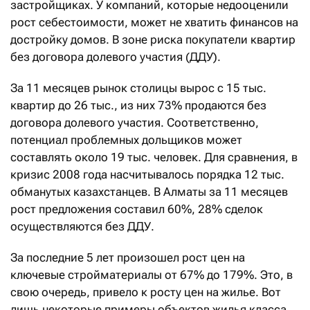
застройщиках. У компаний, которые недооценили
рост себестоимости, может не хватить финансов на
достройку домов. В зоне риска покупатели квартир
без договора долевого участия (ДДУ).
За 11 месяцев рынок столицы вырос с 15 тыс.
квартир до 26 тыс., из них 73% продаются без
договора долевого участия. Соответственно,
потенциал проблемных дольщиков может
составлять около 19 тыс. человек. Для сравнения, в
кризис 2008 года насчитывалось порядка 12 тыс.
обманутых казахстанцев. В Алматы за 11 месяцев
рост предложения составил 60%, 28% сделок
осуществляются без ДДУ.
За последние 5 лет произошел рост цен на
ключевые стройматериалы от 67% до 179%. Это, в
свою очередь, привело к росту цен на жилье. Вот
лишь некоторые примеры объектов жилья класса