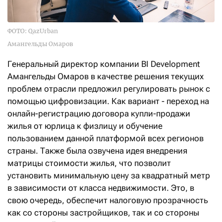
ФОТО: QazUrban
Амангельды Омаров
Генеральный директор компании BI Development
Амангельды Омаров в качестве решения текущих
проблем отрасли предложил регулировать рынок с
помощью цифровизации. Как вариант - переход на
онлайн-регистрацию договора купли-продажи
жилья от юрлица к физлицу и обучение
пользованием данной платформой всех регионов
страны. Также была озвучена идея внедрения
матрицы стоимости жилья, что позволит
установить минимальную цену за квадратный метр
в зависимости от класса недвижимости. Это, в
свою очередь, обеспечит налоговую прозрачность
как со стороны застройщиков, так и со стороны