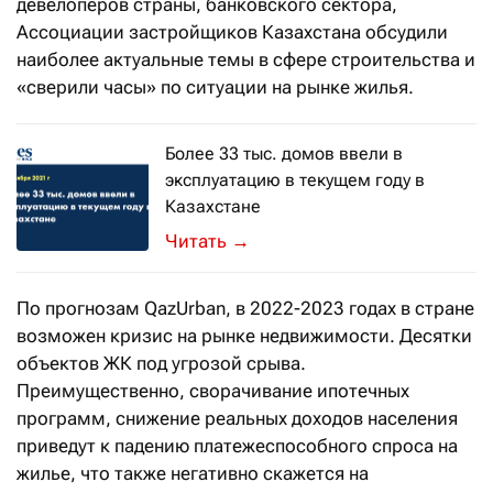
девелоперов страны, банковского сектора,
Ассоциации застройщиков Казахстана обсудили
наиболее актуальные темы в сфере строительства и
«сверили часы» по ситуации на рынке жилья.
Более 33 тыс. домов ввели в
эксплуатацию в текущем году в
Казахстане
→
По прогнозам QazUrban, в 2022-2023 годах в стране
возможен кризис на рынке недвижимости. Десятки
объектов ЖК под угрозой срыва.
Преимущественно, сворачивание ипотечных
программ, снижение реальных доходов населения
приведут к падению платежеспособного спроса на
жилье, что также негативно скажется на