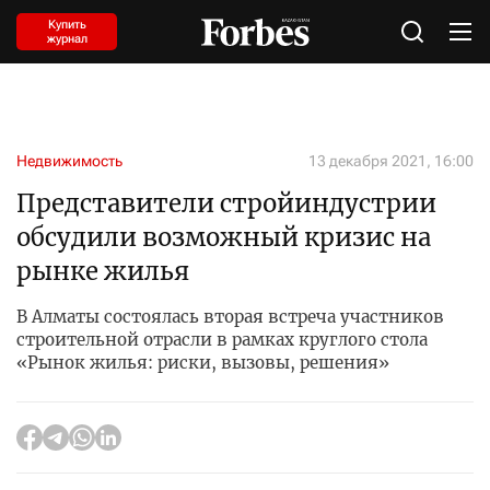
Купить
журнал
Недвижимость
13 декабря 2021, 16:00
Представители стройиндустрии
обсудили возможный кризис на
рынке жилья
В Алматы состоялась вторая встреча участников
строительной отрасли в рамках круглого стола
«Рынок жилья: риски, вызовы, решения»