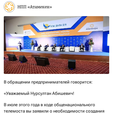
НПП «Атамекен»
В обращении предпринимателей говорится:
«Уважаемый Нурсултан Абишевич!
В июле этого года в ходе общенационального
телемоста вы заявили о необходимости создания