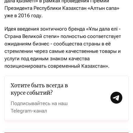
дала қызметі» в рамках проведения Премии
Президента Республики Казахстан «Алтын сапа»
уже в 2016 году.
Идея введения зонтичного бренда «Ұлы дала елі -
Страна Великой степи» полностью соответствует
ожиданиям бизнес - сообщества страны в её
стремлении через самые качественные товары и
услуги под единым знаком качества
позиционировать современный Казахстан».
Хотите быть всегда в
курсе событий?
Подписывайтесь на наш
Telegram-канал