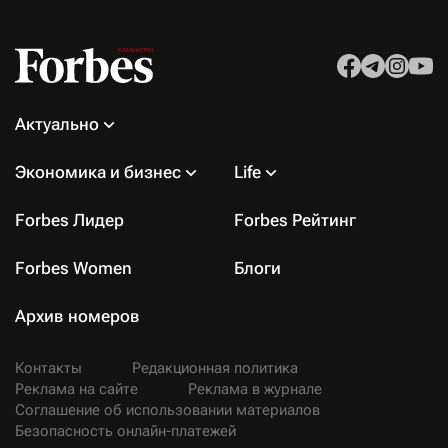
Актуально
Экономика и бизнес
Life
Forbes Лидер
Forbes Рейтинг
Forbes Women
Блоги
Архив номеров
Контакты
Редакционная политика
Реклама на сайте
Реклама в журнале
Соглашение об использовании материалов
Безопасность онлайн-платежей