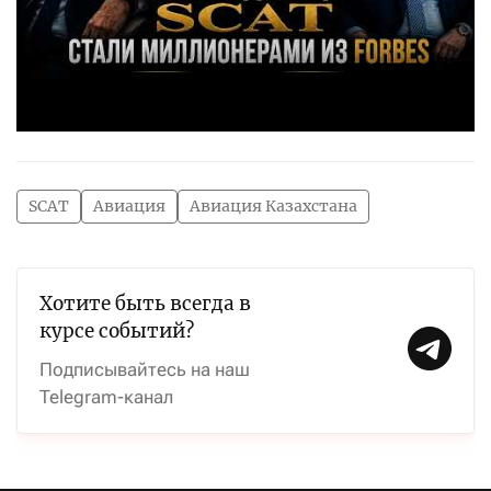
SCAT
Авиация
Авиация Казахстана
Хотите быть всегда в
курсе событий?
Подписывайтесь на наш
Telegram-канал