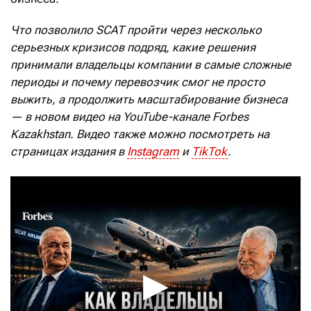
Что позволило SCAT пройти через несколько
серьезных кризисов подряд, какие решения
принимали владельцы компании в самые сложные
периоды и почему перевозчик смог не просто
выжить, а продолжить масштабирование бизнеса
— в новом видео на YouTube-канале Forbes
Kazakhstan. Видео также можно посмотреть на
страницах издания в
Instagram
и
TikTok
.