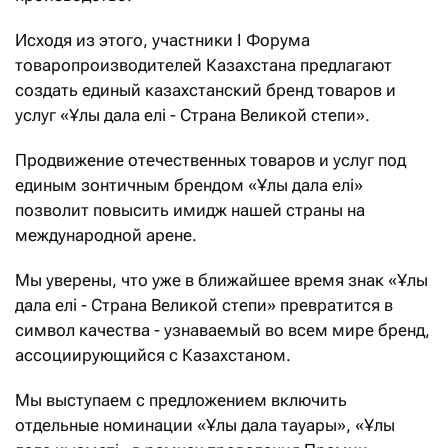
Исходя из этого, участники I Форума
товаропроизводителей Казахстана предлагают
создать единый казахстанский бренд товаров и
услуг «Ұлы дала елі - Страна Великой степи».
Продвижение отечественных товаров и услуг под
единым зонтичным брендом «Ұлы дала елі»
позволит повысить имидж нашей страны на
международной арене.
Мы уверены, что уже в ближайшее время знак «Ұлы
дала елі - Страна Великой степи» превратится в
символ качества - узнаваемый во всем мире бренд,
ассоциирующийся с Казахстаном.
Мы выступаем с предложением включить
отдельные номинации «Ұлы дала тауары», «Ұлы