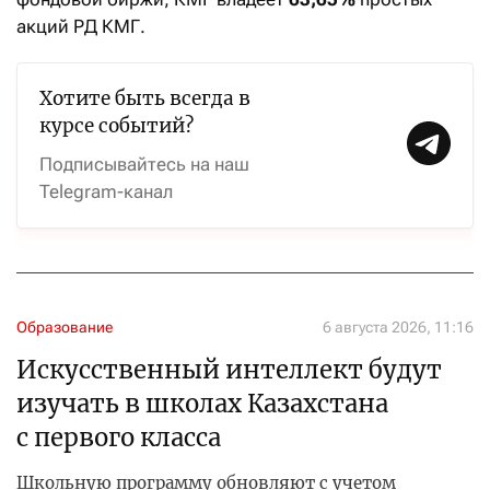
акций РД КМГ.
Хотите быть всегда в
курсе событий?
Подписывайтесь на наш
Telegram-канал
Образование
6 августа 2026, 11:16
Искусственный интеллект будут
изучать в школах Казахстана
с первого класса
Школьную программу обновляют с учетом