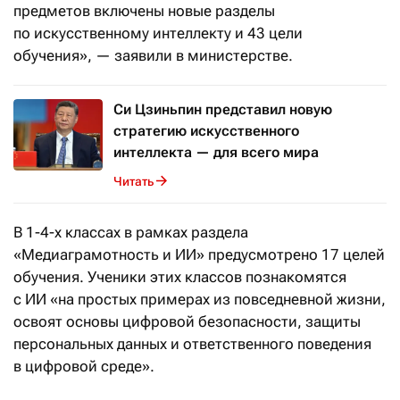
предметов включены новые разделы
по искусственному интеллекту и 43 цели
обучения», — заявили в министерстве.
Си Цзиньпин представил новую
стратегию искусственного
интеллекта — для всего мира
Читать
В 1-4-х классах в рамках раздела
«Медиаграмотность и ИИ» предусмотрено 17 целей
обучения. Ученики этих классов познакомятся
с ИИ «на простых примерах из повседневной жизни,
освоят основы цифровой безопасности, защиты
персональных данных и ответственного поведения
в цифровой среде».