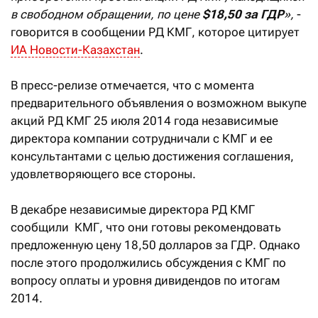
в свободном обращении, по цене
$18,50 за ГДР
»,
-
говорится в сообщении РД КМГ, которое цитирует
ИА Новости-Казахстан
.
В пресс-релизе отмечается, что с момента
предварительного объявления о возможном выкупе
акций РД КМГ 25 июля 2014 года независимые
директора компании сотрудничали с КМГ и ее
консультантами с целью достижения соглашения,
удовлетворяющего все стороны.
В декабре независимые директора РД КМГ
сообщили КМГ, что они готовы рекомендовать
предложенную цену 18,50 долларов за ГДР. Однако
после этого продолжились обсуждения с КМГ по
вопросу оплаты и уровня дивидендов по итогам
2014.