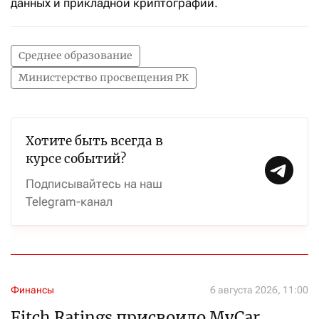
данных и прикладной криптографии.
Среднее образование
Министерство просвещения РК
Хотите быть всегда в
курсе событий?
Подписывайтесь на наш
Telegram-канал
Финансы
6 августа 2026, 11:00
Fitch Ratings присвоило MyCar