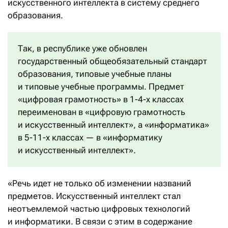
искусственного интеллекта в систему среднего
образования.
Так, в республике уже обновлен
государственный общеобязательный стандарт
образования, типовые учебные планы
и типовые учебные программы. Предмет
«цифровая грамотность» в 1-4-х классах
переименован в «цифровую грамотность
и искусственный интеллект», а «информатика»
в 5-11-х классах — в «информатику
и искусственный интеллект».
«Речь идет не только об изменении названий
предметов. Искусственный интеллект стал
неотъемлемой частью цифровых технологий
и информатики. В связи с этим в содержание