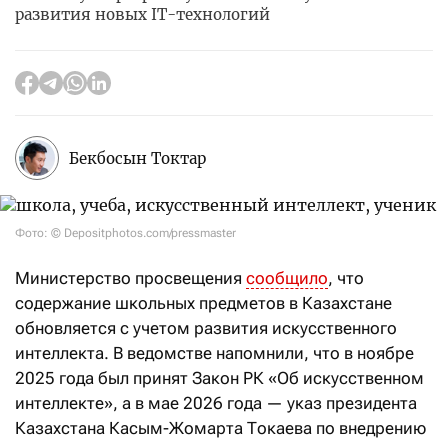
развития новых IT-технологий
Бекбосын Токтар
Фото: © Depositphotos.com/pressmaster
Министерство просвещения
сообщило
, что
содержание школьных предметов в Казахстане
обновляется с учетом развития искусственного
интеллекта. В ведомстве напомнили, что в ноябре
2025 года был принят Закон РК «Об искусственном
интеллекте», а в мае 2026 года — указ президента
Казахстана Касым-Жомарта Токаева по внедрению