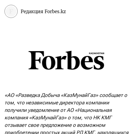
Редакция Forbes.kz
«АО «Разведка Добыча «КазМунайГаз» сообщает о
том, что независимые директора компании
получили уведомление от АО «Национальная
компания «КазМунайГаз» о том, что НК КМГ
отзывает свое предложение о возможном
приобретении простых акций РД КМГ, находящихся