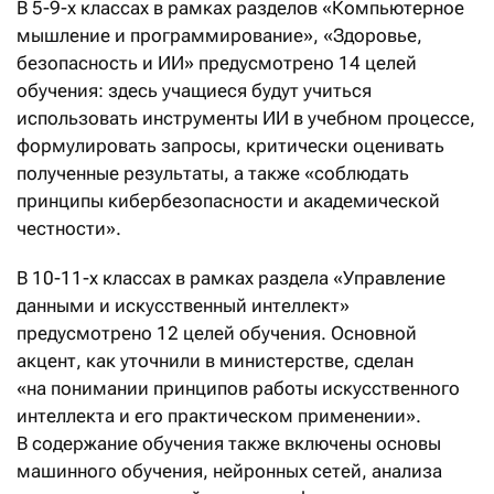
В 5-9-х классах в рамках разделов «Компьютерное
мышление и программирование», «Здоровье,
безопасность и ИИ» предусмотрено 14 целей
обучения: здесь учащиеся будут учиться
использовать инструменты ИИ в учебном процессе,
формулировать запросы, критически оценивать
полученные результаты, а также «соблюдать
принципы кибербезопасности и академической
честности».
В 10-11-х классах в рамках раздела «Управление
данными и искусственный интеллект»
предусмотрено 12 целей обучения. Основной
акцент, как уточнили в министерстве, сделан
«на понимании принципов работы искусственного
интеллекта и его практическом применении».
В содержание обучения также включены основы
машинного обучения, нейронных сетей, анализа