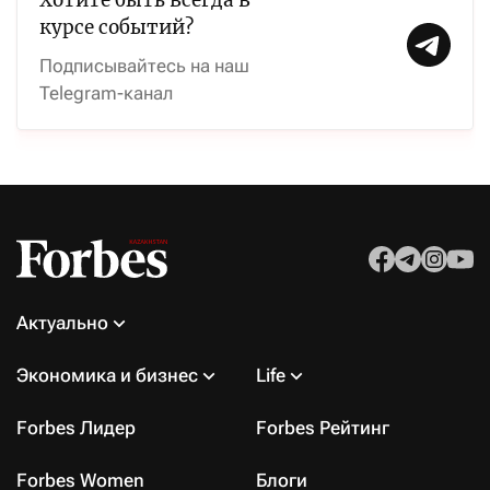
курсе событий?
Подписывайтесь на наш
Telegram-канал
Актуально
Экономика и бизнес
Life
Forbes Лидер
Forbes Рейтинг
Forbes Women
Блоги