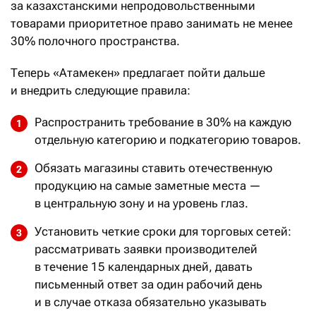
за казахстанскими непродовольственными
товарами приоритетное право занимать не менее
30% полочного пространства.
Теперь «Атамекен» предлагает пойти дальше
и внедрить следующие правила:
Распространить требование в 30% на каждую
отдельную категорию и подкатегорию товаров.
Обязать магазины ставить отечественную
продукцию на самые заметные места —
в центральную зону и на уровень глаз.
Установить четкие сроки для торговых сетей:
рассматривать заявки производителей
в течение 15 календарных дней, давать
письменный ответ за один рабочий день
и в случае отказа обязательно указывать