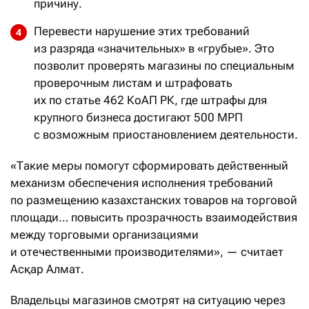
причину.
Перевести нарушение этих требований
из разряда «значительных» в «грубые». Это
позволит проверять магазины по специальным
проверочным листам и штрафовать
их по статье 462 КоАП РК, где штрафы для
крупного бизнеса достигают 500 МРП
с возможным приостановлением деятельности.
«Такие меры помогут сформировать действенный
механизм обеспечения исполнения требований
по размещению казахстанских товаров на торговой
площади… повысить прозрачность взаимодействия
между торговыми организациями
и отечественными производителями», — считает
Асқар Алмат.
Владельцы магазинов смотрят на ситуацию через