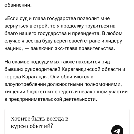
обвинении.
«Если суд и глава государства позволит мне
вернуться в строй, то я продолжу трудиться на
благо нашего государства и президента. В любом
случае я всегда буду верен своей стране и лидеру
нации», — заключил экс-глава правительства.
На скамье подсудимых также находится ряд
бывших руководителей Карагандинской области и
города Караганды. Они обвиняются в
злоупотреблении должностными полномочиями,
хищении бюджетных средств и незаконном участии
в предпринимательской деятельности.
Хотите быть всегда в
курсе событий?