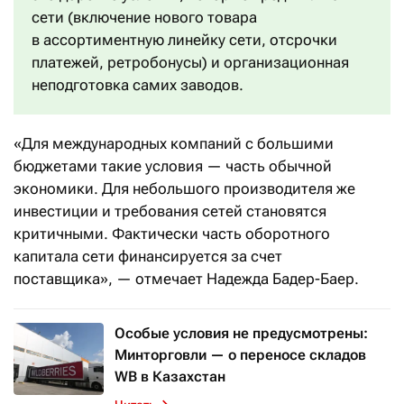
сети (включение нового товара
в ассортиментную линейку сети, отсрочки
платежей, ретробонусы) и организационная
неподготовка самих заводов.
«Для международных компаний с большими
бюджетами такие условия — часть обычной
экономики. Для небольшого производителя же
инвестиции и требования сетей становятся
критичными. Фактически часть оборотного
капитала сети финансируется за счет
поставщика», — отмечает Надежда Бадер-Баер.
Особые условия не предусмотрены:
Минторговли — о переносе складов
WB в Казахстан