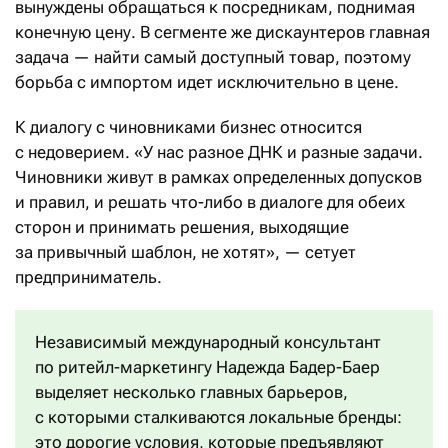
вынуждены обращаться к посредникам, поднимая
конечную цену. В сегменте же дискаунтеров главная
задача — найти самый доступный товар, поэтому
борьба с импортом идет исключительно в цене.
К диалогу с чиновниками бизнес относится
с недоверием. «У нас разное ДНК и разные задачи.
Чиновники живут в рамках определенных допусков
и правил, и решать что-либо в диалоге для обеих
сторон и принимать решения, выходящие
за привычный шаблон, не хотят», — сетует
предприниматель.
Независимый международный консультант
по ритейл-маркетингу Надежда Бадер-Баер
выделяет несколько главных барьеров,
с которыми сталкиваются локальные бренды:
это дорогие условия, которые предъявляют