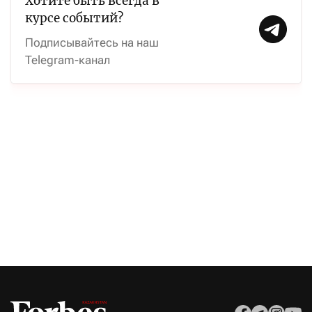
Хотите быть всегда в
курсе событий?
Подписывайтесь на наш
Telegram-канал