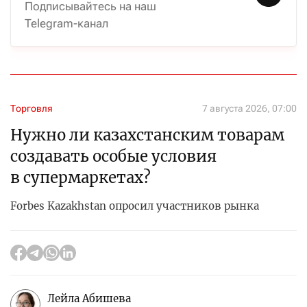
Подписывайтесь на наш
Telegram-канал
Торговля
7 августа 2026, 07:00
Нужно ли казахстанским товарам
создавать особые условия
в супермаркетах?
Forbes Kazakhstan опросил участников рынка
Лейла Абишева