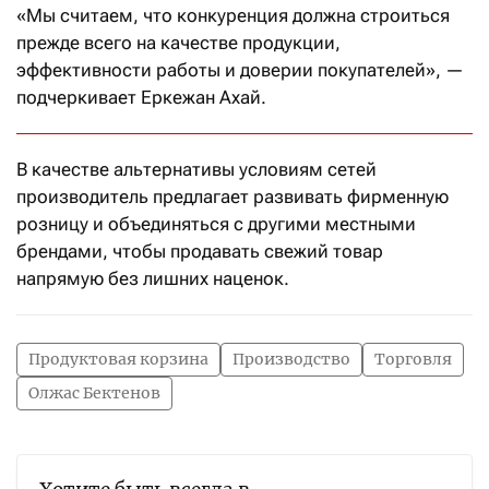
«Мы считаем, что конкуренция должна строиться
прежде всего на качестве продукции,
эффективности работы и доверии покупателей», —
подчеркивает Еркежан Ахай.
В качестве альтернативы условиям сетей
производитель предлагает развивать фирменную
розницу и объединяться с другими местными
брендами, чтобы продавать свежий товар
напрямую без лишних наценок.
Продуктовая корзина
Производство
Торговля
Олжас Бектенов