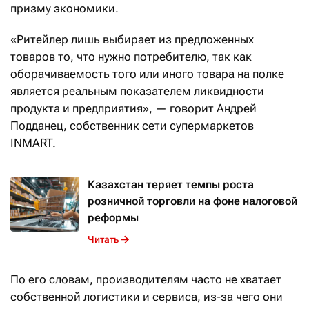
призму экономики.
«Ритейлер лишь выбирает из предложенных
товаров то, что нужно потребителю, так как
оборачиваемость того или иного товара на полке
является реальным показателем ликвидности
продукта и предприятия», — говорит Андрей
Подданец, собственник сети супермаркетов
INMART.
Казахстан теряет темпы роста
розничной торговли на фоне налоговой
реформы
Читать
По его словам, производителям часто не хватает
собственной логистики и сервиса, из-за чего они