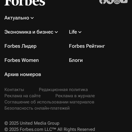
Актуально
Экономика и бизнес
Life
Forbes Лидер
Forbes Рейтинг
Forbes Women
Блоги
Архив номеров
Контакты
Редакционная политика
Реклама на сайте
Реклама в журнале
Соглашение об использовании материалов
Безопасность онлайн-платежей
© 2025 United Media Group
© 2025 Forbes.com LLC™ All Rights Reserved