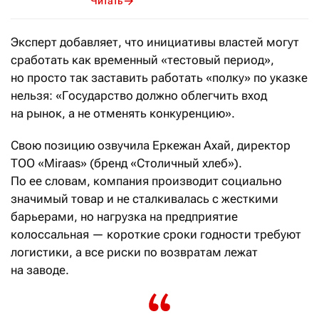
Читать
Эксперт добавляет, что инициативы властей могут
сработать как временный «тестовый период»,
но просто так заставить работать «полку» по указке
нельзя: «Государство должно облегчить вход
на рынок, а не отменять конкуренцию».
Свою позицию озвучила Еркежан Ахай, директор
ТОО «Miraas» (бренд «Столичный хлеб»).
По ее словам, компания производит социально
значимый товар и не сталкивалась с жесткими
барьерами, но нагрузка на предприятие
колоссальная — короткие сроки годности требуют
логистики, а все риски по возвратам лежат
на заводе.