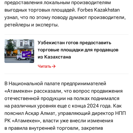
предоставления локальным производителям
выгодных торговых площадей. Forbes Kazakhstan
узнал, что по этому поводу думают производители,
ретейлеры и эксперты.
Узбекистан готов предоставить
торговые площадки для продавцов
из Казахстана
Читать
В Национальной палате предпринимателей
«Атамекен» рассказали, что вопрос продвижения
отечественной продукции на полках поднимался
на различных уровнях еще с конца 2024 года. Как
пояснил Асқар Алмат, управляющий директор НПП
РК «Атамекен», власти уже внесли изменения
в правила внутренней торговли, закрепив