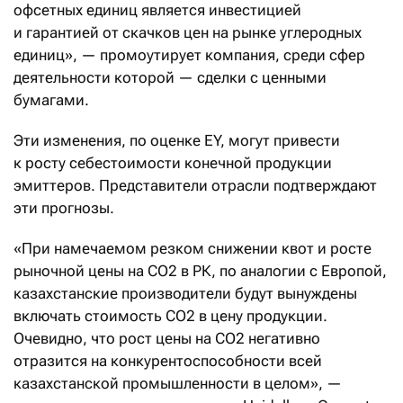
офсетных единиц является инвестицией
и гарантией от скачков цен на рынке углеродных
единиц», — промоутирует компания, среди сфер
деятельности которой — сделки с ценными
бумагами.
Эти изменения, по оценке EY, могут привести
к росту себестоимости конечной продукции
эмиттеров. Представители отрасли подтверждают
эти прогнозы.
«При намечаемом резком снижении квот и росте
рыночной цены на СО2 в РК, по аналогии с Европой,
казахстанские производители будут вынуждены
включать стоимость СО2 в цену продукции.
Очевидно, что рост цены на СО2 негативно
отразится на конкурентоспособности всей
казахстанской промышленности в целом», —