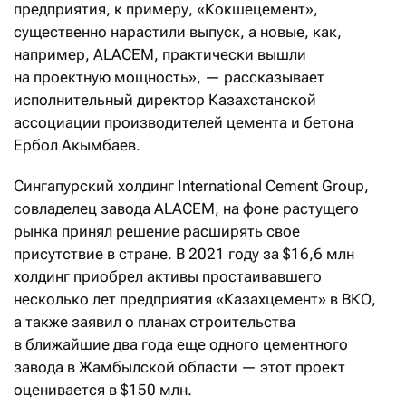
предприятия, к примеру, «Кокшецемент»,
существенно нарастили выпуск, а новые, как,
например, ALACEM, практически вышли
на проектную мощность», — рассказывает
исполнительный директор Казахстанской
ассоциации производителей цемента и бетона
Ербол Акымбаев.
Сингапурский холдинг International Cement Group,
совладелец завода ALACEM, на фоне растущего
рынка принял решение расширять свое
присутствие в стране. В 2021 году за $16,6 млн
холдинг приобрел активы простаивавшего
несколько лет предприятия «Казахцемент» в ВКО,
а также заявил о планах строительства
в ближайшие два года еще одного цементного
завода в Жамбылской области — этот проект
оценивается в $150 млн.