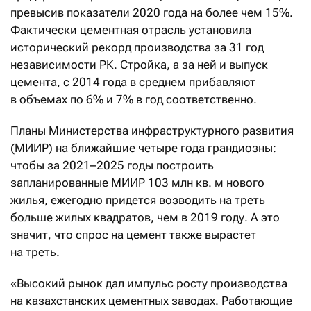
превысив показатели 2020 года на более чем 15%.
Фактически цементная отрасль установила
исторический рекорд производства за 31 год
независимости РК. Стройка, а за ней и выпуск
цемента, с 2014 года в среднем прибавляют
в объемах по 6% и 7% в год соответственно.
Планы Министерства инфраструктурного развития
(МИИР) на ближайшие четыре года грандиозны:
чтобы за 2021–2025 годы построить
запланированные МИИР 103 млн кв. м нового
жилья, ежегодно придется возводить на треть
больше жилых квадратов, чем в 2019 году. А это
значит, что спрос на цемент также вырастет
на треть.
«Высокий рынок дал импульс росту производства
на казахстанских цементных заводах. Работающие