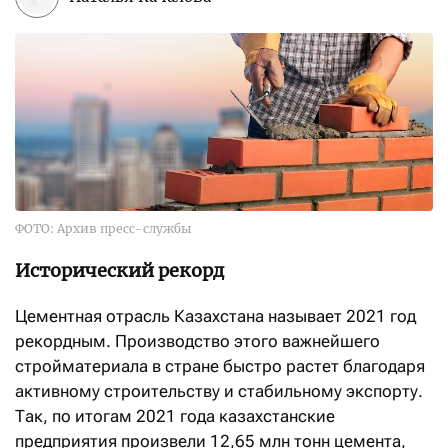
ФОТО: Архив пресс-службы
Исторический рекорд
Цементная отрасль Казахстана называет 2021 год
рекордным. Производство этого важнейшего
стройматериала в стране быстро растет благодаря
активному строительству и стабильному экспорту.
Так, по итогам 2021 года казахстанские
предприятия произвели 12,65 млн тонн цемента,