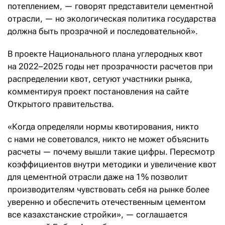
потеплением, — говорят представители цементной
отрасли, — но экологическая политика государства
должна быть прозрачной и последовательной».
В проекте Национального плана углеродных квот
на 2022–2025 годы нет прозрачности расчетов при
распределении квот, сетуют участники рынка,
комментируя проект постановления на сайте
Открытого правительства.
«Когда определяли нормы квотирования, никто
с нами не советовался, никто не может объяснить
расчеты — почему вышли такие цифры. Пересмотр
коэффициентов внутри методики и увеличение квот
для цементной отрасли даже на 1% позволит
производителям чувствовать себя на рынке более
уверенно и обеспечить отечественным цементом
все казахстанские стройки», — соглашается