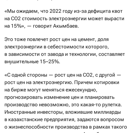
«Мы ожидаем, что 2022 году из-за дефицита квот
на СО2 стоимость электроэнергии может вырасти
на 15%», — говорит Акымбаев.
Это тоже повлечет рост цен на цемент, доля
электроэнергии в себестоимости которого,
в зависимости от завода и технологии, составляет
внушительные 15–25%.
«С одной стороны — рост цен на СО2, с другой —
рост цен на электроэнергию. Причем котировки
на бирже могут меняться ежесекундно,
прогнозировать изменение цен и планировать
производство невозможно, это какая-то рулетка.
Иностранные инвесторы, вложившие миллиарды
в казахстанские предприятия, задаются вопросом
о жизнеспособности производства в рамках такого