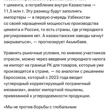
т цемента, а потребление внутри Казахстана —
11,5 млн т. Эту разницу будут заполнять
импортеры — в первую очередь Узбекистан
со своей наращенной мощностью производства
цемента и Россия, то есть страны, где углеродного
регулирования нет. А казахстанские заводы начнут
закрываться», — прогнозирует Акымбаев.
Уравнять рыночные условия, по мнению участников
отрасли, можно через введение углеродного налога
на импорт на границе РК для товаров, которые уже
производятся в стране, — по аналогии с решением
Евросоюза, который с 2023 года вводит
«углеродный корректирующий пограничный
механизм», аналог импортной пошлины,
привязанной к углеродоемкости продукции.
«Мы не против борьбы с глобальным