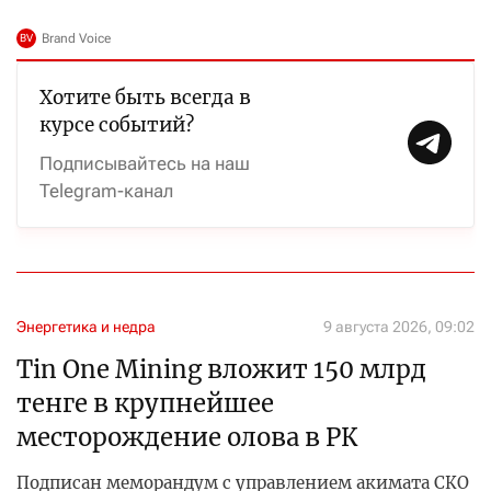
Хотите быть всегда в
курсе событий?
Подписывайтесь на наш
Telegram-канал
Энергетика и недра
9 августа 2026, 09:02
Tin One Mining вложит 150 млрд
тенге в крупнейшее
месторождение олова в РК
Подписан меморандум с управлением акимата СКО