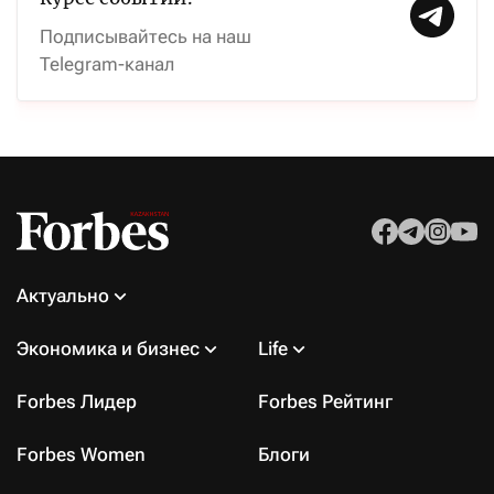
Подписывайтесь на наш
Telegram-канал
Актуально
Экономика и бизнес
Life
Forbes Лидер
Forbes Рейтинг
Forbes Women
Блоги