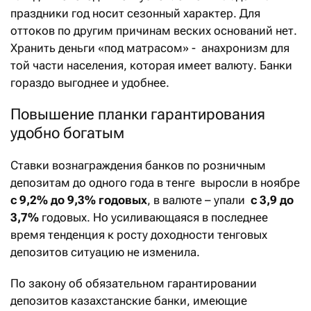
праздники год носит сезонный характер. Для
оттоков по другим причинам веских оснований нет.
Хранить деньги «под матрасом» - анахронизм для
той части населения, которая имеет валюту. Банки
гораздо выгоднее и удобнее.
Повышение планки гарантирования
удобно богатым
Ставки вознаграждения банков по розничным
депозитам до одного года в тенге выросли в ноябре
с 9,2% до 9,3% годовых
, в валюте – упали
с 3,9 до
3,7%
годовых. Но усиливающаяся в последнее
время тенденция к росту доходности тенговых
депозитов ситуацию не изменила.
По закону об обязательном гарантировании
депозитов казахстанские банки, имеющие