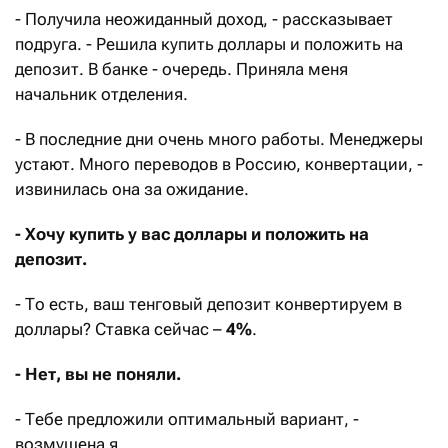
- Получила неожиданный доход, - рассказывает
подруга. - Решила купить доллары и положить на
депозит. В банке - очередь. Приняла меня
начальник отделения.
- В последние дни очень много работы. Менеджеры
устают. Много переводов в Россию, конвертации, -
извинилась она за ожидание.
- Хочу купить у вас доллары и положить на
депозит.
- То есть, ваш тенговый депозит конвертируем в
доллары? Ставка сейчас –
4%
.
- Нет, вы не поняли.
- Тебе предложили оптимальный вариант, -
возмущена я.