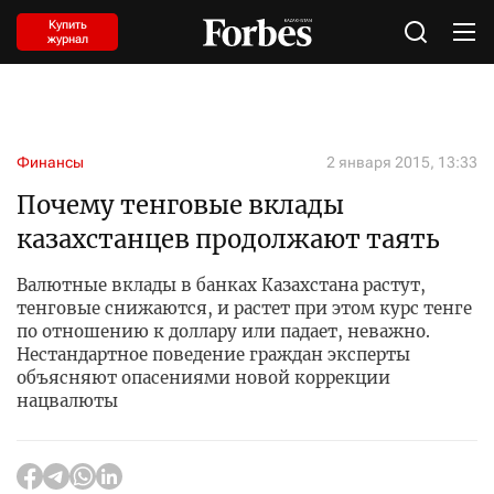
Купить
журнал
Финансы
2 января 2015, 13:33
Почему тенговые вклады
казахстанцев продолжают таять
Валютные вклады в банках Казахстана растут,
тенговые снижаются, и растет при этом курс тенге
по отношению к доллару или падает, неважно.
Нестандартное поведение граждан эксперты
объясняют опасениями новой коррекции
нацвалюты