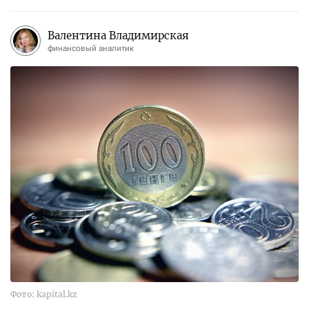
Валентина Владимирская
финансовый аналитик
Фото: kapital.kz