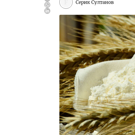
Серик Султанов