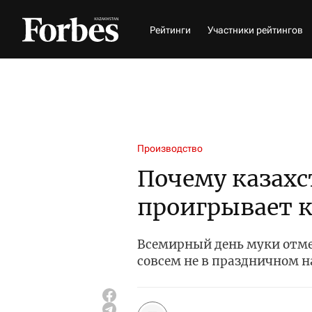
Рейтинги
Участники рейтингов
Производство
Почему казахс
проигрывает 
Всемирный день муки отме
совсем не в праздничном 