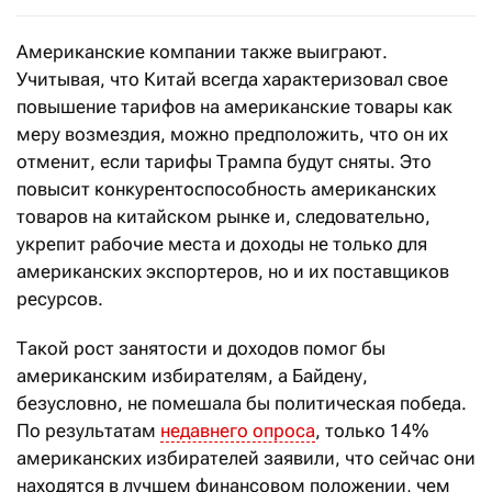
Американские компании также выиграют.
Учитывая, что Китай всегда характеризовал свое
повышение тарифов на американские товары как
меру возмездия, можно предположить, что он их
отменит, если тарифы Трампа будут сняты. Это
повысит конкурентоспособность американских
товаров на китайском рынке и, следовательно,
укрепит рабочие места и доходы не только для
американских экспортеров, но и их поставщиков
ресурсов.
Такой рост занятости и доходов помог бы
американским избирателям, а Байдену,
безусловно, не помешала бы политическая победа.
По результатам
недавнего опроса
, только 14%
американских избирателей заявили, что сейчас они
находятся в лучшем финансовом положении, чем