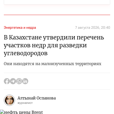
Энергетика и недра
7 августа 2026, 20:40
В Казахстане утвердили перечень
участков недр для разведки
углеводородов
Они находятся на малоизученных территориях
Алтынай Оспанова
журналист