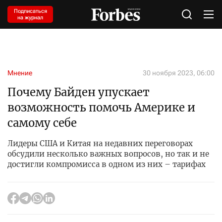
Подписаться
на журнал
Мнение
30 ноября 2023, 06:00
Почему Байден упускает
возможность помочь Америке и
самому себе
Лидеры США и Китая на недавних переговорах
обсудили несколько важных вопросов, но так и не
достигли компромисса в одном из них – тарифах