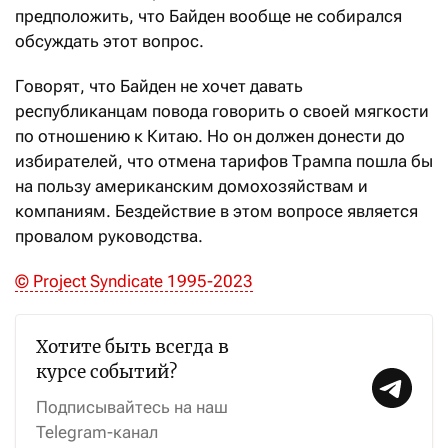
предположить, что Байден вообще не собирался
обсуждать этот вопрос.
Говорят, что Байден не хочет давать
республиканцам повода говорить о своей мягкости
по отношению к Китаю. Но он должен донести до
избирателей, что отмена тарифов Трампа пошла бы
на пользу американским домохозяйствам и
компаниям. Бездействие в этом вопросе является
провалом руководства.
© Project Syndicate 1995-2023
Хотите быть всегда в
курсе событий?
Подписывайтесь на наш
Telegram-канал