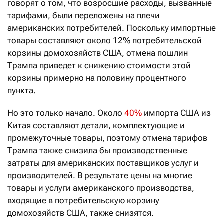
говорят о том, что возросшие расходы, вызванные
тарифами, были переложены на плечи
американских потребителей. Поскольку импортные
товары составляют около 12% потребительской
корзины домохозяйств США, отмена пошлин
Трампа приведет к снижению стоимости этой
корзины примерно на половину процентного
пункта.
Но это только начало. Около
40%
импорта США из
Китая составляют детали, комплектующие и
промежуточные товары, поэтому отмена тарифов
Трампа также снизила бы производственные
затраты для американских поставщиков услуг и
производителей. В результате цены на многие
товары и услуги американского производства,
входящие в потребительскую корзину
домохозяйств США, также снизятся.