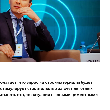
олагает, что спрос на стройматериалы будет
 стимулирует строительство за счет льготных
итывать это, то ситуация с новыми цементными