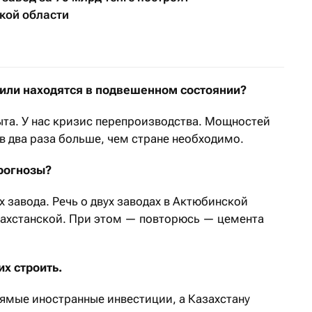
кой области
или находятся в подвешенном состоянии?
ыта. У нас кризис перепроизводства. Мощностей
 в два раза больше, чем стране необходимо.
рогнозы?
х завода. Речь о двух заводах в Актюбинской
ахстанской.
При этом — повторюсь — цемента
их строить.
рямые иностранные инвестиции, а Казахстану