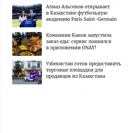
Алмаз Альсенов открывает
в Казахстане футбольную
академию Paris Saint-Germain
Компания Канов запустила
заказ еды: сервис появился
в приложении ONAY!
Узбекистан готов предоставить
торговые площадки для
продавцов из Казахстана