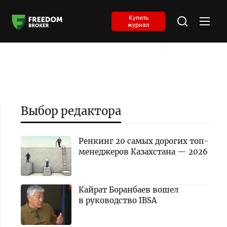
Купить
журнал
Выбор редактора
Ренкинг 20 самых дорогих топ-
менеджеров Казахстана — 2026
Кайрат Боранбаев вошел
в руководство IBSA