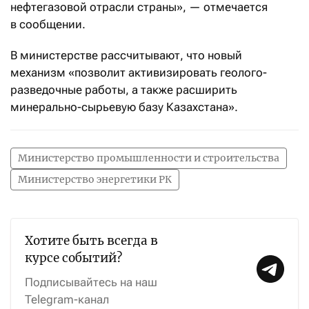
нефтегазовой отрасли страны», — отмечается
в сообщении.
В министерстве рассчитывают, что новый
механизм «позволит активизировать геолого-
разведочные работы, а также расширить
минерально-сырьевую базу Казахстана».
Министерство промышленности и строительства
Министерство энергетики РК
Хотите быть всегда в
курсе событий?
Подписывайтесь на наш
Telegram-канал