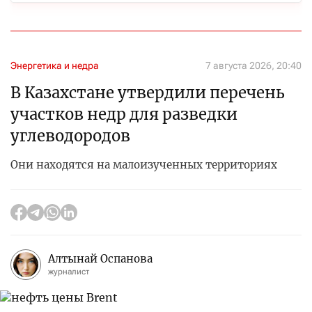
Энергетика и недра
7 августа 2026, 20:40
В Казахстане утвердили перечень
участков недр для разведки
углеводородов
Они находятся на малоизученных территориях
Алтынай Оспанова
журналист