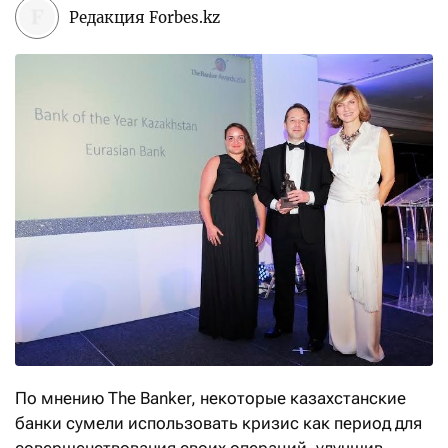
Редакция Forbes.kz
По мнению The Banker, некоторые казахстанские
банки сумели использовать кризис как период для
совершенствования своих операций, улучшив