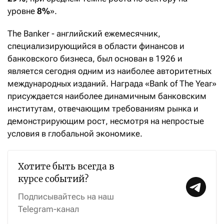
уровне
8%
».
The Banker - английский ежемесячник,
специализирующийся в области финансов и
банковского бизнеса, был основан в 1926 и
является сегодня одним из наиболее авторитетных
международных изданий. Награда «Bank of The Year»
присуждается наиболее динамичным банковским
институтам, отвечающим требованиям рынка и
демонстрирующим рост, несмотря на непростые
условия в глобальной экономике.
Хотите быть всегда в
курсе событий?
Подписывайтесь на наш
Telegram-канал