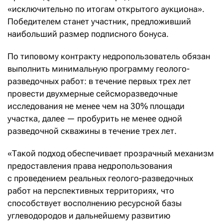
«исключительно по итогам открытого аукциона».
Победителем станет участник, предложивший
наибольший размер подписного бонуса.
По типовому контракту недропользователь обязан
выполнить минимальную программу геолого-
разведочных работ: в течение первых трех лет
провести двухмерные сейсморазведочные
исследования не менее чем на 30% площади
участка, далее — пробурить не менее одной
разведочной скважины в течение трех лет.
«Такой подход обеспечивает прозрачный механизм
предоставления права недропользования
с проведением реальных геолого-разведочных
работ на перспективных территориях, что
способствует восполнению ресурсной базы
углеводородов и дальнейшему развитию