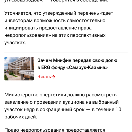
Уточняется, что утвержденный перечень «дает
инвесторам возможность самостоятельно
инициировать предоставление права
недропользования» на этих перспективных
участках.
Зачем Минфин передал свою долю
в ERG фонду «Самрук-Казына»
Читать
Министерство энергетики должно рассмотреть
заявление о проведении аукциона на выбранный
участок недр в сокращенный срок — в течение 10
рабочих дней.
Право недропользования предоставляется