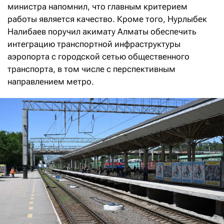
министра напомнил, что главным критерием
работы является качество. Кроме того, Нурлыбек
Налибаев поручил акимату Алматы обеспечить
интеграцию транспортной инфраструктуры
аэропорта с городской сетью общественного
транспорта, в том числе с перспективным
направлением метро.