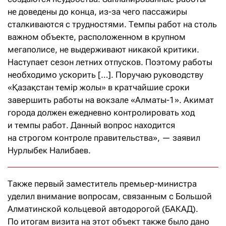
не доведены до конца, из-за чего пассажиры
сталкиваются с трудностями. Темпы работ на столь
важном объекте, расположенном в крупном
мегаполисе, не выдерживают никакой критики.
Наступает сезон летних отпусков. Поэтому работы
необходимо ускорить […]. Поручаю руководству
«Қазақстан темір жолы» в кратчайшие сроки
завершить работы на вокзале «Алматы-1». Акимат
города должен ежедневно контролировать ход
и темпы работ. Данный вопрос находится
на строгом контроле правительства», — заявил
Нурлыбек Налибаев.
Также первый заместитель премьер-министра
уделил внимание вопросам, связанным с Большой
Алматинской кольцевой автодорогой (БАКАД).
По итогам визита на этот объект также было дано