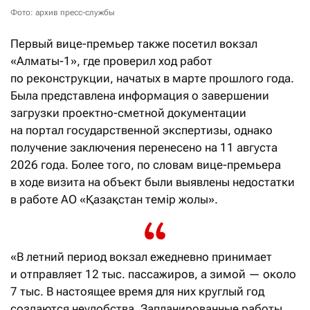
Фото: архив пресс-службы
Первый вице-премьер также посетил вокзал
«Алматы-1», где проверил ход работ
по реконструкции, начатых в марте прошлого года.
Была представлена информация о завершении
загрузки проектно-сметной документации
на портал государственной экспертизы, однако
получение заключения перенесено на 11 августа
2026 года. Более того, по словам вице-премьера
в ходе визита на объект были выявлены недостатки
в работе АО «Қазақстан темір жолы».
«В летний период вокзал ежедневно принимает
и отправляет 12 тыс. пассажиров, а зимой — около
7 тыс. В настоящее время для них круглый год
создаются неудобства. Запланированные работы