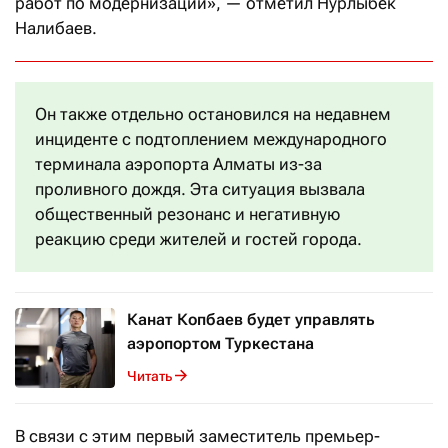
работ по модернизации», — отметил Нурлыбек
Налибаев.
Он также отдельно остановился на недавнем
инциденте с подтоплением международного
терминала аэропорта Алматы из-за
проливного дождя. Эта ситуация вызвала
общественный резонанс и негативную
реакцию среди жителей и гостей города.
Канат Копбаев будет управлять
аэропортом Туркестана
Читать
В связи с этим первый заместитель премьер-