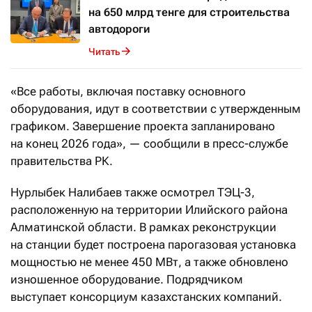
на 650 млрд тенге для строительства
автодороги
Читать
«Все работы, включая поставку основного
оборудования, идут в соответствии с утвержденным
графиком. Завершение проекта запланировано
на конец 2026 года», — сообщили в пресс-службе
правительства РК.
Нурлыбек Налибаев также осмотрел ТЭЦ-3,
расположенную на территории Илийского района
Алматинской области. В рамках реконструкции
на станции будет построена парогазовая установка
мощностью не менее 450 МВт, а также обновлено
изношенное оборудование. Подрядчиком
выступает консорциум казахстанских компаний.