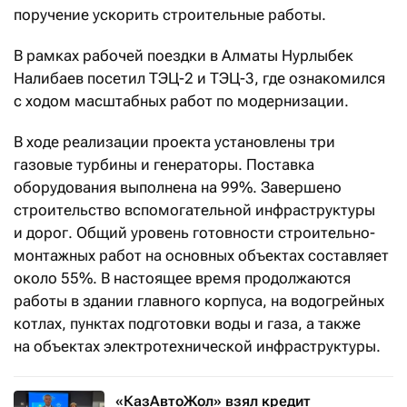
поручение ускорить строительные работы.
В рамках рабочей поездки в Алматы Нурлыбек
Налибаев посетил ТЭЦ-2 и ТЭЦ-3, где ознакомился
с ходом масштабных работ по модернизации.
В ходе реализации проекта установлены три
газовые турбины и генераторы. Поставка
оборудования выполнена на 99%. Завершено
строительство вспомогательной инфраструктуры
и дорог. Общий уровень готовности строительно-
монтажных работ на основных объектах составляет
около 55%. В настоящее время продолжаются
работы в здании главного корпуса, на водогрейных
котлах, пунктах подготовки воды и газа, а также
на объектах электротехнической инфраструктуры.
«КазАвтоЖол» взял кредит