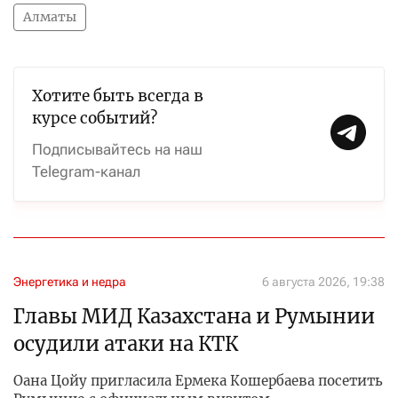
Алматы
Хотите быть всегда в
курсе событий?
Подписывайтесь на наш
Telegram-канал
Энергетика и недра
6 августа 2026, 19:38
Главы МИД Казахстана и Румынии
осудили атаки на КТК
Оана Цойу пригласила Ермека Кошербаева посетить