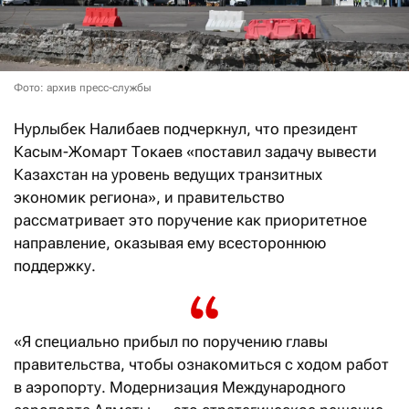
Фото: архив пресс-службы
Нурлыбек Налибаев подчеркнул, что президент
Касым-Жомарт Токаев «поставил задачу вывести
Казахстан на уровень ведущих транзитных
экономик региона», и правительство
рассматривает это поручение как приоритетное
направление, оказывая ему всестороннюю
поддержку.
«Я специально прибыл по поручению главы
правительства, чтобы ознакомиться с ходом работ
в аэропорту. Модернизация Международного