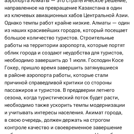
аэропорта Алматы — это стратегическое решение,
направленное на превращение Казахстана в один
из ключевых авиационных хабов Центральной Азии.
Однако темпы работ крайне низкие. Алматы — один
из наших красивейших городов, который посещает
большое количество туристов. Строительные
работы на территории аэропорта, которые портят
облик города и создают неудобства для туристов,
необходимо завершить до 1 июля. Господин Косе
Гокер, пришло время завершить затянувшиеся
в районе аэропорта работы, которые стали
причиной справедливой критики со стороны
пассажиров и туристов. В преддверии летнего
сезона, когда туристический поток будет расти,
необходимо также ускорить темпы модернизации
и учитывать интересы населения. Акимат города,
в свою очередь, должен держать на строгом
контроле качество и своевременное завершение