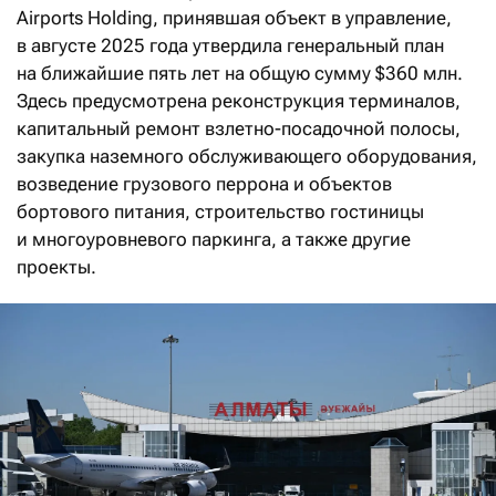
Airports Holding, принявшая объект в управление,
в августе 2025 года утвердила генеральный план
на ближайшие пять лет на общую сумму $360 млн.
Здесь предусмотрена реконструкция терминалов,
капитальный ремонт взлетно-посадочной полосы,
закупка наземного обслуживающего оборудования,
возведение грузового перрона и объектов
бортового питания, строительство гостиницы
и многоуровневого паркинга, а также другие
проекты.