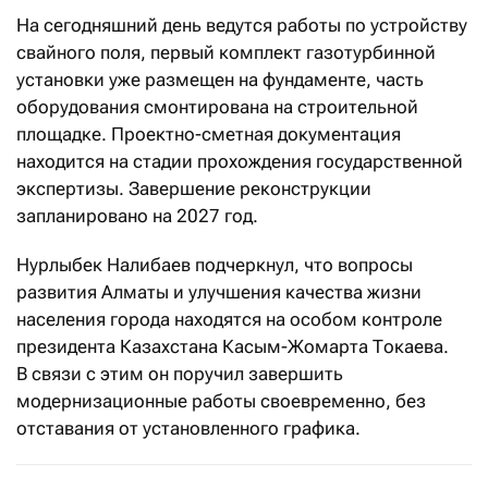
На сегодняшний день ведутся работы по устройству
свайного поля, первый комплект газотурбинной
установки уже размещен на фундаменте, часть
оборудования смонтирована на строительной
площадке. Проектно-сметная документация
находится на стадии прохождения государственной
экспертизы. Завершение реконструкции
запланировано на 2027 год.
Нурлыбек Налибаев подчеркнул, что вопросы
развития Алматы и улучшения качества жизни
населения города находятся на особом контроле
президента Казахстана Касым-Жомарта Токаева.
В связи с этим он поручил завершить
модернизационные работы своевременно, без
отставания от установленного графика.