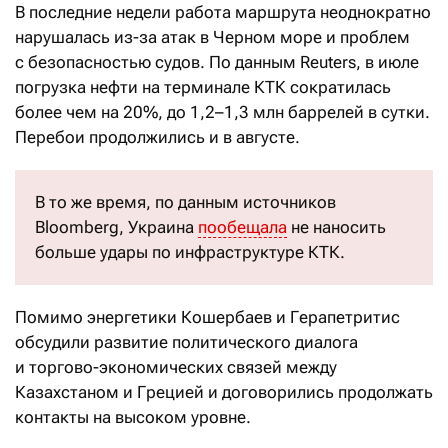
В последние недели работа маршрута неоднократно
нарушалась из-за атак в Черном море и проблем
с безопасностью судов. По данным Reuters, в июле
погрузка нефти на терминале КТК сократилась
более чем на 20%, до 1,2–1,3 млн баррелей в сутки.
Перебои продолжились и в августе.
В то же время, по данным источников
Bloomberg, Украина
пообещала
не наносить
больше удары по инфраструктуре КТК.
Помимо энергетики Кошербаев и Герапетритис
обсудили развитие политического диалога
и торгово-экономических связей между
Казахстаном и Грецией и договорились продолжать
контакты на высоком уровне.