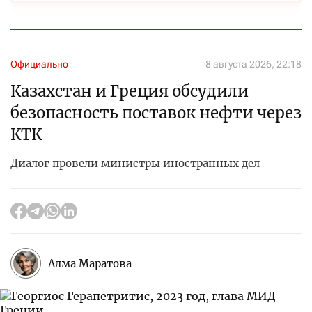
Официально
8 августа 2026, 22:18
Казахстан и Греция обсудили
безопасность поставок нефти через
КТК
Диалог провели министры иностранных дел
Алма Маратова