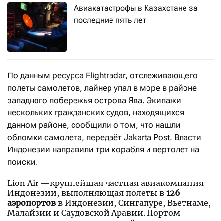
Авиакатастрофы в Казахстане за
последние пять лет
По данным ресурса Flightradar, отслеживающего
полеты самолетов, лайнер упал в море в районе
западного побережья острова Ява. Экипажи
нескольких гражданских судов, находящихся
данном районе, сообщили о том, что нашли
обломки самолета, передаёт Jakarta Post. Власти
Индонезии направили три корабля и вертолет на
поиски.
Lion Air —крупнейшая частная авиакомпания
Индонезии, выполняющая полеты в
126
аэропортов
в Индонезии, Сингапуре, Вьетнаме,
Малайзии и Саудовской Аравии. Портом