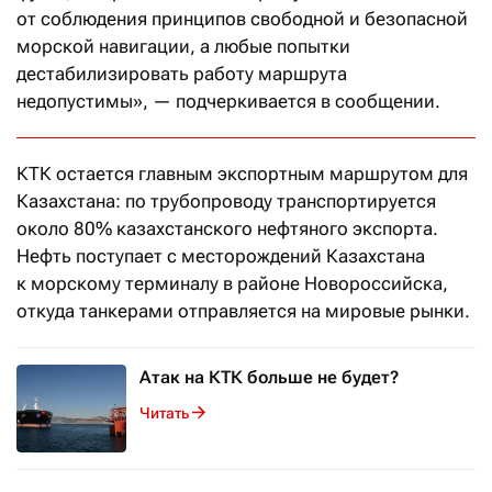
от соблюдения принципов свободной и безопасной
морской навигации, а любые попытки
дестабилизировать работу маршрута
недопустимы», — подчеркивается в сообщении.
КТК остается главным экспортным маршрутом для
Казахстана: по трубопроводу транспортируется
около 80% казахстанского нефтяного экспорта.
Нефть поступает с месторождений Казахстана
к морскому терминалу в районе Новороссийска,
откуда танкерами отправляется на мировые рынки.
Атак на КТК больше не будет?
Читать