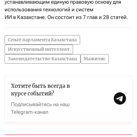
устанавливающим единую правовую основу для
использования технологий и систем
ИИ в Казахстане. Он состоит из 7 глав и 28 статей.
Сенат парламента Казахстана
Искусственный интеллект
Законодательство Казахстана
Мажилис
Хотите быть всегда в
курсе событий?
Подписывайтесь на наш
Telegram-канал