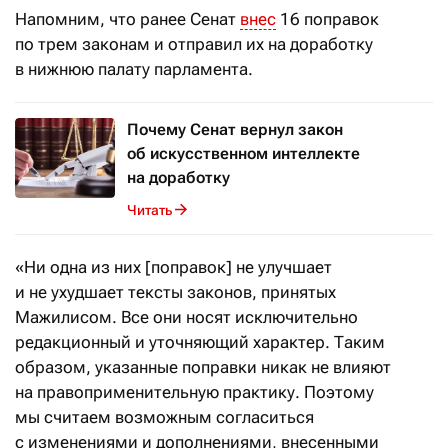
Напомним, что ранее Сенат
внес
16 поправок
по трем законам и отправил их на доработку
в нижнюю палату парламента.
Почему Сенат вернул закон
об искусственном интеллекте
на доработку
Читать
«Ни одна из них [поправок] не улучшает
и не ухудшает тексты законов, принятых
Мажилисом. Все они носят исключительно
редакционный и уточняющий характер. Таким
образом, указанные поправки никак не влияют
на правоприменительную практику. Поэтому
мы считаем возможным согласиться
с изменениями и дополнениями, внесенными