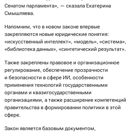
Сенатом парламента», — сказала Екатерина
Смышляева.
Напомним, что в новом законе впервые
закрепляются новые юридические понятия:
«искусственный интеллект», «модель», «система»,
«библиотека данных», «синтетический результат».
Также закреплены правовое и организационное
регулирование, обеспечение прозрачности
и безопасности в сфере ИИ, особенности
применения технологий государственными
органами и квазигосударственными
организациями, а также расширение компетенций
правительства в формировании политики в этой
сфере.
Закон является базовым документом,