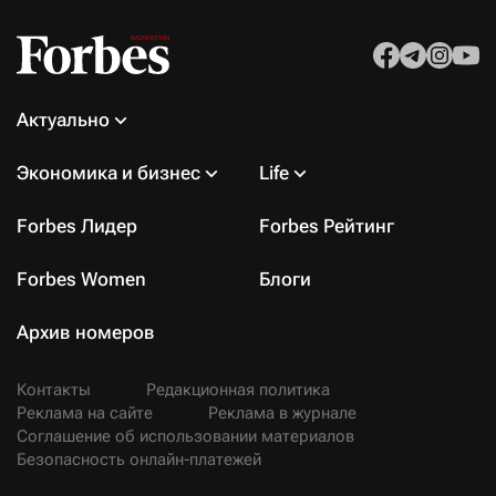
Актуально
Экономика и бизнес
Life
Forbes Лидер
Forbes Рейтинг
Forbes Women
Блоги
Архив номеров
Контакты
Редакционная политика
Реклама на сайте
Реклама в журнале
Соглашение об использовании материалов
Безопасность онлайн-платежей