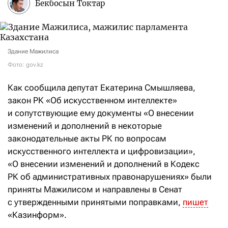
Бекбосын Токтар
Здание Мажилиса
Фото: gov.kz
Как сообщила депутат Екатерина Смышляева,
закон РК «Об искусственном интеллекте»
и сопутствующие ему документы «О внесении
изменений и дополнений в некоторые
законодательные акты РК по вопросам
искусственного интеллекта и цифровизации»,
«О внесении изменений и дополнений в Кодекс
РК об административных правонарушениях» были
приняты Мажилисом и направлены в Сенат
с утвержденными принятыми поправками,
пишет
«Казинформ».