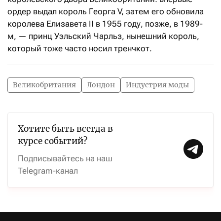
ордер выдал король Георга V, затем его обновила
королева Елизавета II в 1955 году, позже, в 1989-
м, — принц Уэльский Чарльз, нынешний король,
который тоже часто носил тренчкот.
Великобритания
Лондон
Индустрия моды
Хотите быть всегда в
курсе событий?
Подписывайтесь на наш
Telegram-канал