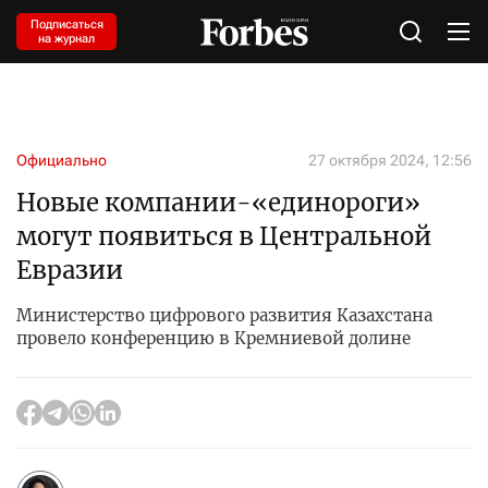
Подписаться
на журнал
Официально
27 октября 2024, 12:56
Новые компании-«единороги»
могут появиться в Центральной
Евразии
Министерство цифрового развития Казахстана
провело конференцию в Кремниевой долине