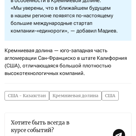
в особенности в Кремниевой долине.
«Мы уверены, что в ближайшем будущем
в нашем регионе появятся по-настоящему
большие международные стартап
компании-«единороги», — добавил Мадиев.
Кремниевая долина — юго-западная часть
агломерации Сан-Франциско в штате Калифорния
(США), отличающаяся большой плотностью
высокотехнологичных компаний.
США - Казахстан
Кремниевая долина
США
Хотите быть всегда в
курсе событий?