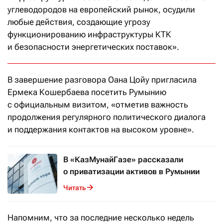
углеводородов на европейский рынок, осудили
любые действия, создающие угрозу
функционированию инфраструктуры КТК
и безопасности энергетических поставок».
В завершение разговора Оана Цойу пригласила
Ермека Кошербаева посетить Румынию
с официальным визитом, «отметив важность
продолжения регулярного политического диалога
и поддержания контактов на высоком уровне».
В «КазМунайГазе» рассказали
о приватизации активов в Румынии
Читать
Напомним, что за последние несколько недель