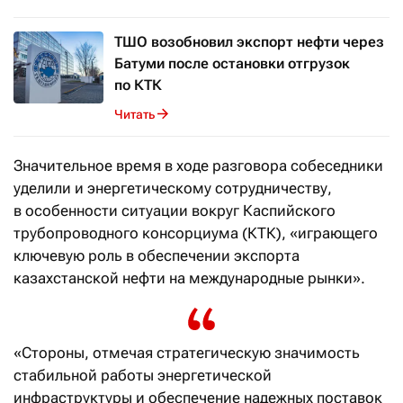
ТШО возобновил экспорт нефти через
Батуми после остановки отгрузок
по КТК
Читать
Значительное время в ходе разговора собеседники
уделили и энергетическому сотрудничеству,
в особенности ситуации вокруг Каспийского
трубопроводного консорциума (КТК), «играющего
ключевую роль в обеспечении экспорта
казахстанской нефти на международные рынки».
«Стороны, отмечая стратегическую значимость
стабильной работы энергетической
инфраструктуры и обеспечение надежных поставок