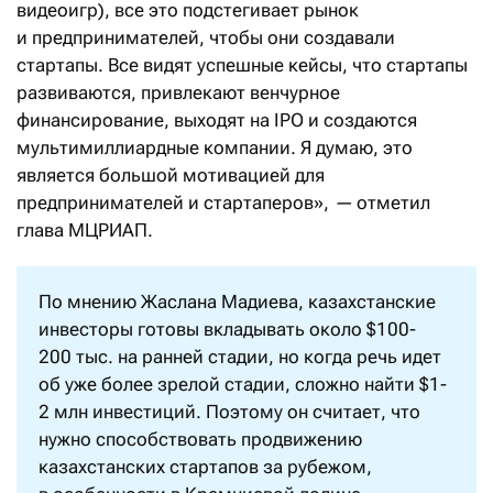
видеоигр), все это подстегивает рынок
и предпринимателей, чтобы они создавали
стартапы. Все видят успешные кейсы, что стартапы
развиваются, привлекают венчурное
финансирование, выходят на IPO и создаются
мультимиллиардные компании. Я думаю, это
является большой мотивацией для
предпринимателей и стартаперов»,
—
отметил
глава МЦРИАП.
По мнению Жаслана Мадиева, казахстанские
инвесторы готовы вкладывать около $100-
200 тыс. на ранней стадии, но когда речь идет
об уже более зрелой стадии, сложно найти $1-
2 млн инвестиций. Поэтому он считает, что
нужно способствовать продвижению
казахстанских стартапов за рубежом,