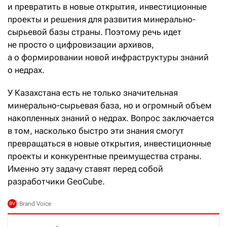
и превратить в новые открытия, инвестиционные
проекты и решения для развития минерально-
сырьевой базы страны. Поэтому речь идет
не просто о цифровизации архивов,
а о формировании новой инфраструктуры знаний
о недрах.
У Казахстана есть не только значительная
минерально-сырьевая база, но и огромный объем
накопленных знаний о недрах. Вопрос заключается
в том, насколько быстро эти знания смогут
превращаться в новые открытия, инвестиционные
проекты и конкурентные преимущества страны.
Именно эту задачу ставят перед собой
разработчики GeoCube.