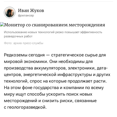
Иван Жуков
фрилансер
Использование новых технологий резко повышает эффективность
разведочных работ
Фото: архив пресс-службы
Редкоземы сегодня — стратегическое сырье для
мировой экономики. Они необходимы для
производства аккумуляторов, электроники, дата-
центров, энергетической инфраструктуры и других
технологий, спрос на которые продолжает расти.
На этом фоне государства и компании по всему
миру ищут способы ускорить поиск новых
месторождений и снизить риски, связанные
с геологоразведкой.