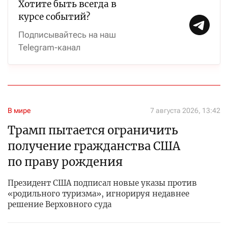
Хотите быть всегда в
курсе событий?
Подписывайтесь на наш
Telegram-канал
В мире
7 августа 2026, 13:42
Трамп пытается ограничить
получение гражданства США
по праву рождения
Президент США подписал новые указы против
«родильного туризма», игнорируя недавнее
решение Верховного суда