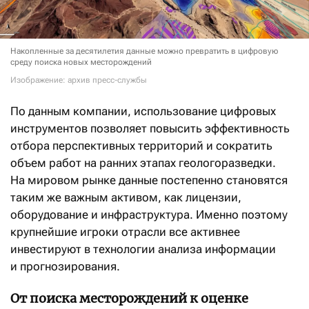
Накопленные за десятилетия данные можно превратить в цифровую
среду поиска новых месторождений
Изображение: архив пресс-службы
По данным компании, использование цифровых
инструментов позволяет повысить эффективность
отбора перспективных территорий и сократить
объем работ на ранних этапах геологоразведки.
На мировом рынке данные постепенно становятся
таким же важным активом, как лицензии,
оборудование и инфраструктура. Именно поэтому
крупнейшие игроки отрасли все активнее
инвестируют в технологии анализа информации
и прогнозирования.
От поиска месторождений к оценке