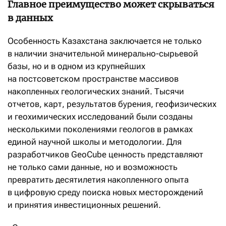
Главное преимущество может скрываться
в данных
Особенность Казахстана заключается не только
в наличии значительной минерально-сырьевой
базы, но и в одном из крупнейших
на постсоветском пространстве массивов
накопленных геологических знаний. Тысячи
отчетов, карт, результатов бурения, геофизических
и геохимических исследований были созданы
несколькими поколениями геологов в рамках
единой научной школы и методологии. Для
разработчиков GeoCube ценность представляют
не только сами данные, но и возможность
превратить десятилетия накопленного опыта
в цифровую среду поиска новых месторождений
и принятия инвестиционных решений.