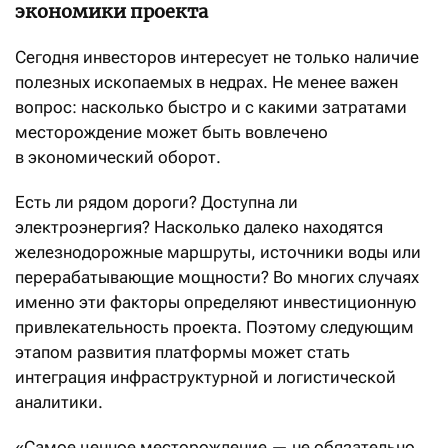
экономики проекта
Сегодня инвесторов интересует не только наличие
полезных ископаемых в недрах. Не менее важен
вопрос: насколько быстро и с какими затратами
месторождение может быть вовлечено
в экономический оборот.
Есть ли рядом дороги? Доступна ли
электроэнергия? Насколько далеко находятся
железнодорожные маршруты, источники воды или
перерабатывающие мощности? Во многих случаях
именно эти факторы определяют инвестиционную
привлекательность проекта. Поэтому следующим
этапом развития платформы может стать
интеграция инфраструктурной и логистической
аналитики.
«Самое ценное месторождение — не обязательно