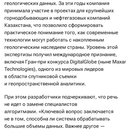
геологических данных. За эти годы компания
принимала участие в проектах для крупнейших
горнодобывающих и нефтегазовых компаний
Казахстана, что позволило сформировать
практическое понимание того, как современные
технологии могут работать с накопленным
геологическим наследием страны. Уровень этой
экспертизы получил международное признание,
включая Гран-при конкурса DigitalGlobe (ныне Maxar
Technologies), одного из мировых лидеров
в области спутниковой съемки
и геопространственной аналитики.
При этом разработчики подчеркивают, что речь
не идет о замене специалистов
алгоритмами. «Ключевой вопрос заключается
не в том, способна ли система обрабатывать
большие объемы данных. Важнее другое —