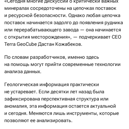
«Сегодня многие дискуссии о критически важных
минералах сосредоточены на цепочках поставок
и ресурсной безопасности. Однако любая цепочка
поставок начинается задолго до появления рудника
или перерабатывающего завода — она начинается
с открытия месторождения», — подчеркивает СЕО
Terra GeoCube Дастан Кожабеков.
По словам разработчиков, именно здесь
на помощь могут прийти современные технологии
анализа данных.
Геологическая информация практически
не устаревает. Если десятки лет назад была
зафиксирована перспективная структура или
аномалия, эта информация остается актуальной
и сегодня. Меняются лишь инструменты, которые
позволяют ее анализировать.