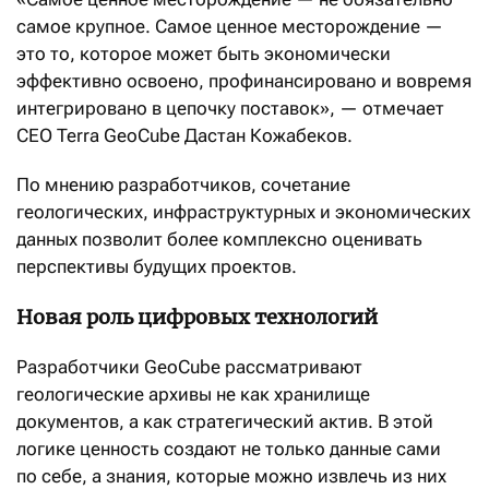
самое крупное. Самое ценное месторождение —
это то, которое может быть экономически
эффективно освоено, профинансировано и вовремя
интегрировано в цепочку поставок», — отмечает
СЕО Terra GeoCube Дастан Кожабеков.
По мнению разработчиков, сочетание
геологических, инфраструктурных и экономических
данных позволит более комплексно оценивать
перспективы будущих проектов.
Новая роль цифровых технологий
Разработчики GeoCube рассматривают
геологические архивы не как хранилище
документов, а как стратегический актив. В этой
логике ценность создают не только данные сами
по себе, а знания, которые можно извлечь из них