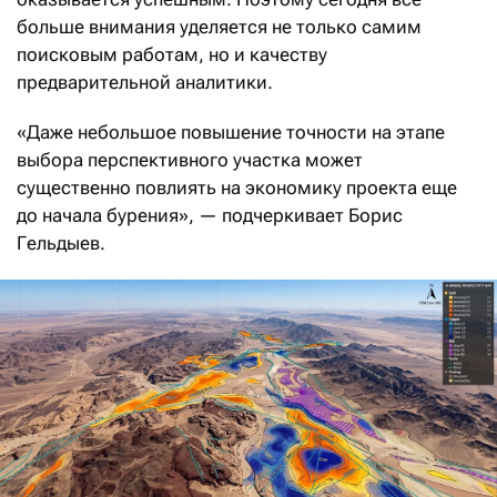
больше внимания уделяется не только самим
поисковым работам, но и качеству
предварительной аналитики.
«Даже небольшое повышение точности на этапе
выбора перспективного участка может
существенно повлиять на экономику проекта еще
до начала бурения», — подчеркивает Борис
Гельдыев.