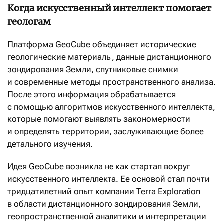
Когда искусственный интеллект помогает
геологам
Платформа GeoCube объединяет исторические
геологические материалы, данные дистанционного
зондирования Земли, спутниковые снимки
и современные методы пространственного анализа.
После этого информация обрабатывается
с помощью алгоритмов искусственного интеллекта,
которые помогают выявлять закономерности
и определять территории, заслуживающие более
детального изучения.
Идея GeoCube возникла не как стартап вокруг
искусственного интеллекта. Ее основой стал почти
тридцатилетний опыт компании Terra Exploration
в области дистанционного зондирования Земли,
геопространственной аналитики и интерпретации