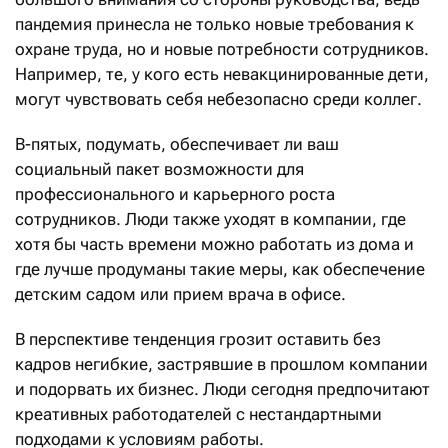
пандемия принесла не только новые требования к
охране труда, но и новые потребности сотрудников.
Например, те, у кого есть невакцинированные дети,
могут чувствовать себя небезопасно среди коллег.
В-пятых, подумать, обеспечивает ли ваш
социальный пакет возможности для
профессионального и карьерного роста
сотрудников. Люди также уходят в компании, где
хотя бы часть времени можно работать из дома и
где лучше продуманы такие меры, как обеспечение
детским садом или прием врача в офисе.
В перспективе тенденция грозит оставить без
кадров негибкие, застрявшие в прошлом компании
и подорвать их бизнес. Люди сегодня предпочитают
креативных работодателей с нестандартными
подходами к условиям работы.