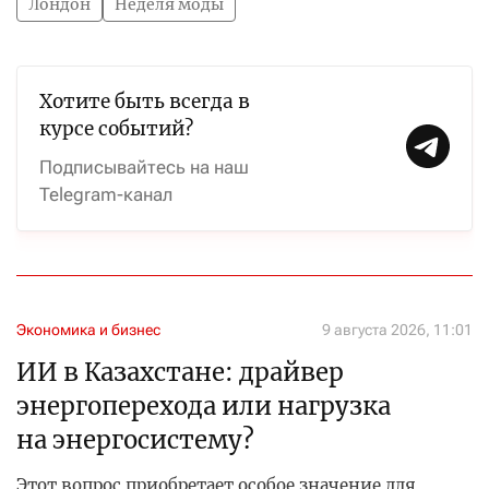
Лондон
Неделя моды
Хотите быть всегда в
курсе событий?
Подписывайтесь на наш
Telegram-канал
Экономика и бизнес
9 августа 2026, 11:01
ИИ в Казахстане: драйвер
энергоперехода или нагрузка
на энергосистему?
Этот вопрос приобретает особое значение для