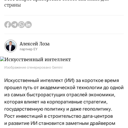
страны
Алексей Лоза
партнер EY
Изображение сгенерировано Gemini
Искусственный интеллект (ИИ) за короткое время
прошел путь от академической технологии до одной
из самых быстрорастущих отраслей экономики,
которая влияет на корпоративные стратегии,
государственную политику и даже геополитику.
Рост инвестиций в строительство дата-центров
и развитие ИИ становится заметным драйвером