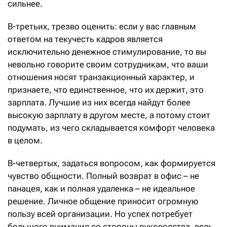
сильнее.
В-третьих, трезво оценить: если у вас главным
ответом на текучесть кадров является
исключительно денежное стимулирование, то вы
невольно говорите своим сотрудникам, что ваши
отношения носят транзакционный характер, и
признаете, что единственное, что их держит, это
зарплата. Лучшие из них всегда найдут более
высокую зарплату в другом месте, а потому стоит
подумать, из чего складывается комфорт человека
в целом.
В-четвертых, задаться вопросом, как формируется
чувство общности. Полный возврат в офис – не
панацея, как и полная удаленка – не идеальное
решение. Личное общение приносит огромную
пользу всей организации. Но успех потребует
большого внимания со стороны руководства, ведь