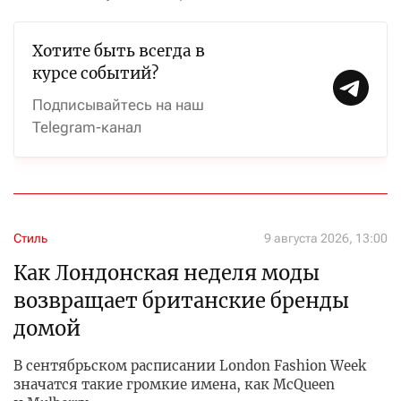
Хотите быть всегда в
курсе событий?
Подписывайтесь на наш
Telegram-канал
Стиль
9 августа 2026, 13:00
Как Лондонская неделя моды
возвращает британские бренды
домой
В сентябрьском расписании London Fashion Week
значатся такие громкие имена, как McQueen