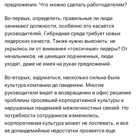
предложения. Что можно сделать работодателям?
Во-первых, определить, правильные ли люди
занимают должности, особенно это касается
руководителей. Гибридная среда требует новых
лидерских качеств. Также нужно выяснить: не
укрылись ли от внимания «токсичные» лидеры? От
начальников, не ценящих подчиненных, люди
уходят, даже не имея на руках предложений.
Во-вторых, задуматься, насколько сильна была
культура компании до пандемии. Многие
руководители видят в возвращении в офис решение
проблемы просевшей корпоративной культуры и
нарушенных пандемией межличностных связей. Но
потребности сотрудников изменились,
корпоративная культура может не поспевать, и все
ее допандемийные недостатки проявятся еще