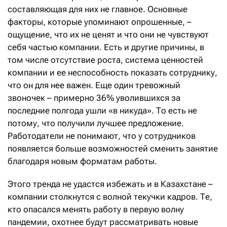
составляющая для них не главное. Основные
факторы, которые упоминают опрошенные, –
ощущение, что их не ценят и что они не чувствуют
себя частью компании. Есть и другие причины, в
том числе отсутствие роста, система ценностей
компании и ее неспособность показать сотруднику,
что он для нее важен. Еще один тревожный
звоночек – примерно 36% уволившихся за
последние полгода ушли «в никуда». То есть не
потому, что получили лучшее предложение.
Работодатели не понимают, что у сотрудников
появляется больше возможностей сменить занятие
благодаря новым форматам работы.
Этого тренда не удастся избежать и в Казахстане –
компании столкнутся с волной текучки кадров. Те,
кто опасался менять работу в первую волну
пандемии, охотнее будут рассматривать новые