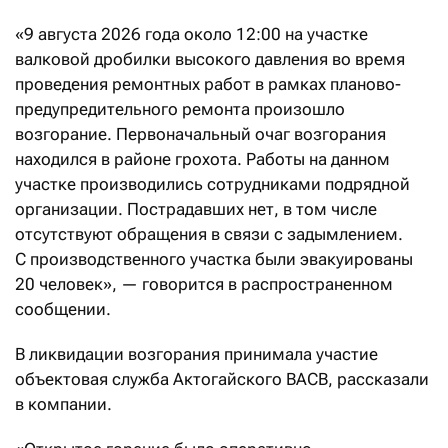
«9 августа 2026 года около 12:00 на участке
валковой дробилки высокого давления во время
проведения ремонтных работ в рамках планово-
предупредительного ремонта произошло
возгорание. Первоначальный очаг возгорания
находился в районе грохота. Работы на данном
участке производились сотрудниками подрядной
организации. Пострадавших нет, в том числе
отсутствуют обращения в связи с задымлением.
С производственного участка были эвакуированы
20 человек», — говорится в распространенном
сообщении.
В ликвидации возгорания принимала участие
объектовая служба Актогайского ВАСВ, рассказали
в компании.