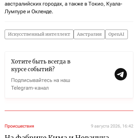
австралийских городах, а также в Токио, Куала-
Лумпуре и Окленде.
Искусственный интеллект
Австралия
OpenAI
Хотите быть всегда в
курсе событий?
Подписывайтесь на наш
Telegram-канал
Происшествия
9 августа 2026, 16:42