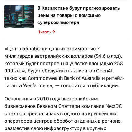
В Казахстане будут прогнозировать
цены на товары с помощью
суперкомпьютера
Читать
«Центр обработки данных стоимостью 7
миллиардов австралийских долларов ($4,6 млрд),
который будет построен на участке площадью 258
000 кв.м, будет обслуживать клиентов OpenAI,
таких как Commonwealth Bank of Australia и ритейл-
гиганта Wesfarmers», — говорится в публикации.
Основанная в 2010 году австралийским
бизнесменов Беваном Слэттери компания NextDC
с тех пор превратилась в одного из крупнейших
операторов центров обработки данных в регионе,
разместив свою инфраструктуру в крупных