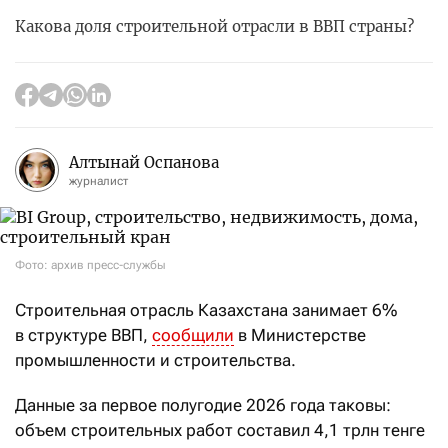
Какова доля строительной отрасли в ВВП страны?
Алтынай Оспанова
журналист
Фото: архив пресс-службы
Строительная отрасль Казахстана занимает 6%
в структуре ВВП,
сообщили
в Министерстве
промышленности и строительства.
Данные за первое полугодие 2026 года таковы:
объем строительных работ составил 4,1 трлн тенге