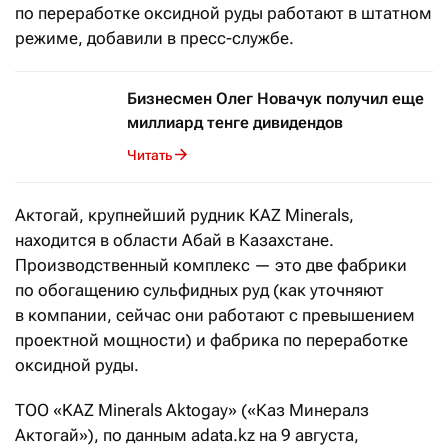
по переработке оксидной руды работают в штатном
режиме, добавили в пресс-службе.
Бизнесмен Олег Новачук получил еще
миллиард тенге дивидендов
Читать
Актогай, крупнейший рудник KAZ Minerals,
находится в области Абай в Казахстане.
Производственный комплекс — это две фабрики
по обогащению сульфидных руд (как уточняют
в компании, сейчас они работают с превышением
проектной мощности) и фабрика по переработке
оксидной руды.
ТОО «KAZ Minerals Aktogay» («Каз Минералз
Актогай»), по данным adata.kz на 9 августа,