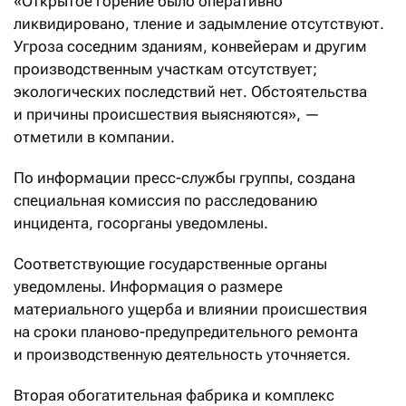
«Открытое горение было оперативно
ликвидировано, тление и задымление отсутствуют.
Угроза соседним зданиям, конвейерам и другим
производственным участкам отсутствует;
экологических последствий нет. Обстоятельства
и причины происшествия выясняются», —
отметили в компании.
По информации пресс-службы группы, создана
специальная комиссия по расследованию
инцидента, госорганы уведомлены.
Соответствующие государственные органы
уведомлены. Информация о размере
материального ущерба и влиянии происшествия
на сроки планово-предупредительного ремонта
и производственную деятельность уточняется.
Вторая обогатительная фабрика и комплекс