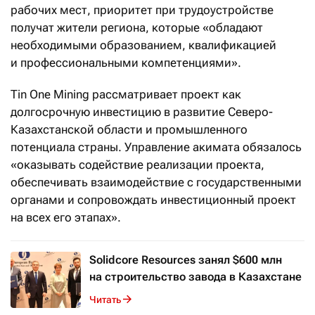
рабочих мест, приоритет при трудоустройстве
получат жители региона, которые «обладают
необходимыми образованием, квалификацией
и профессиональными компетенциями».
Tin One Mining рассматривает проект как
долгосрочную инвестицию в развитие Северо-
Казахстанской области и промышленного
потенциала страны. Управление акимата обязалось
«оказывать содействие реализации проекта,
обеспечивать взаимодействие с государственными
органами и сопровождать инвестиционный проект
на всех его этапах».
Solidcore Resources занял $600 млн
на строительство завода в Казахстане
Читать