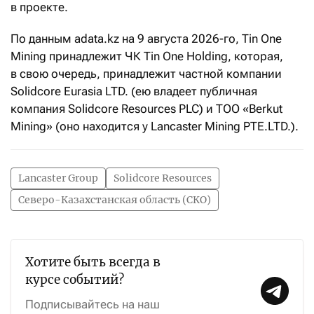
в проекте.
По данным adata.kz на 9 августа 2026-го, Tin One
Mining принадлежит ЧК Tin One Holding, которая,
в свою очередь, принадлежит частной компании
Solidcore Eurasia LTD. (ею владеет публичная
компания Solidcore Resources PLC) и ТОО «Berkut
Mining» (оно находится у Lancaster Mining PTE.LTD.).
Lancaster Group
Solidcore Resources
Северо-Казахстанская область (СКО)
Хотите быть всегда в
курсе событий?
Подписывайтесь на наш