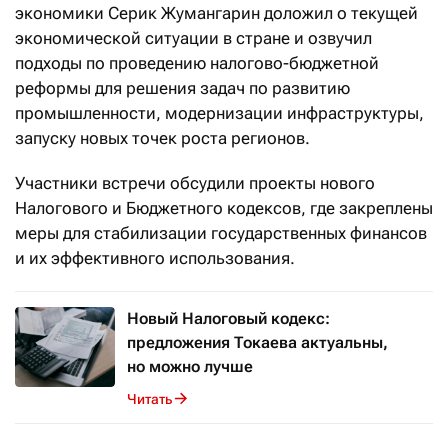
экономики Серик Жумангарин доложил о текущей
экономической ситуации в стране и озвучил
подходы по проведению налогово-бюджетной
реформы для решения задач по развитию
промышленности, модернизации инфраструктуры,
запуску новых точек роста регионов.
Участники встречи обсудили проекты нового
Налогового и Бюджетного кодексов, где закреплены
меры для стабилизации государственных финансов
и их эффективного использования.
Новый Налоговый кодекс:
предложения Токаева актуальны,
но можно лучше
Читать