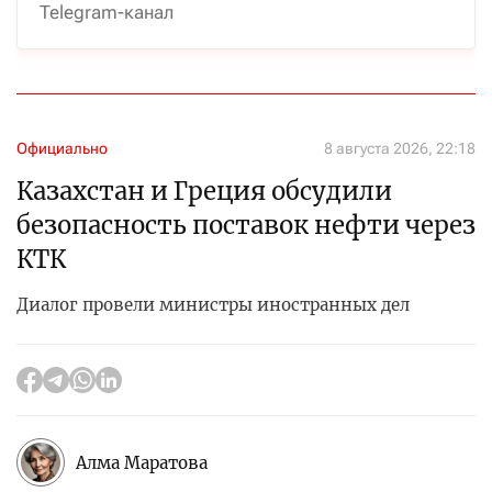
Telegram-канал
Официально
8 августа 2026, 22:18
Казахстан и Греция обсудили
безопасность поставок нефти через
КТК
Диалог провели министры иностранных дел
Алма Маратова