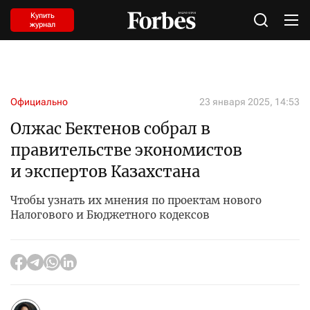
Купить
журнал
Официально
23 января 2025, 14:53
Олжас Бектенов собрал в
правительстве экономистов
и экспертов Казахстана
Чтобы узнать их мнения по проектам нового
Налогового и Бюджетного кодексов