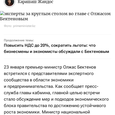
Карашаш Жандос
Фото: primeminister.kz
Продолжение темы:
Повысить НДС до 20%, сократить льготы: что
бизнесмены и экономисты обсуждали с Бектеновым
23 января премьер-министр Олжас Бектенов
встретился с представителями экспертного
сообщества в области экономики
и предпринимательства. Как сообщает пресс-
служба главы кабмина, главной целью встречи
стало обсуждение мер и подходов экономического
блока правительства по достижению устойчивого
роста экономики. Министр национальной