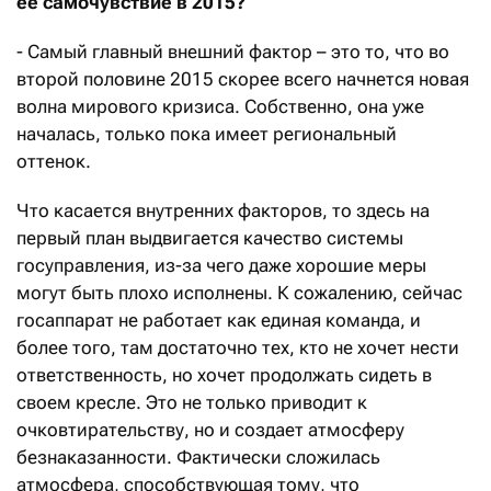
ее самочувствие в 2015?
- Самый главный внешний фактор – это то, что во
второй половине 2015 скорее всего начнется новая
волна мирового кризиса. Собственно, она уже
началась, только пока имеет региональный
оттенок.
Что касается внутренних факторов, то здесь на
первый план выдвигается качество системы
госуправления, из-за чего даже хорошие меры
могут быть плохо исполнены. К сожалению, сейчас
госаппарат не работает как единая команда, и
более того, там достаточно тех, кто не хочет нести
ответственность, но хочет продолжать сидеть в
своем кресле. Это не только приводит к
очковтирательству, но и создает атмосферу
безнаказанности. Фактически сложилась
атмосфера, способствующая тому, что