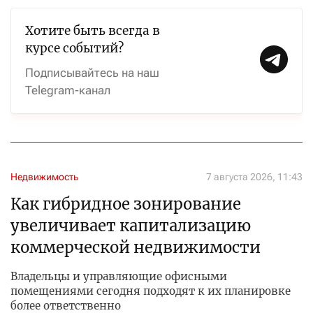
Хотите быть всегда в
курсе событий?
Подписывайтесь на наш
Telegram-канал
Недвижимость
7 августа 2026, 11:43
Как гибридное зонирование
увеличивает капитализацию
коммерческой недвижимости
Владельцы и управляющие офисными
помещениями сегодня подходят к их планировке
более ответственно