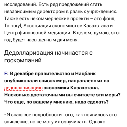
исследований. Есть ряд предложений стать
независимым директором в разных учреждениях.
Также есть некоммерческие проекты – это фонд
Taiburyl, Ассоциация экономистов Казахстана и
Центр финансовой медиации. В целом, думаю, этот
год будет насыщенным для меня.
Дедолларизация начинается с
госкомпаний
F
: В декабре правительство и Нацбанк
опубликовали список мер, направленных на
дедолларизацию
экономики Казахстана.
Насколько достаточными вы считаете эти меры?
Что еще, по вашему мнению, надо сделать?
- Я знаю все подробности того, как появилось это
заявление, но не могу их озвучивать. Однако