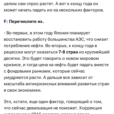
целом сам спрос растет. А вот к концу года он
может начать падать из-за нескольких факторов.
F
: Перечислите их.
- Во-первых, в этом году Япония планирует
восстановить работу большинства АЭС, что снизит
потребление нефти. Во-вторых, к концу года в
рецессии могут оказаться
7-8 стран
из крупнейшей
десятки. Это будет говорить о новом мировом
кризисе, и тогда цена на нефть будет падать вместе
с фондовыми рынками, которые сейчас
умудряются расти. А дальше все зависит от
масштаба антикризисных вливаний развитых стран
в свои экономики.
Это, кстати, еще один фактор, говорящий о том,
что сейчас девальвация не поможет. Коррекция