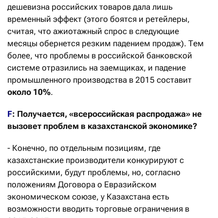
дешевизна российских товаров дала лишь
временный эффект (этого боятся и ретейлеры,
считая, что ажиотажный спрос в следующие
месяцы обернется резким падением продаж). Тем
более, что проблемы в российской банковской
системе отразились на заемщиках, и падение
промышленного производства в 2015 составит
около 10%
.
F
: Получается, «всероссийская распродажа» не
вызовет проблем в казахстанской экономике?
- Конечно, по отдельным позициям, где
казахстанские производители конкурируют с
российскими, будут проблемы, но, согласно
положениям Договора о Евразийском
экономическом союзе, у Казахстана есть
возможности вводить торговые ограничения в