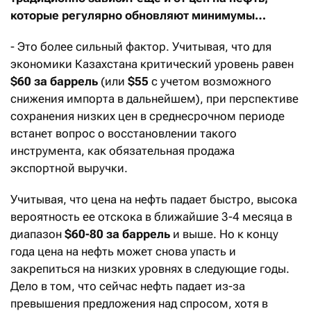
которые регулярно обновляют минимумы…
- Это более сильный фактор. Учитывая, что для
экономики Казахстана критический уровень равен
$60 за баррель
(или
$55
с учетом возможного
снижения импорта в дальнейшем), при перспективе
сохранения низких цен в среднесрочном периоде
встанет вопрос о восстановлении такого
инструмента, как обязательная продажа
экспортной выручки.
Учитывая, что цена на нефть падает быстро, высока
вероятность ее отскока в ближайшие 3-4 месяца в
диапазон
$60-80 за баррель
и выше. Но к концу
года цена на нефть может снова упасть и
закрепиться на низких уровнях в следующие годы.
Дело в том, что сейчас нефть падает из-за
превышения предложения над спросом, хотя в