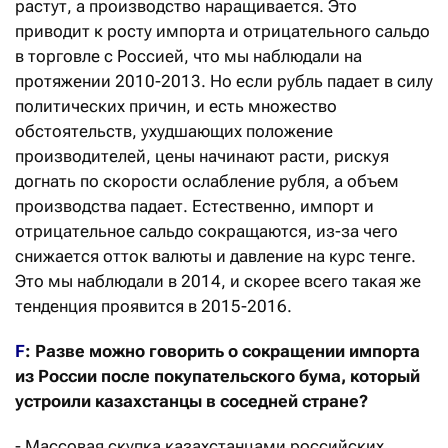
растут, а производство наращивается. Это
приводит к росту импорта и отрицательного сальдо
в торговле с Россией, что мы наблюдали на
протяжении 2010-2013. Но если рубль падает в силу
политических причин, и есть множество
обстоятельств, ухудшающих положение
производителей, цены начинают расти, рискуя
догнать по скорости ослабление рубля, а объем
производства падает. Естественно, импорт и
отрицательное сальдо сокращаются, из-за чего
снижается отток валюты и давление на курс тенге.
Это мы наблюдали в 2014, и скорее всего такая же
тенденция проявится в 2015-2016.
F
: Разве можно говорить о сокращении импорта
из России после покупательского бума, который
устроили казахстанцы в соседней стране?
- Массовая скупка казахстанцами российских