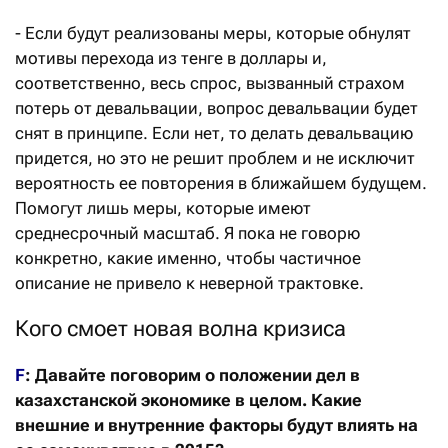
- Если будут реализованы меры, которые обнулят
мотивы перехода из тенге в доллары и,
соответственно, весь спрос, вызванный страхом
потерь от девальвации, вопрос девальвации будет
снят в принципе. Если нет, то делать девальвацию
придется, но это не решит проблем и не исключит
вероятность ее повторения в ближайшем будущем.
Помогут лишь меры, которые имеют
среднесрочный масштаб. Я пока не говорю
конкретно, какие именно, чтобы частичное
описание не привело к неверной трактовке.
Кого смоет новая волна кризиса
F
: Давайте поговорим о положении дел в
казахстанской экономике в целом. Какие
внешние и внутренние факторы будут влиять на