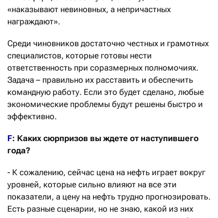
«наказывают невиновных, а непричастных
награждают».
Среди чиновников достаточно честных и грамотных
специалистов, которые готовы нести
ответственность при соразмерных полномочиях.
Задача – правильно их расставить и обеспечить
командную работу. Если это будет сделано, любые
экономические проблемы будут решены быстро и
эффективно.
F
: Каких сюрпризов вы ждете от наступившего
года?
- К сожалению, сейчас цена на нефть играет вокруг
уровней, которые сильно влияют на все эти
показатели, а цену на нефть трудно прогнозировать.
Есть разные сценарии, но не знаю, какой из них