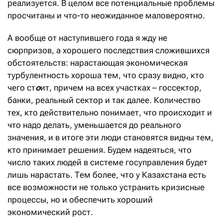
реализуется. В целом все потенциальные проблемы
просчитаны и что-то неожиданное маловероятно.
А вообще от наступившего года я жду не
сюрпризов, а хорошего последствия сложившихся
обстоятельств: нарастающая экономическая
турбулентность хороша тем, что сразу видно, кто
чего ст
о
ит, причем на всех участках – госсектор,
банки, реальный сектор и так далее. Количество
тех, кто действительно понимает, что происходит и
что надо делать, уменьшается до реального
значения, и в итоге эти люди становятся видны тем,
кто принимает решения. Будем надеяться, что
число таких людей в системе госуправления будет
лишь нарастать. Тем более, что у Казахстана есть
все возможности не только устранить кризисные
процессы, но и обеспечить хороший
экономический рост.