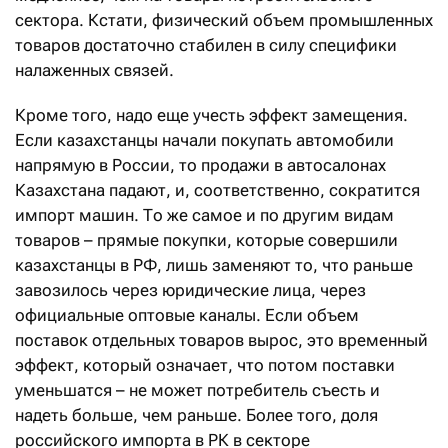
сектора. Кстати, физический объем промышленных
товаров достаточно стабилен в силу специфики
налаженных связей.
Кроме того, надо еще учесть эффект замещения.
Если казахстанцы начали покупать автомобили
напрямую в России, то продажи в автосалонах
Казахстана падают, и, соответственно, сократится
импорт машин. То же самое и по другим видам
товаров – прямые покупки, которые совершили
казахстанцы в РФ, лишь заменяют то, что раньше
завозилось через юридические лица, через
официальные оптовые каналы. Если объем
поставок отдельных товаров вырос, это временный
эффект, который означает, что потом поставки
уменьшатся – не может потребитель съесть и
надеть больше, чем раньше. Более того, доля
российского импорта в РК в секторе