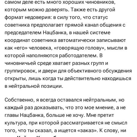
самом деле есть много хороших чиновников,
которым можно доверять. Также есть другой
формат недоверия: в силу того, что статус
советника предполагает прямой канал общения с
председателем Нацбанка, в нашей системе
координат советника автоматически записывают
как «его» человека, «говорящую голову», мысли в
которой наполняются работодателем. В
чиновничьей среде хватает разных групп и
группировок, и двери для объективного обсуждения
открыты, лишь когда ты действительно находишься
в нейтральной позиции.
Собственно, я всегда оставался нейтральным, но
каждый раз доказывать, что это мое мнение, а не
главы Нацбанка, больше не хочу. Мне претит
культура, при которой рассматривается не смысл
того, что ты сказал, а ищется «заказ». К слову, ни