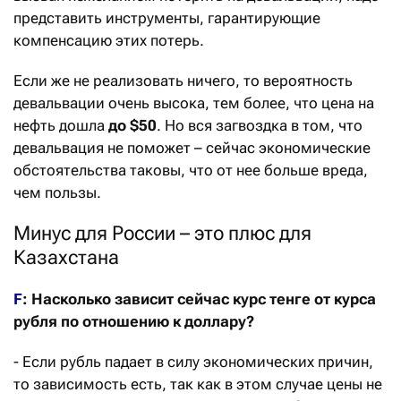
представить инструменты, гарантирующие
компенсацию этих потерь.
Если же не реализовать ничего, то вероятность
девальвации очень высока, тем более, что цена на
нефть дошла
до $50
. Но вся загвоздка в том, что
девальвация не поможет – сейчас экономические
обстоятельства таковы, что от нее больше вреда,
чем пользы.
Минус для России – это плюс для
Казахстана
F
: Насколько зависит сейчас курс тенге от курса
рубля по отношению к доллару?
- Если рубль падает в силу экономических причин,
то зависимость есть, так как в этом случае цены не