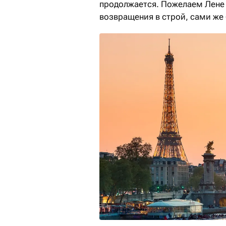
продолжается. Пожелаем Лене
возвращения в строй, сами же 