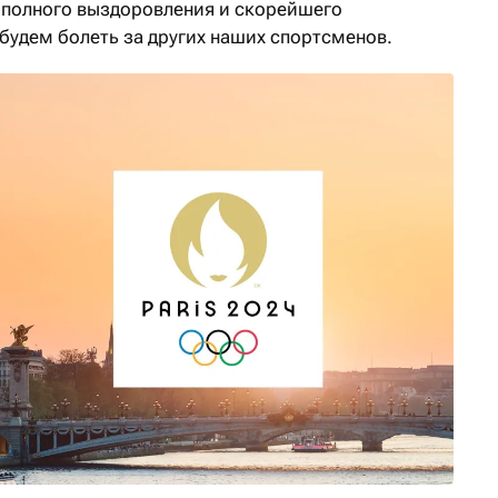
 полного выздоровления и скорейшего
будем болеть за других наших спортсменов.