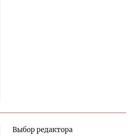
Выбор редактора