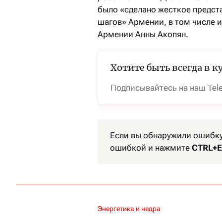
было «сделано жесткое предст
шагов» Армении, в том числе 
Армении Анны Акопян.
Хотите быть всегда в к
Подписывайтесь на наш Tel
Если вы обнаружили ошибку 
ошибкой и нажмите
CTRL+E
Энергетика и недра