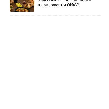
в приложении ONAY!