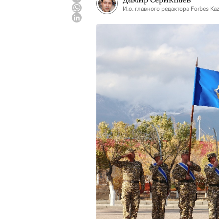
И.о. главного редактора Forbes Ka