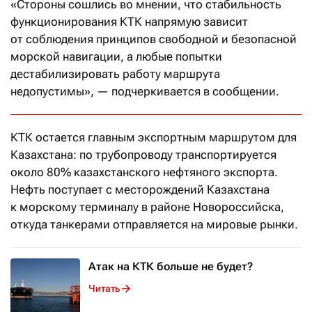
«Стороны сошлись во мнении, что стабильность
функционирования КТК напрямую зависит
от соблюдения принципов свободной и безопасной
морской навигации, а любые попытки
дестабилизировать работу маршрута
недопустимы», — подчеркивается в сообщении.
КТК остается главным экспортным маршрутом для
Казахстана: по трубопроводу транспортируется
около 80% казахстанского нефтяного экспорта.
Нефть поступает с месторождений Казахстана
к морскому терминалу в районе Новороссийска,
откуда танкерами отправляется на мировые рынки.
Атак на КТК больше не будет?
Читать