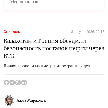
Telegram-канал
Официально
8 августа 2026, 22:18
Казахстан и Греция обсудили
безопасность поставок нефти через
КТК
Диалог провели министры иностранных дел
Алма Маратова