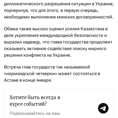
дипломатического разрешения ситуации в Украине,
подчеркнув, что для этого, в первую очередь,
необходимо выполнение минских договоренностей.
Обама также высоко оценил усилия Казахстана в
деле укрепления международной безопасности и
выразил надежду, что глава государства продолжит
оказывать активное содействие поиску мирного
решения конфликта на Украине.
Встреча глав государств так называемой
«нормандской четверки» может состояться в
Астане в конце января.
Хотите быть всегда в
курсе событий?
Подписывайтесь на наш