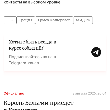
контакты на высоком уровне.
КТК
Греция
Ермек Кошербаев
МИД РК
Хотите быть всегда в
курсе событий?
Подписывайтесь на наш
Telegram-канал
Официально
8 августа 2026, 20:04
Король Бельгии приедет