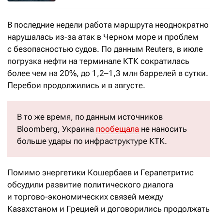
В последние недели работа маршрута неоднократно
нарушалась из-за атак в Черном море и проблем
с безопасностью судов. По данным Reuters, в июле
погрузка нефти на терминале КТК сократилась
более чем на 20%, до 1,2–1,3 млн баррелей в сутки.
Перебои продолжились и в августе.
В то же время, по данным источников
Bloomberg, Украина
пообещала
не наносить
больше удары по инфраструктуре КТК.
Помимо энергетики Кошербаев и Герапетритис
обсудили развитие политического диалога
и торгово-экономических связей между
Казахстаном и Грецией и договорились продолжать