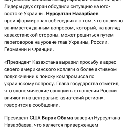
Лидеры двух стран обсудили ситуацию на юго-
востоке Украины.
Нурсултан Назарбаев
проинформировал собеседника о том, что он лично
занимается данным вопросом, который, на взгляд
казахстанской стороны, может решиться путем
переговоров на уровне глав Украины, России,
Германии и Франции.
«Президент Казахстана выразил просьбу в адрес
своего американского коллеги о более активном
подключении к поиску компромисса по
украинскому вопросу. Глава государства отметил,
что экономические санкции в отношении России
влияют и на центрально-азиатский регион», -
говорится в сообщении.
Президент США
Барак Обама
заверил Нурсултана
Назарбаева, что является приверженцем