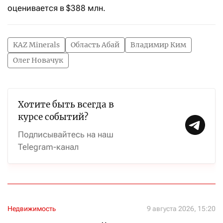
оценивается в $388 млн.
KAZ Minerals
Область Абай
Владимир Ким
Олег Новачук
Хотите быть всегда в
курсе событий?
Подписывайтесь на наш
Telegram-канал
Недвижимость
9 августа 2026, 15:20