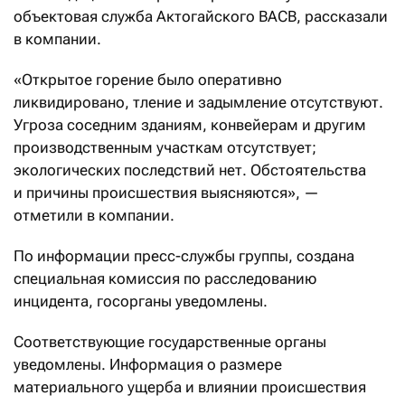
объектовая служба Актогайского ВАСВ, рассказали
в компании.
«Открытое горение было оперативно
ликвидировано, тление и задымление отсутствуют.
Угроза соседним зданиям, конвейерам и другим
производственным участкам отсутствует;
экологических последствий нет. Обстоятельства
и причины происшествия выясняются», —
отметили в компании.
По информации пресс-службы группы, создана
специальная комиссия по расследованию
инцидента, госорганы уведомлены.
Соответствующие государственные органы
уведомлены. Информация о размере
материального ущерба и влиянии происшествия