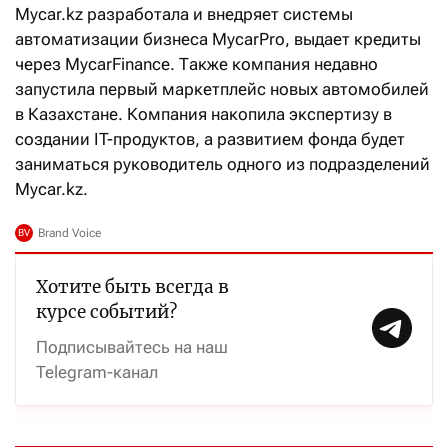
Mycar.kz разработала и внедряет системы
автоматизации бизнеса MycarPro, выдает кредиты
через MycarFinance. Также компания недавно
запустила первый маркетплейс новых автомобилей
в Казахстане. Компания накопила экспертизу в
создании IT-продуктов, а развитием фонда будет
заниматься руководитель одного из подразделений
Mycar.kz.
Хотите быть всегда в
курсе событий?
Подписывайтесь на наш
Telegram-канал