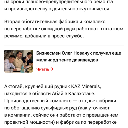
на сроки планово-предупредительного ремонта
и производственную деятельность уточняется.
Вторая обогатительная фабрика и комплекс
по переработке оксидной руды работают в штатном
режиме, добавили в пресс-службе.
Бизнесмен Олег Новачук получил еще
миллиард тенге дивидендов
Читать
Актогай, крупнейший рудник KAZ Minerals,
находится в области Абай в Казахстане.
Производственный комплекс — это две фабрики
по обогащению сульфидных руд (как уточняют
в компании, сейчас они работают с превышением
проектной мощности) и фабрика по переработке