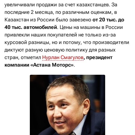
увеличивали продажи за счет казахстанцев. За
последние 2 месяца, по различным оценкам, в
Казахстан из России было завезено
от 20 тыс. до
40 тыс.
автомобилей
. Цены на машины в России
привлекли наших покупателей не только из-за
курсовой разницы, но и потому, что производители
диктуют разную ценовую политику для разных
стран, отметил
Нурлан Смагулов
, президент
компании «Астана Моторс»
.