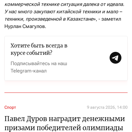
коммерческой технике ситуация далека от идеала.
У нас много закупают китайской техники и мало –
техники, произведенной в Казахстане
», - заметил
Нурлан Смагулов.
Хотите быть всегда в
курсе событий?
Подписывайтесь на наш
Telegram-канал
Спорт
9 августа 2026, 14:00
Павел Дуров наградит денежными
призами победителей олимпиады