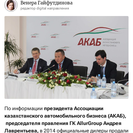
Венера Гайфутдинова
редактор digital направления
По информации
президента Ассоциации
казахстанского автомобильного бизнеса (АКАБ),
председателя правления ГК AllurGroup
Андрея
Лаврентьева,
в 2014 официальные дилеры продали