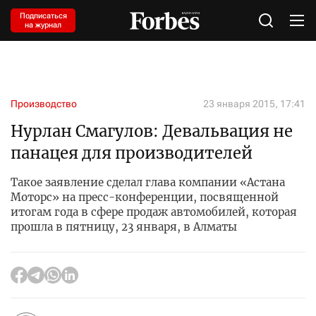
Подписаться
на журнал
Производство
23 января 2015, 17:41
Нурлан Смагулов: Девальвация не
панацея для производителей
Такое заявление сделал глава компании «Астана
Моторс» на пресс-конференции, посвященной
итогам года в сфере продаж автомобилей, которая
прошла в пятницу, 23 января, в Алматы