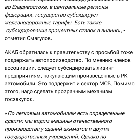
во Владивостоке, в центральные регионы
федерации, государство субсидирует
железнодорожные тарифы. Есть также
субсидирование процентных ставок в лизинг
», -
отметил Смагулов.
АКАБ обратилась к правительству с просьбой тоже
поддержать автопроизводство. По мнению членов
ассоциации, следует субсидировать лизинг
предприятиям, покупающим произведенные в РК
автомобили. Это поддержит и сектор МСБ. Помимо
этого, надо сделать прозрачным механизм
госзакупок.
«
По легковым автомобилям есть определенные
сдвиги: мы видим машины отечественного
производства у зданий акиматов и других
государственных учреждений. Однако по