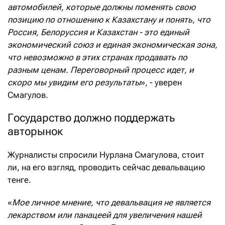
автомобилей, которые должны поменять свою
позицию по отношению к Казахстану и понять, что
Россия, Белоруссия и Казахстан - это единый
экономический союз и единая экономическая зона,
что невозможно в этих странах продавать по
разным ценам. Переговорный процесс идет, и
скоро мы увидим его результаты
», - уверен
Смагулов.
Государство должно поддержать
авторынок
Журналисты спросили Нурлана Смагулова, стоит
ли, на его взгляд, проводить сейчас девальвацию
тенге.
«
Мое личное мнение, что девальвация не является
лекарством или панацеей для увеличения нашей