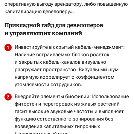
оперативную выгоду арендатору, либо повышенную
капитализацию девелоперу».
Прикладной гайд для девелоперов
и управляющих компаний
Инвестируйте в скрытый кабель-менеджмент:
Наличие встраиваемых блоков розеток
и закрытых кабель-каналов визуально
разгружает пространство. Визуальный шум
напрямую коррелирует с коэффициентом
утомляемости сотрудников.
Внедряйте элементы биофилии: Использование
фитостен и перегородок из живых растений
гасит высокие звуковые частоты и выполняет
функцию естественного зонирования без
возведения капитальных гипрочных
(гипсокартонных) стен.