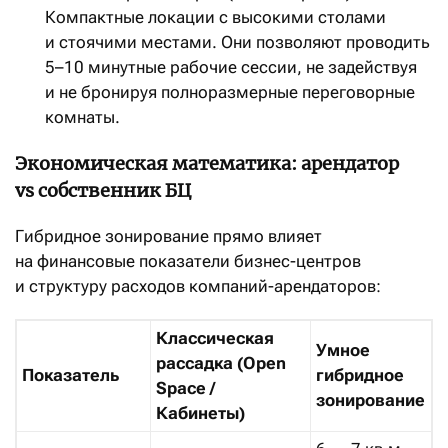
Компактные локации с высокими столами
и стоячими местами. Они позволяют проводить
5–10 минутные рабочие сессии, не задействуя
и не бронируя полноразмерные переговорные
комнаты.
Экономическая математика: арендатор
vs собственник БЦ
Гибридное зонирование прямо влияет
на финансовые показатели бизнес-центров
и структуру расходов компаний-арендаторов:
Классическая
Умное
рассадка (Open
Показатель
гибридное
Space /
зонирование
Кабинеты)