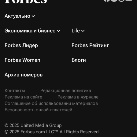
Актуально
Экономика и бизнес
Life
Forbes Лидер
Forbes Рейтинг
Forbes Women
Блоги
Архив номеров
Контакты
Редакционная политика
Реклама на сайте
Реклама в журнале
Соглашение об использовании материалов
Безопасность онлайн-платежей
© 2025 United Media Group
© 2025 Forbes.com LLC™ All Rights Reserved