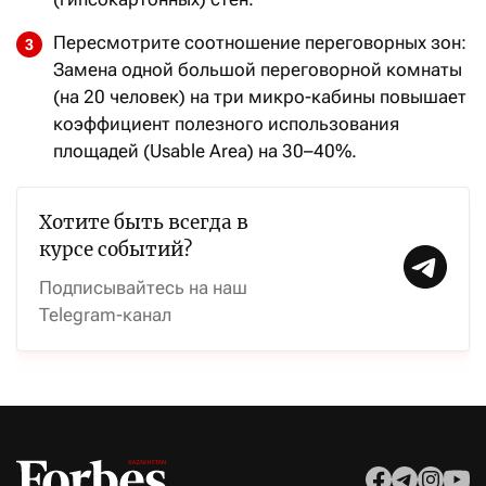
Пересмотрите соотношение переговорных зон:
Замена одной большой переговорной комнаты
(на 20 человек) на три микро-кабины повышает
коэффициент полезного использования
площадей (Usable Area) на 30–40%.
Хотите быть всегда в
курсе событий?
Подписывайтесь на наш
Telegram-канал