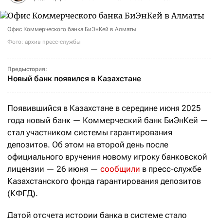
Офис Коммерческого банка БиЭнКей в Алматы
Фото: архив пресс-службы
Предыстория:
Новый банк появился в Казахстане
Появившийся в Казахстане в середине июня 2025
года новый банк — Коммерческий банк БиЭнКей —
стал участником системы гарантирования
депозитов. Об этом на второй день после
официального вручения новому игроку банковской
лицензии — 26 июня —
сообщили
в пресс-службе
Казахстанского фонда гарантирования депозитов
(КФГД).
Датой отсчета истории банка в системе стало