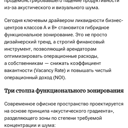
продемонстрировавшего падение продуктивности
из-за акустического и визуального шума.
Сегодня ключевым драйвером ликвидности бизнес-
центров классов А и B+ становится гибридное
функциональное зонирование. Это не просто
дизайнерский тренд, а строгий финансовый
инструмент, позволяющий арендаторам
оптимизировать операционные расходы,
а собственникам — снижать коэффициент
вакантности (Vacancy Rate) и повышать чистый
операционный доход (NOI).
Три столпа функционального зонирования
Современное офисное пространство проектируется
на основе принципа «акустического градиента»,
разделяющего зоны по степени требуемой
концентрации и шума: