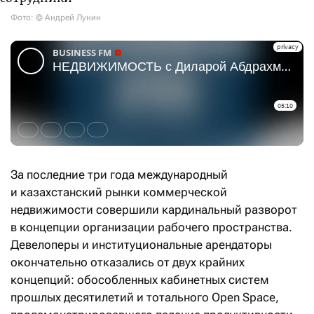
Фото: © Андрей Лунин
За последние три года международный
и казахстанский рынки коммерческой
недвижимости совершили кардинальный разворот
в концепции организации рабочего пространства.
Девелоперы и институциональные арендаторы
окончательно отказались от двух крайних
концепций: обособленных кабинетных систем
прошлых десятилетий и тотального Open Space,