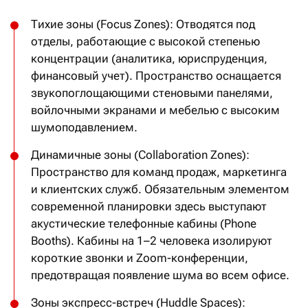
Тихие зоны (Focus Zones): Отводятся под
отделы, работающие с высокой степенью
концентрации (аналитика, юриспруденция,
финансовый учет). Пространство оснащается
звукопоглощающими стеновыми панелями,
войлочными экранами и мебелью с высоким
шумоподавлением.
Динамичные зоны (Collaboration Zones):
Пространство для команд продаж, маркетинга
и клиентских служб. Обязательным элементом
современной планировки здесь выступают
акустические телефонные кабины (Phone
Booths). Кабины на 1–2 человека изолируют
короткие звонки и Zoom-конференции,
предотвращая появление шума во всем офисе.
Зоны экспресс-встреч (Huddle Spaces):